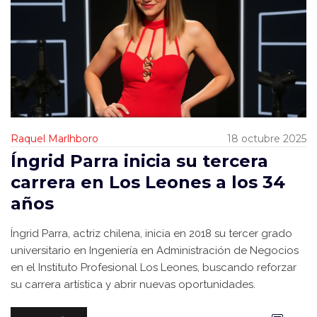
Raquel Marlhboro
18 octubre 2025
Íngrid Parra inicia su tercera
carrera en Los Leones a los 34
años
Íngrid Parra, actriz chilena, inicia en 2018 su tercer grado
universitario en Ingeniería en Administración de Negocios
en el Instituto Profesional Los Leones, buscando reforzar
su carrera artística y abrir nuevas oportunidades.