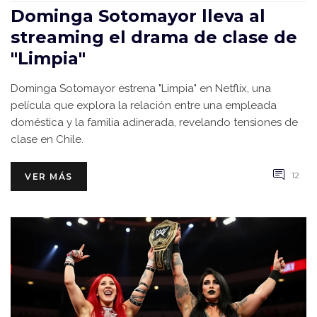
Dominga Sotomayor lleva al
streaming el drama de clase de
"Limpia"
Dominga Sotomayor estrena "Limpia" en Netflix, una
película que explora la relación entre una empleada
doméstica y la familia adinerada, revelando tensiones de
clase en Chile.
12
VER MÁS