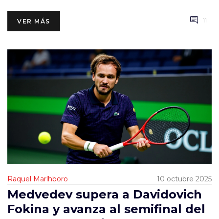
11
VER MÁS
Raquel Marlhboro
10 octubre 2025
Medvedev supera a Davidovich
Fokina y avanza al semifinal del