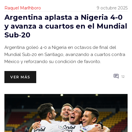
Raquel Marlhboro
9 octubre 2025
Argentina aplasta a Nigeria 4-0
y avanza a cuartos en el Mundial
Sub‑20
Argentina goleó 4-0 a Nigeria en octavos de final del
Mundial Sub‑20 en Santiago, avanzando a cuartos contra
México y reforzando su condición de favorito.
12
VER MÁS