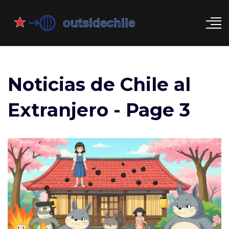
Noticias de Chile al
Extranjero - Page 3