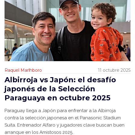
Raquel Marlhboro
11 octubre 2025
Albirroja vs Japón: el desafío
japonés de la Selección
Paraguaya en octubre 2025
Paraguay llega a Japón para enfrentar a la Albirroja
contra la selección japonesa en el Panasonic Stadium
Suita. Entrenador Alfaro y jugadores clave buscan buen
arranque en los Amistosos 2025.