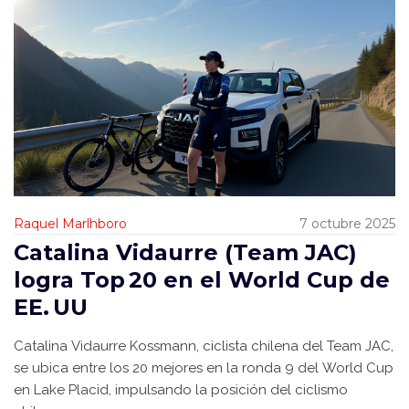
Raquel Marlhboro
7 octubre 2025
Catalina Vidaurre (Team JAC)
logra Top 20 en el World Cup de
EE. UU
Catalina Vidaurre Kossmann, ciclista chilena del Team JAC,
se ubica entre los 20 mejores en la ronda 9 del World Cup
en Lake Placid, impulsando la posición del ciclismo