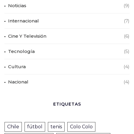
Noticias
(9)
Internacional
(7)
Cine Y Televisión
(6)
Tecnología
(5)
Cultura
(4)
Nacional
(4)
ETIQUETAS
Chile
fútbol
tenis
Colo Colo