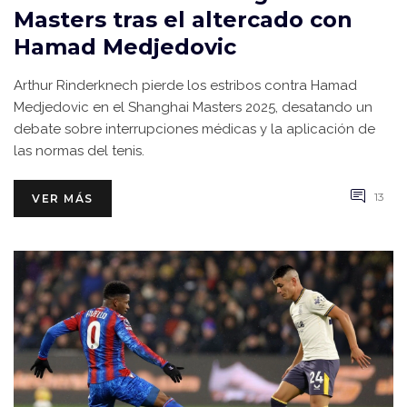
Masters tras el altercado con
Hamad Medjedovic
Arthur Rinderknech pierde los estribos contra Hamad
Medjedovic en el Shanghai Masters 2025, desatando un
debate sobre interrupciones médicas y la aplicación de
las normas del tenis.
13
VER MÁS