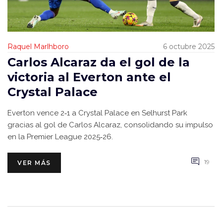
Raquel Marlhboro
6 octubre 2025
Carlos Alcaraz da el gol de la
victoria al Everton ante el
Crystal Palace
Everton vence 2‑1 a Crystal Palace en Selhurst Park
gracias al gol de Carlos Alcaraz, consolidando su impulso
en la Premier League 2025‑26.
19
VER MÁS