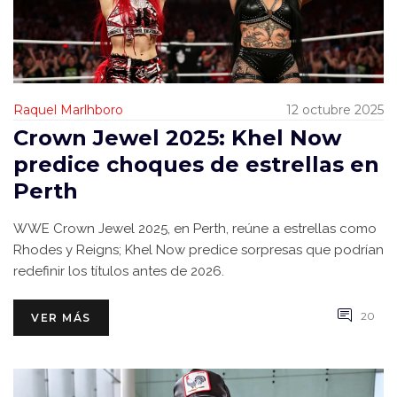
Raquel Marlhboro
12 octubre 2025
Crown Jewel 2025: Khel Now
predice choques de estrellas en
Perth
WWE Crown Jewel 2025, en Perth, reúne a estrellas como
Rhodes y Reigns; Khel Now predice sorpresas que podrían
redefinir los títulos antes de 2026.
20
VER MÁS