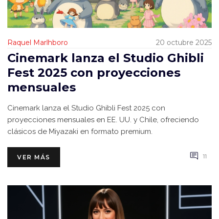
Raquel Marlhboro
20 octubre 2025
Cinemark lanza el Studio Ghibli
Fest 2025 con proyecciones
mensuales
Cinemark lanza el Studio Ghibli Fest 2025 con
proyecciones mensuales en EE. UU. y Chile, ofreciendo
clásicos de Miyazaki en formato premium.
11
VER MÁS