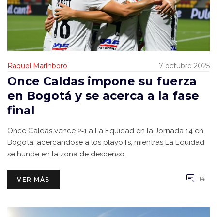
Raquel Marlhboro
7 octubre 2025
Once Caldas impone su fuerza
en Bogotá y se acerca a la fase
final
Once Caldas vence 2‑1 a La Equidad en la Jornada 14 en
Bogotá, acercándose a los playoffs, mientras La Equidad
se hunde en la zona de descenso.
14
VER MÁS