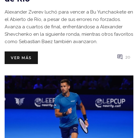
Alexander Zverev luchó para vencer a Bu Yunchaokete en
el Abierto de Río, a pesar de sus errores no forzados.
Avanza a cuartos de final, enfrentándose a Alexander
Shevchenko en la siguiente ronda, mientras otros favoritos
como Sebastian Baez también avanzaron.
20
VER MÁS