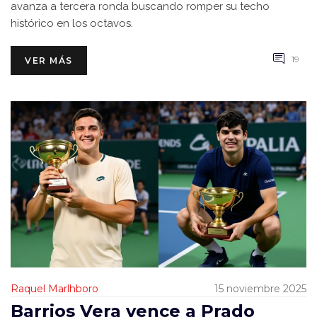
avanza a tercera ronda buscando romper su techo
histórico en los octavos.
19
VER MÁS
Raquel Marlhboro
15 noviembre 2025
Barrios Vera vence a Prado