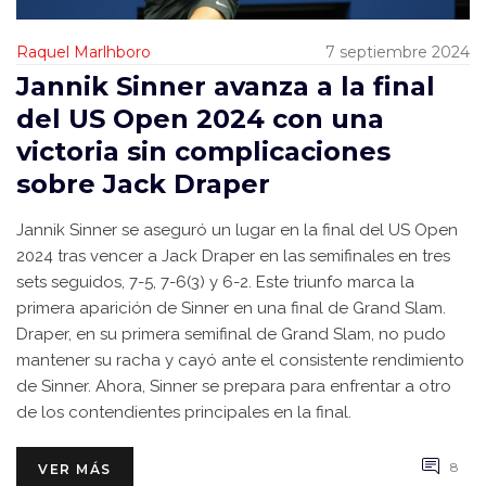
Raquel Marlhboro
7 septiembre 2024
Jannik Sinner avanza a la final
del US Open 2024 con una
victoria sin complicaciones
sobre Jack Draper
Jannik Sinner se aseguró un lugar en la final del US Open
2024 tras vencer a Jack Draper en las semifinales en tres
sets seguidos, 7-5, 7-6(3) y 6-2. Este triunfo marca la
primera aparición de Sinner en una final de Grand Slam.
Draper, en su primera semifinal de Grand Slam, no pudo
mantener su racha y cayó ante el consistente rendimiento
de Sinner. Ahora, Sinner se prepara para enfrentar a otro
de los contendientes principales en la final.
8
VER MÁS