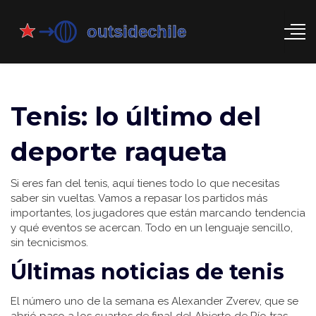
Tenis: lo último del
deporte raqueta
Si eres fan del tenis, aquí tienes todo lo que necesitas
saber sin vueltas. Vamos a repasar los partidos más
importantes, los jugadores que están marcando tendencia
y qué eventos se acercan. Todo en un lenguaje sencillo,
sin tecnicismos.
Últimas noticias de tenis
El número uno de la semana es Alexander Zverev, que se