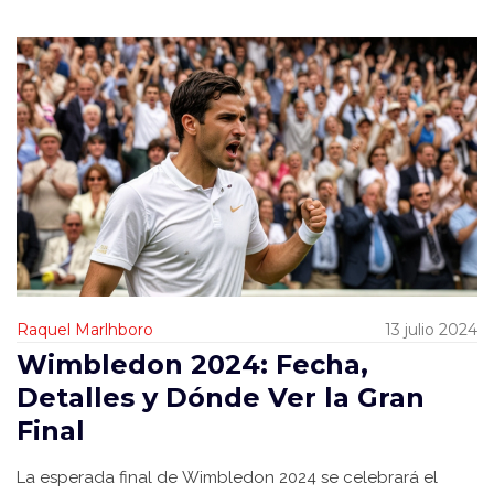
Raquel Marlhboro
13 julio 2024
Wimbledon 2024: Fecha,
Detalles y Dónde Ver la Gran
Final
La esperada final de Wimbledon 2024 se celebrará el