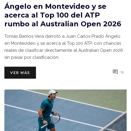
Ángelo en Montevideo y se
acerca al Top 100 del ATP
rumbo al Australian Open 2026
Tomás Barrios Vera derrotó a Juan Carlos Prado Ángelo
en Montevideo y se acerca al Top 100 ATP, con chances
reales de clasificar directamente al Australian Open 2026
sin pasar por clasificación.
16
VER MÁS