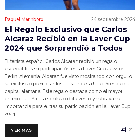
Raquel Marlhboro
24 septiembre 2024
El Regalo Exclusivo que Carlos
Alcaraz Recibió en la Laver Cup
2024 que Sorprendió a Todos
El tenista español Carlos Alcaraz recibió un regalo
especial tras su participación en la Laver Cup 2024 en
Berlín, Alemania. Alcaraz fue visto mostrando con orgullo
su exclusivo premio antes de salir de la Uber Arena en la
capital alemana. Este regalo destaca como el mayor
premio que Alcaraz obtuvo del evento y subraya su
importancia para él tras su participación en la Laver Cup
2024.
21
VER MÁS