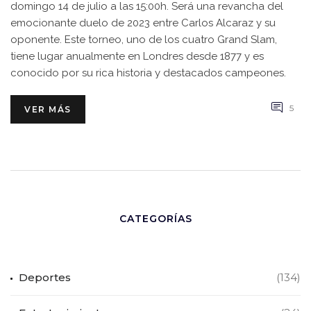
domingo 14 de julio a las 15:00h. Será una revancha del
emocionante duelo de 2023 entre Carlos Alcaraz y su
oponente. Este torneo, uno de los cuatro Grand Slam,
tiene lugar anualmente en Londres desde 1877 y es
conocido por su rica historia y destacados campeones.
5
VER MÁS
CATEGORÍAS
Deportes
(134)