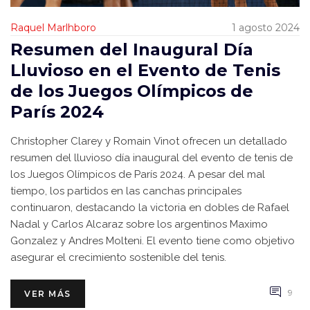
Raquel Marlhboro
1 agosto 2024
Resumen del Inaugural Día
Lluvioso en el Evento de Tenis
de los Juegos Olímpicos de
París 2024
Christopher Clarey y Romain Vinot ofrecen un detallado
resumen del lluvioso día inaugural del evento de tenis de
los Juegos Olímpicos de París 2024. A pesar del mal
tiempo, los partidos en las canchas principales
continuaron, destacando la victoria en dobles de Rafael
Nadal y Carlos Alcaraz sobre los argentinos Maximo
Gonzalez y Andres Molteni. El evento tiene como objetivo
asegurar el crecimiento sostenible del tenis.
9
VER MÁS