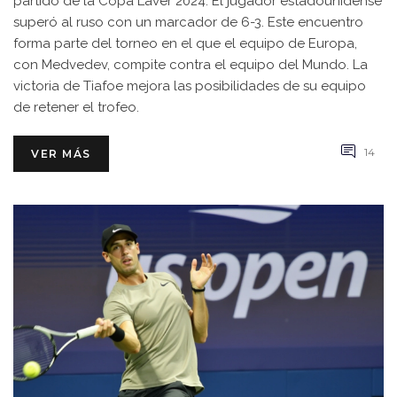
partido de la Copa Laver 2024. El jugador estadounidense
superó al ruso con un marcador de 6-3. Este encuentro
forma parte del torneo en el que el equipo de Europa,
con Medvedev, compite contra el equipo del Mundo. La
victoria de Tiafoe mejora las posibilidades de su equipo
de retener el trofeo.
14
VER MÁS