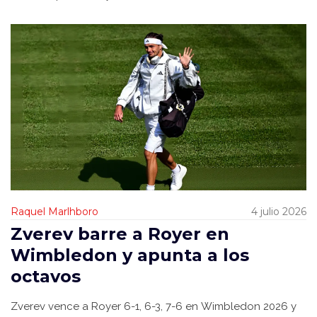
Raquel Marlhboro
4 julio 2026
Zverev barre a Royer en
Wimbledon y apunta a los
octavos
Zverev vence a Royer 6-1, 6-3, 7-6 en Wimbledon 2026 y