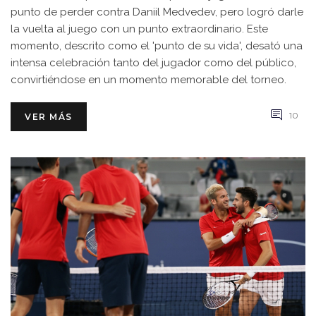
punto de perder contra Daniil Medvedev, pero logró darle
la vuelta al juego con un punto extraordinario. Este
momento, descrito como el 'punto de su vida', desató una
intensa celebración tanto del jugador como del público,
convirtiéndose en un momento memorable del torneo.
10
VER MÁS