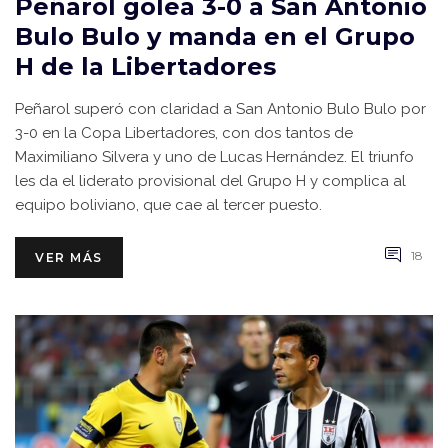
Peñarol golea 3-0 a San Antonio
Bulo Bulo y manda en el Grupo
H de la Libertadores
Peñarol superó con claridad a San Antonio Bulo Bulo por
3-0 en la Copa Libertadores, con dos tantos de
Maximiliano Silvera y uno de Lucas Hernández. El triunfo
les da el liderato provisional del Grupo H y complica al
equipo boliviano, que cae al tercer puesto.
18
VER MÁS