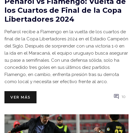
Peñarol vs Flamengo: Vuelta de
los Cuartos de Final de la Copa
Libertadores 2024
Peñarol recibe a Flamengo en la vuelta de los cuartos de
final de la Copa Libertadores 2024 en el Estadio Campeón
del Siglo. Después de sorprender con una victoria 1-0 en
la ida en el Maracaná, el equipo uruguayo busca asegurar
su pase a semifinales. Con una defensa sólida, solo ha
concedido tres goles en sus últimos diez partidos.
Flamengo, en cambio, enfrenta presión tras su derrota
como local y necesita ser efectivo frente al arco.
10
VER MÁS