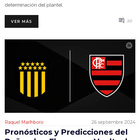
determinación del plantel.
20
VER MÁS
Raquel Marlhboro
26 septiembre 2024
Pronósticos y Predicciones del