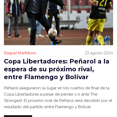
Raquel Marlhboro
23 agosto 2024
Copa Libertadores: Peñarol a la
espera de su próximo rival,
entre Flamengo y Bolívar
Peñarol aseguraron su lugar en los cuartos de final de la
Copa Libertadores a pesar de perder 1-0 ante The
Strongest. El próximo rival de Peñarol será decidido por el
resultado del partido entre Flamengo y Bolívar.