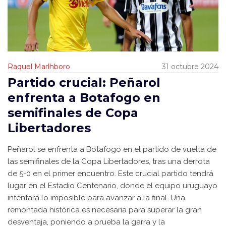
Raquel Marlhboro
31 octubre 2024
Partido crucial: Peñarol
enfrenta a Botafogo en
semifinales de Copa
Libertadores
Peñarol se enfrenta a Botafogo en el partido de vuelta de
las semifinales de la Copa Libertadores, tras una derrota
de 5-0 en el primer encuentro. Este crucial partido tendrá
lugar en el Estadio Centenario, donde el equipo uruguayo
intentará lo imposible para avanzar a la final. Una
remontada histórica es necesaria para superar la gran
desventaja, poniendo a prueba la garra y la