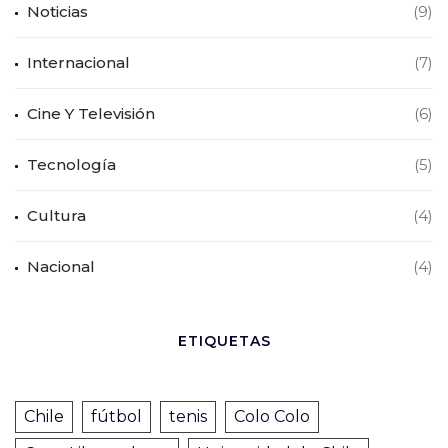
Noticias
(9)
Internacional
(7)
Cine Y Televisión
(6)
Tecnología
(5)
Cultura
(4)
Nacional
(4)
ETIQUETAS
Chile
fútbol
tenis
Colo Colo