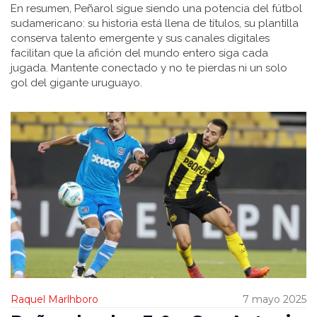
En resumen, Peñarol sigue siendo una potencia del fútbol
sudamericano: su historia está llena de títulos, su plantilla
conserva talento emergente y sus canales digitales
facilitan que la afición del mundo entero siga cada
jugada. Mantente conectado y no te pierdas ni un solo
gol del gigante uruguayo.
Raquel Marlhboro
7 mayo 2025