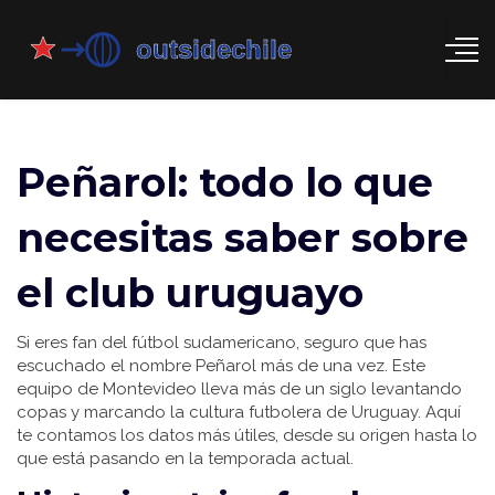
Peñarol: todo lo que
necesitas saber sobre
el club uruguayo
Si eres fan del fútbol sudamericano, seguro que has
escuchado el nombre Peñarol más de una vez. Este
equipo de Montevideo lleva más de un siglo levantando
copas y marcando la cultura futbolera de Uruguay. Aquí
te contamos los datos más útiles, desde su origen hasta lo
que está pasando en la temporada actual.