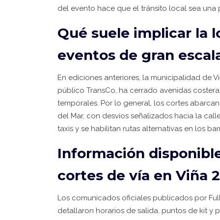
del evento hace que el tránsito local sea una
Qué suele implicar la l
eventos de gran escal
En ediciones anteriores, la municipalidad de 
público
TransCo
, ha cerrado avenidas coster
temporales. Por lo general, los cortes abarcan 
del Mar, con desvíos señalizados hacia la call
taxis y se habilitan rutas alternativas en los b
Información disponible
cortes de vía en Viña 
Los comunicados oficiales publicados por
Fu
detallaron horarios de salida, puntos de kit y