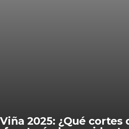
ña 2025: ¿Qué cortes d