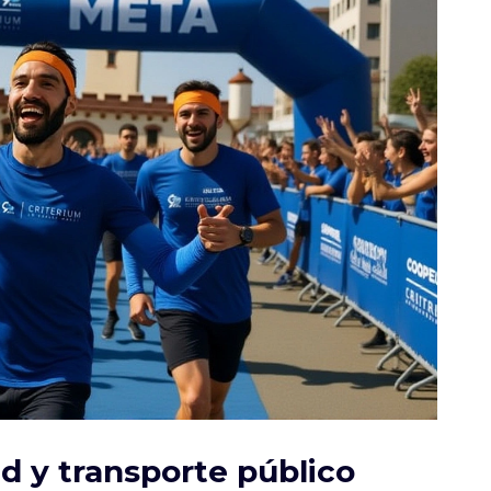
d y transporte público