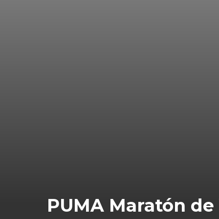
PUMA Maratón de Vi