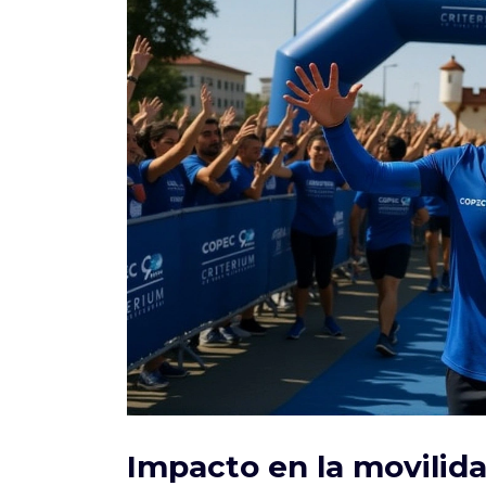
Impacto en la movilida