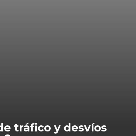
e tráfico y desvíos