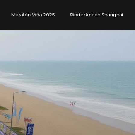
Maratón Viña 2025
Rinderknech Shanghai