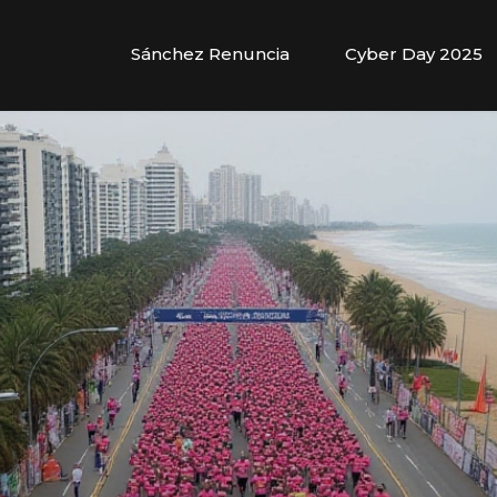
Sánchez Renuncia
Cyber Day 2025