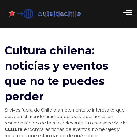
Cultura chilena:
noticias y eventos
que no te puedes
perder
Si vives fuera de Chile o simplemente te interesa lo que
pasa en el mundo artístico del país, aquí tienes un
resumen rápido de lo más relevante. En esta sección de
Cultura
encontrarás fichas de eventos, homenajes y
recuerdos que están dando de qué hablar.