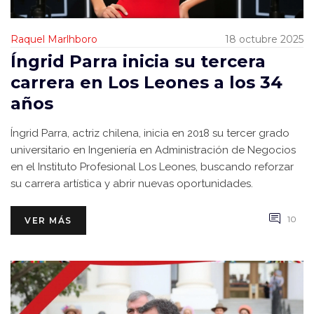
Raquel Marlhboro
18 octubre 2025
Íngrid Parra inicia su tercera
carrera en Los Leones a los 34
años
Íngrid Parra, actriz chilena, inicia en 2018 su tercer grado
universitario en Ingeniería en Administración de Negocios
en el Instituto Profesional Los Leones, buscando reforzar
su carrera artística y abrir nuevas oportunidades.
10
VER MÁS