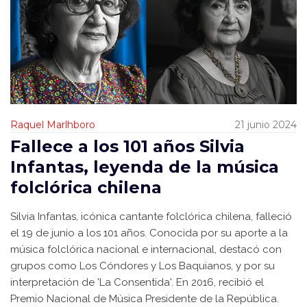
Raquel Marlhboro
21 junio 2024
Fallece a los 101 años Silvia
Infantas, leyenda de la música
folclórica chilena
Silvia Infantas, icónica cantante folclórica chilena, falleció
el 19 de junio a los 101 años. Conocida por su aporte a la
música folclórica nacional e internacional, destacó con
grupos como Los Cóndores y Los Baquianos, y por su
interpretación de 'La Consentida'. En 2016, recibió el
Premio Nacional de Música Presidente de la República.