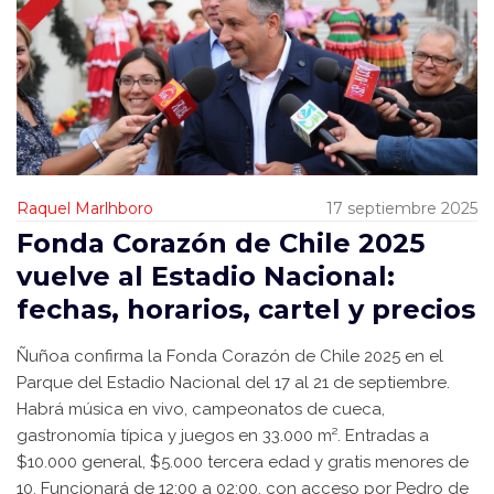
Raquel Marlhboro
17 septiembre 2025
Fonda Corazón de Chile 2025
vuelve al Estadio Nacional:
fechas, horarios, cartel y precios
Ñuñoa confirma la Fonda Corazón de Chile 2025 en el
Parque del Estadio Nacional del 17 al 21 de septiembre.
Habrá música en vivo, campeonatos de cueca,
gastronomía típica y juegos en 33.000 m². Entradas a
$10.000 general, $5.000 tercera edad y gratis menores de
10. Funcionará de 12:00 a 02:00, con acceso por Pedro de