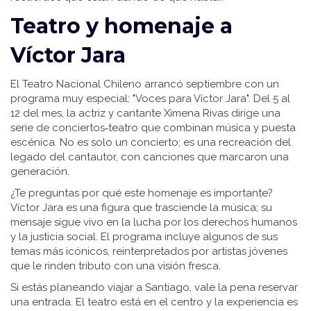
Teatro y homenaje a
Víctor Jara
El Teatro Nacional Chileno arrancó septiembre con un
programa muy especial: "Voces para Víctor Jara". Del 5 al
12 del mes, la actriz y cantante Ximena Rivas dirige una
serie de conciertos‑teatro que combinan música y puesta
escénica. No es solo un concierto; es una recreación del
legado del cantautor, con canciones que marcaron una
generación.
¿Te preguntas por qué este homenaje es importante?
Víctor Jara es una figura que trasciende la música; su
mensaje sigue vivo en la lucha por los derechos humanos
y la justicia social. El programa incluye algunos de sus
temas más icónicos, reinterpretados por artistas jóvenes
que le rinden tributo con una visión fresca.
Si estás planeando viajar a Santiago, vale la pena reservar
una entrada. El teatro está en el centro y la experiencia es