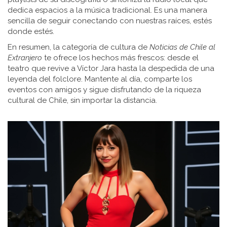
dedica espacios a la música tradicional. Es una manera
sencilla de seguir conectando con nuestras raíces, estés
donde estés.
En resumen, la categoría de cultura de
Noticias de Chile al
Extranjero
te ofrece los hechos más frescos: desde el
teatro que revive a Víctor Jara hasta la despedida de una
leyenda del folclore. Mantente al día, comparte los
eventos con amigos y sigue disfrutando de la riqueza
cultural de Chile, sin importar la distancia.