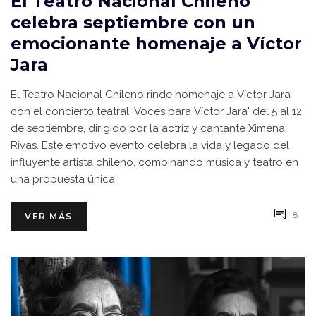
El Teatro Nacional Chileno
celebra septiembre con un
emocionante homenaje a Víctor
Jara
El Teatro Nacional Chileno rinde homenaje a Víctor Jara
con el concierto teatral 'Voces para Víctor Jara' del 5 al 12
de septiembre, dirigido por la actriz y cantante Ximena
Rivas. Este emotivo evento celebra la vida y legado del
influyente artista chileno, combinando música y teatro en
una propuesta única.
8
VER MÁS