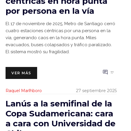
céntricas en hora punta
por persona en la vía
El 17 de noviembre de 2025, Metro de Santiago cerró
cuatro estaciones céntricas por una persona en la
vía, generando caos en la hora punta. Miles
evacuados, buses colapsados y tráfico paralizado.
El sistema mostró su fragilidad.
17
VER MÁS
Raquel Marlhboro
27 septiembre 2025
Lanús a la semifinal de la
Copa Sudamericana: cara
a cara con Universidad de