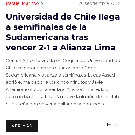
Raquel Marlhboro
26 septiembre 2025
Universidad de Chile llega
a semifinales de la
Sudamericana tras
vencer 2-1 a Alianza Lima
Con un 2-1 en la vuelta en Coquimbo, Universidad de
Chile se corona en los cuartos de la Copa
Sudamericana y avanza a semifinales. Lucas Assadi
abrió el marcador a los cinco minutos y Javier
Altamirano soldó la ventaja. Alianza Lima redujo,
pero no bastó. La hazaña revive la ilusión de un club
que sueña con volver a brillar en la continental.
7
VER MÁS