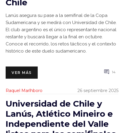
Chile
Lanús asegura su pase a la semifinal de la Copa
Sudamericana y se medirá con Universidad de Chile.
El club argentino es el único representante nacional
restante y buscará llegar a la final en octubre.
Conoce el recorrido, los retos tácticos y el contexto
histórico de este duelo sudamericano.
14
VER MÁS
Raquel Marlhboro
26 septiembre 2025
Universidad de Chile y
Lanús, Atlético Mineiro e
Independiente del Valle