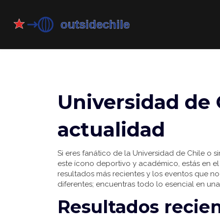
Universidad de C
actualidad
Si eres fanático de la Universidad de Chile o 
este ícono deportivo y académico, estás en el 
resultados más recientes y los eventos que no 
diferentes; encuentras todo lo esencial en una
Resultados recie