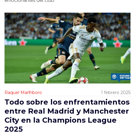
emocionantes del club.
Raquel Marlhboro
1 febrero 2025
Todo sobre los enfrentamientos
entre Real Madrid y Manchester
City en la Champions League
2025