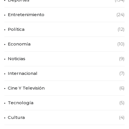
Entretenimiento
(24)
Política
(12)
Economía
(10)
Noticias
(9)
Internacional
(7)
Cine Y Televisión
(6)
Tecnología
(5)
Cultura
(4)