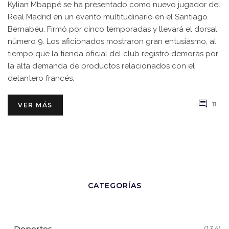
Kylian Mbappé se ha presentado como nuevo jugador del
Real Madrid en un evento multitudinario en el Santiago
Bernabéu. Firmó por cinco temporadas y llevará el dorsal
número 9. Los aficionados mostraron gran entusiasmo, al
tiempo que la tienda oficial del club registró demoras por
la alta demanda de productos relacionados con el
delantero francés.
11
VER MÁS
CATEGORÍAS
Deportes
(134)