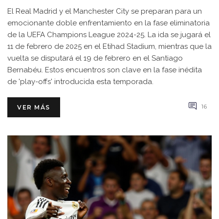
El Real Madrid y el Manchester City se preparan para un
emocionante doble enfrentamiento en la fase eliminatoria
de la UEFA Champions League 2024-25. La ida se jugará el
11 de febrero de 2025 en el Etihad Stadium, mientras que la
vuelta se disputará el 19 de febrero en el Santiago
Bernabéu. Estos encuentros son clave en la fase inédita
de 'play-offs' introducida esta temporada.
16
VER MÁS