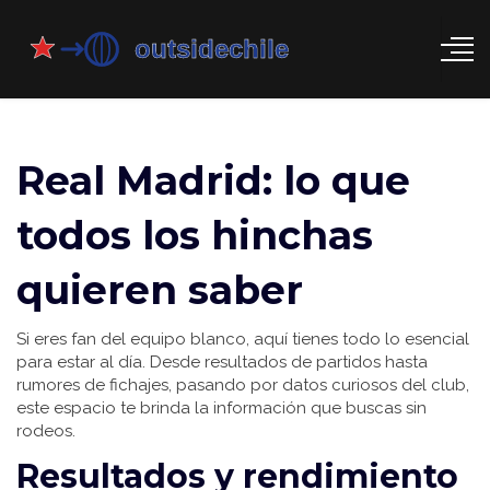
Real Madrid: lo que
todos los hinchas
quieren saber
Si eres fan del equipo blanco, aquí tienes todo lo esencial
para estar al día. Desde resultados de partidos hasta
rumores de fichajes, pasando por datos curiosos del club,
este espacio te brinda la información que buscas sin
rodeos.
Resultados y rendimiento