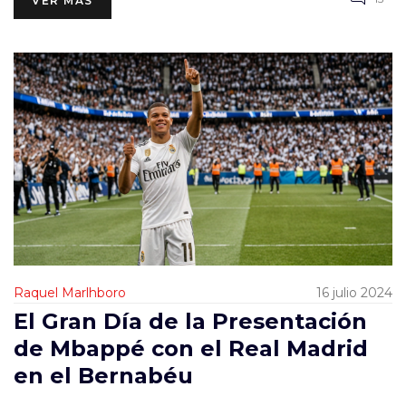
VER MÁS
Raquel Marlhboro
16 julio 2024
El Gran Día de la Presentación
de Mbappé con el Real Madrid
en el Bernabéu