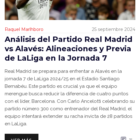
Raquel Marlhboro
25 septiembre 2024
Análisis del Partido Real Madrid
vs Alavés: Alineaciones y Previa
de LaLiga en la Jornada 7
Real Madrid se prepara para enfrentar a Alavés en la
jornada 7 de LaLiga 2024/25 en el Estadio Santiago
Bernabéu. Este partido es crucial ya que el equipo
merengue busca reducir la diferencia de cuatro puntos
con el líder, Barcelona. Con Carlo Ancelotti celebrando su
partido número 300 como entrenador del Real Madrid, el
equipo intentará extender su racha invicta de 28 partidos
en LaLiga.
15