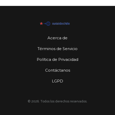
Acerca de
Términos de Servicio
Política de Privacidad
Contáctanos
LGPD
© 2026. Todos los derechos reservados.