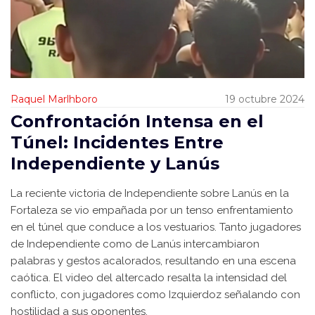
Raquel Marlhboro
19 octubre 2024
Confrontación Intensa en el
Túnel: Incidentes Entre
Independiente y Lanús
La reciente victoria de Independiente sobre Lanús en la
Fortaleza se vio empañada por un tenso enfrentamiento
en el túnel que conduce a los vestuarios. Tanto jugadores
de Independiente como de Lanús intercambiaron
palabras y gestos acalorados, resultando en una escena
caótica. El video del altercado resalta la intensidad del
conflicto, con jugadores como Izquierdoz señalando con
hostilidad a sus oponentes.