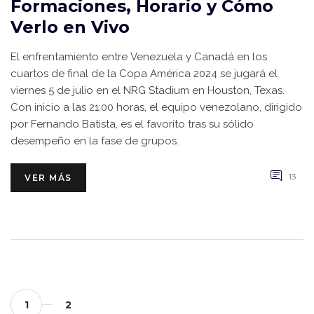
Formaciones, Horario y Cómo
Verlo en Vivo
El enfrentamiento entre Venezuela y Canadá en los
cuartos de final de la Copa América 2024 se jugará el
viernes 5 de julio en el NRG Stadium en Houston, Texas.
Con inicio a las 21:00 horas, el equipo venezolano, dirigido
por Fernando Batista, es el favorito tras su sólido
desempeño en la fase de grupos.
13
VER MÁS
1
2