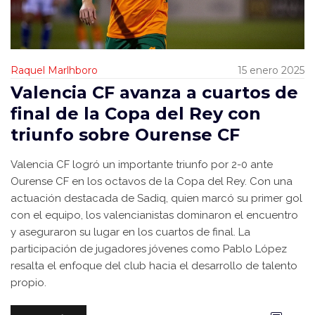
Raquel Marlhboro
15 enero 2025
Valencia CF avanza a cuartos de
final de la Copa del Rey con
triunfo sobre Ourense CF
Valencia CF logró un importante triunfo por 2-0 ante
Ourense CF en los octavos de la Copa del Rey. Con una
actuación destacada de Sadiq, quien marcó su primer gol
con el equipo, los valencianistas dominaron el encuentro
y aseguraron su lugar en los cuartos de final. La
participación de jugadores jóvenes como Pablo López
resalta el enfoque del club hacia el desarrollo de talento
propio.