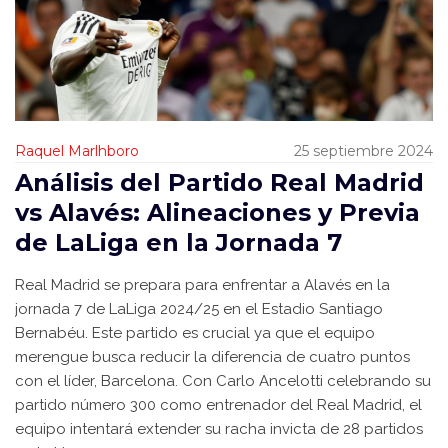
Raquel Marlhboro
25 septiembre 2024
Análisis del Partido Real Madrid
vs Alavés: Alineaciones y Previa
de LaLiga en la Jornada 7
Real Madrid se prepara para enfrentar a Alavés en la
jornada 7 de LaLiga 2024/25 en el Estadio Santiago
Bernabéu. Este partido es crucial ya que el equipo
merengue busca reducir la diferencia de cuatro puntos
con el líder, Barcelona. Con Carlo Ancelotti celebrando su
partido número 300 como entrenador del Real Madrid, el
equipo intentará extender su racha invicta de 28 partidos