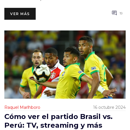
19
VER MÁS
Raquel Marlhboro
16 octubre 2024
Cómo ver el partido Brasil vs.
Perú: TV, streaming y más