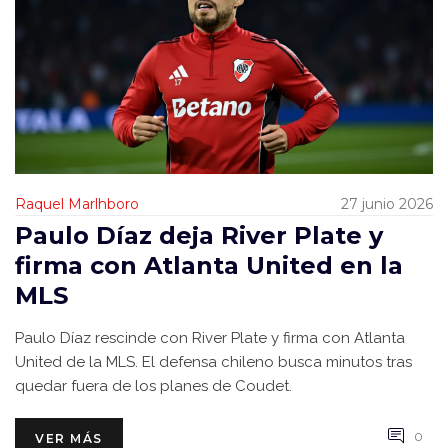
Raquel Marlhboro
27 junio 2026
Paulo Díaz deja River Plate y
firma con Atlanta United en la
MLS
Paulo Díaz rescinde con River Plate y firma con Atlanta
United de la MLS. El defensa chileno busca minutos tras
quedar fuera de los planes de Coudet.
0
VER MÁS