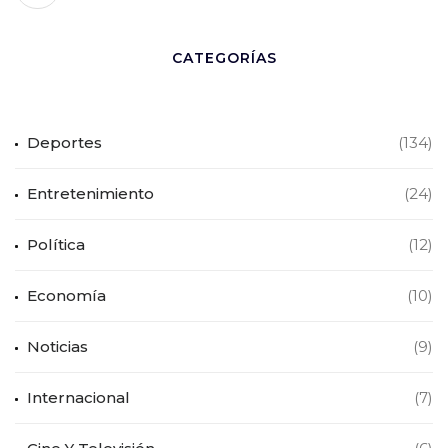
CATEGORÍAS
Deportes
(134)
Entretenimiento
(24)
Política
(12)
Economía
(10)
Noticias
(9)
Internacional
(7)