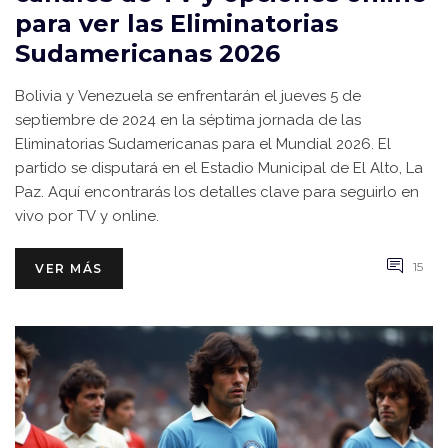
para ver las Eliminatorias
Sudamericanas 2026
Bolivia y Venezuela se enfrentarán el jueves 5 de
septiembre de 2024 en la séptima jornada de las
Eliminatorias Sudamericanas para el Mundial 2026. El
partido se disputará en el Estadio Municipal de El Alto, La
Paz. Aquí encontrarás los detalles clave para seguirlo en
vivo por TV y online.
15
VER MÁS