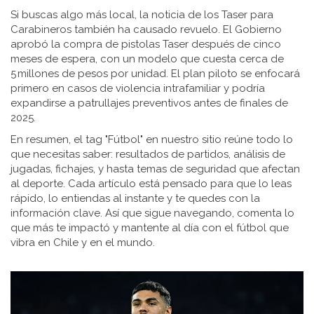
Si buscas algo más local, la noticia de los Taser para
Carabineros también ha causado revuelo. El Gobierno
aprobó la compra de pistolas Taser después de cinco
meses de espera, con un modelo que cuesta cerca de
5 millones de pesos por unidad. El plan piloto se enfocará
primero en casos de violencia intrafamiliar y podría
expandirse a patrullajes preventivos antes de finales de
2025.
En resumen, el tag "Fútbol" en nuestro sitio reúne todo lo
que necesitas saber: resultados de partidos, análisis de
jugadas, fichajes, y hasta temas de seguridad que afectan
al deporte. Cada artículo está pensado para que lo leas
rápido, lo entiendas al instante y te quedes con la
información clave. Así que sigue navegando, comenta lo
que más te impactó y mantente al día con el fútbol que
vibra en Chile y en el mundo.