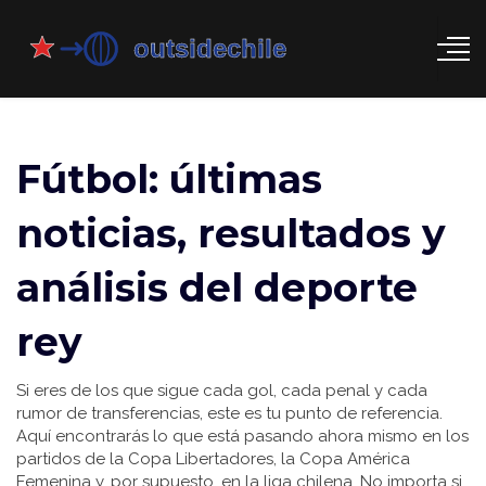
Fútbol: últimas
noticias, resultados y
análisis del deporte
rey
Si eres de los que sigue cada gol, cada penal y cada
rumor de transferencias, este es tu punto de referencia.
Aquí encontrarás lo que está pasando ahora mismo en los
partidos de la Copa Libertadores, la Copa América
Femenina y, por supuesto, en la liga chilena. No importa si