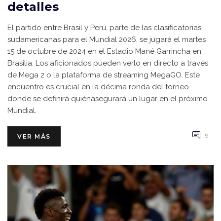
detalles
El partido entre Brasil y Perú, parte de las clasificatorias
sudamericanas para el Mundial 2026, se jugará el martes
15 de octubre de 2024 en el Estadio Mané Garrincha en
Brasilia. Los aficionados pueden verlo en directo a través
de Mega 2 o la plataforma de streaming MegaGO. Este
encuentro es crucial en la décima ronda del torneo
donde se definirá quiénasegurará un lugar en el próximo
Mundial.
9
VER MÁS