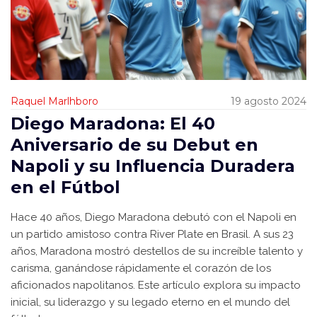
Raquel Marlhboro
19 agosto 2024
Diego Maradona: El 40
Aniversario de su Debut en
Napoli y su Influencia Duradera
en el Fútbol
Hace 40 años, Diego Maradona debutó con el Napoli en
un partido amistoso contra River Plate en Brasil. A sus 23
años, Maradona mostró destellos de su increíble talento y
carisma, ganándose rápidamente el corazón de los
aficionados napolitanos. Este artículo explora su impacto
inicial, su liderazgo y su legado eterno en el mundo del