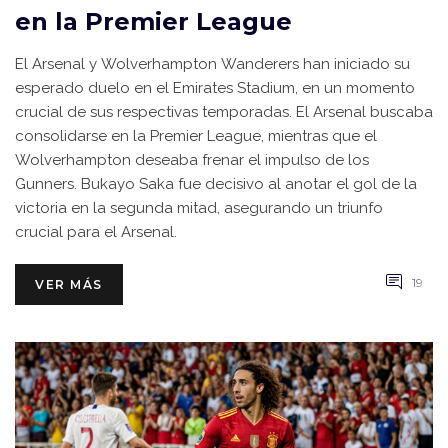
en la Premier League
El Arsenal y Wolverhampton Wanderers han iniciado su
esperado duelo en el Emirates Stadium, en un momento
crucial de sus respectivas temporadas. El Arsenal buscaba
consolidarse en la Premier League, mientras que el
Wolverhampton deseaba frenar el impulso de los
Gunners. Bukayo Saka fue decisivo al anotar el gol de la
victoria en la segunda mitad, asegurando un triunfo
crucial para el Arsenal.
19
VER MÁS