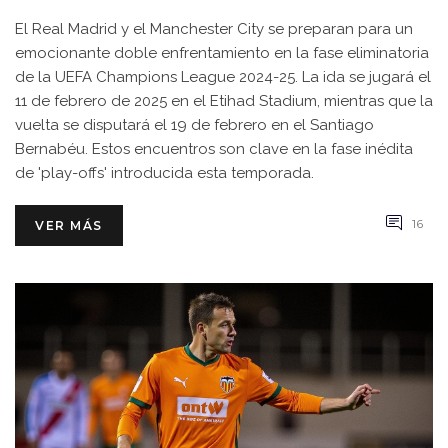
El Real Madrid y el Manchester City se preparan para un
emocionante doble enfrentamiento en la fase eliminatoria
de la UEFA Champions League 2024-25. La ida se jugará el
11 de febrero de 2025 en el Etihad Stadium, mientras que la
vuelta se disputará el 19 de febrero en el Santiago
Bernabéu. Estos encuentros son clave en la fase inédita
de 'play-offs' introducida esta temporada.
16
VER MÁS