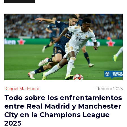
Raquel Marlhboro
1 febrero 2025
Todo sobre los enfrentamientos
entre Real Madrid y Manchester
City en la Champions League
2025