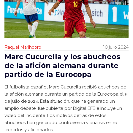
Raquel Marlhboro
10 julio 2024
Marc Cucurella y los abucheos
de la afición alemana durante
partido de la Eurocopa
El futbolista español Marc Cucurella recibió abucheos de
la afición alemana durante un partido de la Eurocopa el 9
de julio de 2024. Esta situación, que ha generado un
amplio debate, fue cubierta por Digital EFE e incluye un
video del incidente. Los motivos detrás de estos
abucheos han generado controversia y análisis entre
expertos y aficionados.