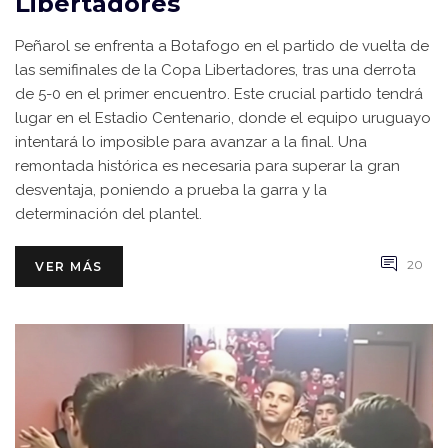
Libertadores
Peñarol se enfrenta a Botafogo en el partido de vuelta de
las semifinales de la Copa Libertadores, tras una derrota
de 5-0 en el primer encuentro. Este crucial partido tendrá
lugar en el Estadio Centenario, donde el equipo uruguayo
intentará lo imposible para avanzar a la final. Una
remontada histórica es necesaria para superar la gran
desventaja, poniendo a prueba la garra y la
determinación del plantel.
20
VER MÁS