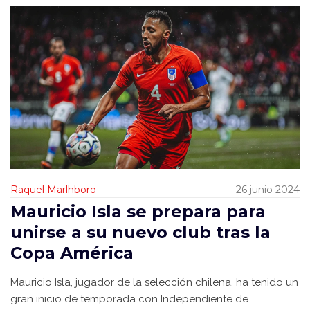
Raquel Marlhboro
26 junio 2024
Mauricio Isla se prepara para
unirse a su nuevo club tras la
Copa América
Mauricio Isla, jugador de la selección chilena, ha tenido un
gran inicio de temporada con Independiente de