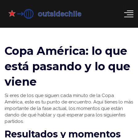
Copa América: lo que
está pasando y lo que
viene
Si eres de los que siguen cada minuto de la Copa
América, este es tu punto de encuentro. Aquí tienes lo más
importante de la fase actual, los momentos que están
dando de qué hablar y qué esperar para los siguientes
partidos.
Resultados y momentos