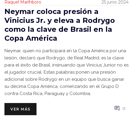
Raquel Marlhboro
25 junio 2024
Neymar coloca presión a
Vinicius Jr. y eleva a Rodrygo
como la clave de Brasil en la
Copa América
Neymar, quien no participará en la Copa América por una
lesión, declaró que Rodrygo, de Real Madrid, es la clave
para el éxito de Brasil, insinuando que Vinicius Junior no es
el jugador crucial. Estas palabras ponen una presión
adicional sobre Rodrygo en un equipo que busca ganar
su décima Copa América, comenzando en el Grupo D
contra Costa Rica, Paraguay y Colombia.
13
VER MÁS