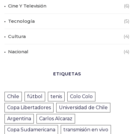
Cine Y Televisión
(6)
Tecnología
(5)
Cultura
(4)
Nacional
(4)
ETIQUETAS
Chile
fútbol
tenis
Colo Colo
Copa Libertadores
Universidad de Chile
Argentina
Carlos Alcaraz
Copa Sudamericana
transmisión en vivo