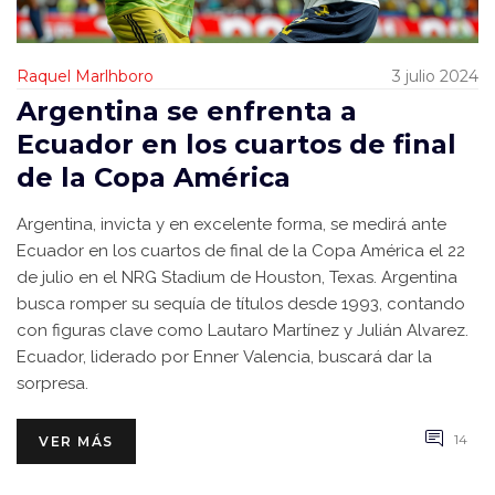
Raquel Marlhboro
3 julio 2024
Argentina se enfrenta a
Ecuador en los cuartos de final
de la Copa América
Argentina, invicta y en excelente forma, se medirá ante
Ecuador en los cuartos de final de la Copa América el 22
de julio en el NRG Stadium de Houston, Texas. Argentina
busca romper su sequía de títulos desde 1993, contando
con figuras clave como Lautaro Martínez y Julián Alvarez.
Ecuador, liderado por Enner Valencia, buscará dar la
sorpresa.
14
VER MÁS