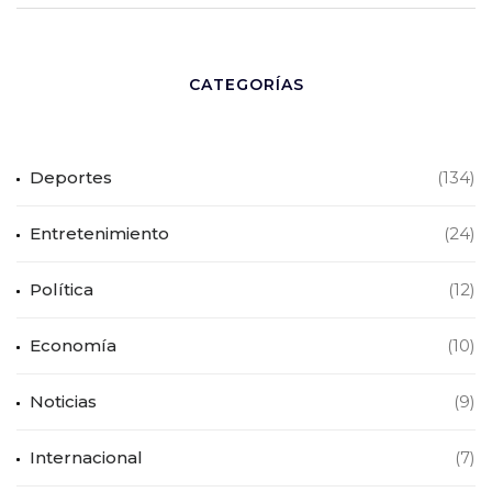
CATEGORÍAS
Deportes
(134)
Entretenimiento
(24)
Política
(12)
Economía
(10)
Noticias
(9)
Internacional
(7)