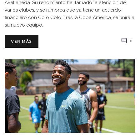
Avellaneda. Su rendimiento ha llamado la atención de
varios clubes, y se rumorea que ya tiene un acuerdo
financiero con Colo Colo. Tras la Copa América, se unirá a
su nuevo equipo.
11
VER MÁS