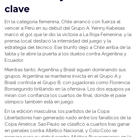
clave
En la categoría femenina, Chile arrancó con fuerza al
vencer a Perú en su debut del Grupo A. Yeinny Kabesas
marcó el gol que le dio la victoria a La Roja Femenina, y la
prensa local destacó la intensidad del juego y la
estrategia del técnico. Ese triunfo dejó a Chile arriba de la
tabla y le abre la puerta a los duelos contra Argentina y
Ecuador.
Mientras tanto, Argentina y Brasil siguen dominando sus
grupos. Argentina se mantiene invicta en el Grupo A y
Brasil controla el Grupo B, con jugadoras como Florencia
Bonsegundo brillando en la ofensiva. Los dos equipos ya
miran con confianza los cuartos de final, donde el pase
olímpico también está en juego.
En la edición masculina, los partidos de la Copa
Libertadores han generado ruido entre los fanáticos de la
Copa América. Sao Paulo se clasificó a cuartos tras ganar
en penales contra Atlético Nacional, y Colo Colo se