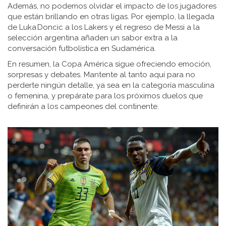
Además, no podemos olvidar el impacto de los jugadores
que están brillando en otras ligas. Por ejemplo, la llegada
de Luka Doncic a los Lakers y el regreso de Messi a la
selección argentina añaden un sabor extra a la
conversación futbolística en Sudamérica.
En resumen, la Copa América sigue ofreciendo emoción,
sorpresas y debates. Mantente al tanto aquí para no
perderte ningún detalle, ya sea en la categoría masculina
o femenina, y prepárate para los próximos duelos que
definirán a los campeones del continente.