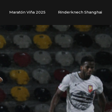
Maratón Viña 2025
Rinderknech Shanghai