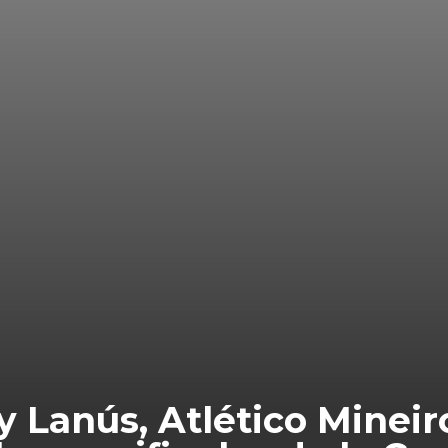
y Lanús, Atlético Minei