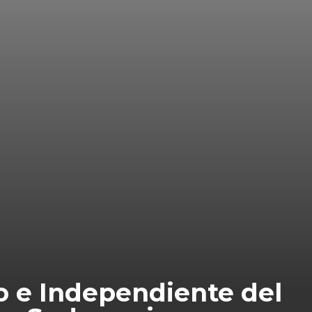
ro e Independiente del