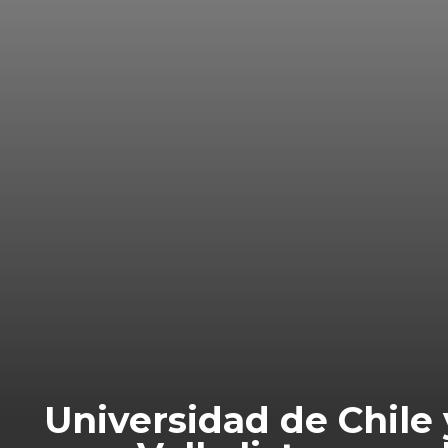
Universidad de Chile 