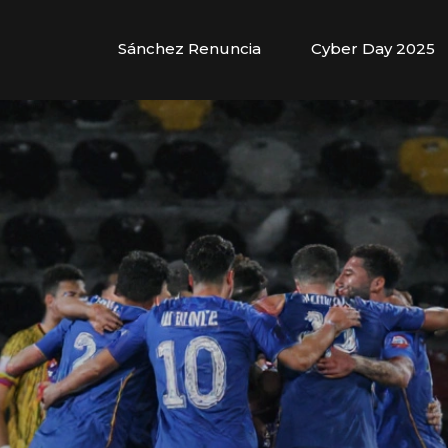
Sánchez Renuncia
Cyber Day 2025