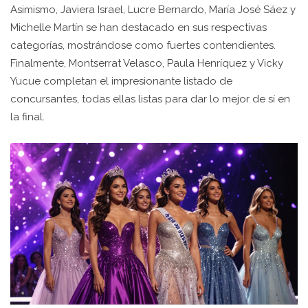
Asimismo, Javiera Israel, Lucre Bernardo, María José Sáez y
Michelle Martín se han destacado en sus respectivas
categorías, mostrándose como fuertes contendientes.
Finalmente, Montserrat Velasco, Paula Henríquez y Vicky
Yucue completan el impresionante listado de
concursantes, todas ellas listas para dar lo mejor de sí en
la final.