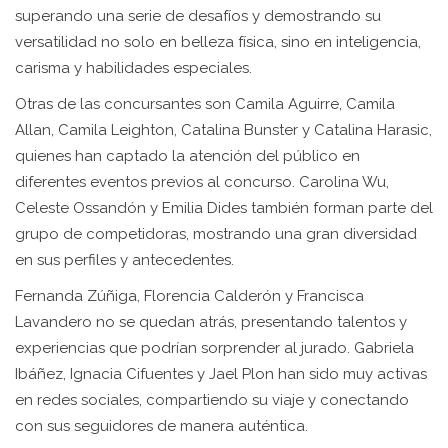
superando una serie de desafíos y demostrando su
versatilidad no solo en belleza física, sino en inteligencia,
carisma y habilidades especiales.
Otras de las concursantes son Camila Aguirre, Camila
Allan, Camila Leighton, Catalina Bunster y Catalina Harasic,
quienes han captado la atención del público en
diferentes eventos previos al concurso. Carolina Wu,
Celeste Ossandón y Emilia Dides también forman parte del
grupo de competidoras, mostrando una gran diversidad
en sus perfiles y antecedentes.
Fernanda Zúñiga, Florencia Calderón y Francisca
Lavandero no se quedan atrás, presentando talentos y
experiencias que podrían sorprender al jurado. Gabriela
Ibáñez, Ignacia Cifuentes y Jael Plon han sido muy activas
en redes sociales, compartiendo su viaje y conectando
con sus seguidores de manera auténtica.