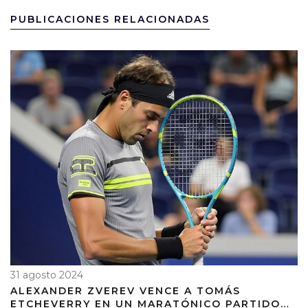
PUBLICACIONES RELACIONADAS
31 agosto 2024
ALEXANDER ZVEREV VENCE A TOMÁS
ETCHEVERRY EN UN MARATÓNICO PARTIDO