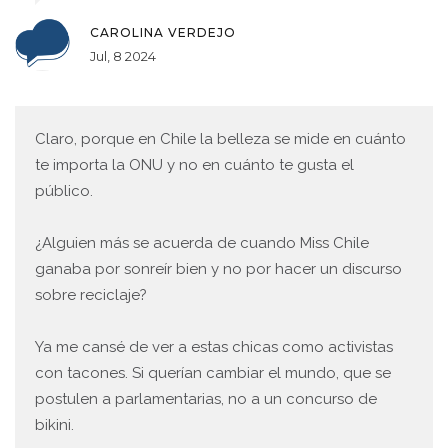
CAROLINA VERDEJO
Jul, 8 2024
Claro, porque en Chile la belleza se mide en cuánto
te importa la ONU y no en cuánto te gusta el
público.
¿Alguien más se acuerda de cuando Miss Chile
ganaba por sonreír bien y no por hacer un discurso
sobre reciclaje?
Ya me cansé de ver a estas chicas como activistas
con tacones. Si querían cambiar el mundo, que se
postulen a parlamentarias, no a un concurso de
bikini.