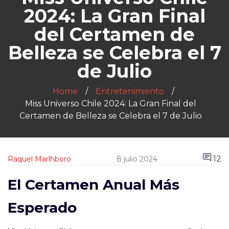
2024: La Gran Final
del Certamen de
Belleza se Celebra el 7
de Julio
Home
Entretenimiento
Miss Universo Chile 2024: La Gran Final del
Certamen de Belleza se Celebra el 7 de Julio
12
Raquel Marlhboro
8 julio 2024
El Certamen Anual Más
Esperado