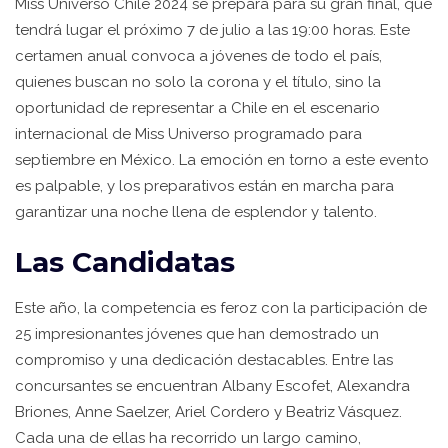
Miss Universo Chile 2024 se prepara para su gran final, que
tendrá lugar el próximo 7 de julio a las 19:00 horas. Este
certamen anual convoca a jóvenes de todo el país,
quienes buscan no solo la corona y el título, sino la
oportunidad de representar a Chile en el escenario
internacional de Miss Universo programado para
septiembre en México. La emoción en torno a este evento
es palpable, y los preparativos están en marcha para
garantizar una noche llena de esplendor y talento.
Las Candidatas
Este año, la competencia es feroz con la participación de
25 impresionantes jóvenes que han demostrado un
compromiso y una dedicación destacables. Entre las
concursantes se encuentran Albany Escofet, Alexandra
Briones, Anne Saelzer, Ariel Cordero y Beatriz Vásquez.
Cada una de ellas ha recorrido un largo camino,