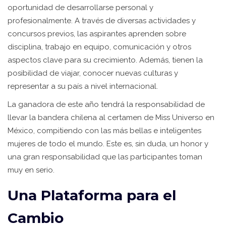
oportunidad de desarrollarse personal y
profesionalmente. A través de diversas actividades y
concursos previos, las aspirantes aprenden sobre
disciplina, trabajo en equipo, comunicación y otros
aspectos clave para su crecimiento. Además, tienen la
posibilidad de viajar, conocer nuevas culturas y
representar a su país a nivel internacional.
La ganadora de este año tendrá la responsabilidad de
llevar la bandera chilena al certamen de Miss Universo en
México, compitiendo con las más bellas e inteligentes
mujeres de todo el mundo. Este es, sin duda, un honor y
una gran responsabilidad que las participantes toman
muy en serio.
Una Plataforma para el
Cambio