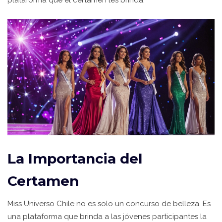
plataforma que el certamen les brinda.
La Importancia del
Certamen
Miss Universo Chile no es solo un concurso de belleza. Es
una plataforma que brinda a las jóvenes participantes la