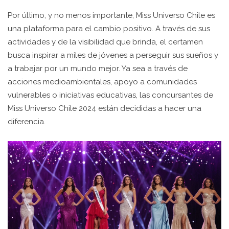
Por último, y no menos importante, Miss Universo Chile es
una plataforma para el cambio positivo. A través de sus
actividades y de la visibilidad que brinda, el certamen
busca inspirar a miles de jóvenes a perseguir sus sueños y
a trabajar por un mundo mejor. Ya sea a través de
acciones medioambientales, apoyo a comunidades
vulnerables o iniciativas educativas, las concursantes de
Miss Universo Chile 2024 están decididas a hacer una
diferencia.