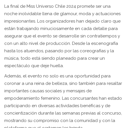
La final de Miss Universo Chile 2024 promete ser una
noche inolvidable llena de glamour, moda y actuaciones
impresionantes. Los organizadores han dejado claro que
están trabajando minuciosamente en cada detalle para
asegurar que el evento se desarrolle sin contratiempos y
con un alto nivel de producción. Desde la escenografía
hasta los atuendos, pasando por las coreografías y la
música, todo está siendo planeado para crear un
espectáculo que deje huella.
Además, el evento no solo es una oportunidad para
coronar a una reina de belleza, sino también para resaltar
importantes causas sociales y mensajes de
empoderamiento femenino. Las concursantes han estado
participando en diversas actividades benéficas y de
concientización durante las semanas previas al concurso,
mostrando su compromiso con la comunidad y con la