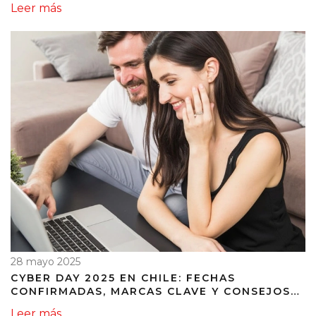
Leer más
28 mayo 2025
CYBER DAY 2025 EN CHILE: FECHAS
CONFIRMADAS, MARCAS CLAVE Y CONSEJOS
PARA APROVECHAR LAS MEJORES OFERTAS
Leer más