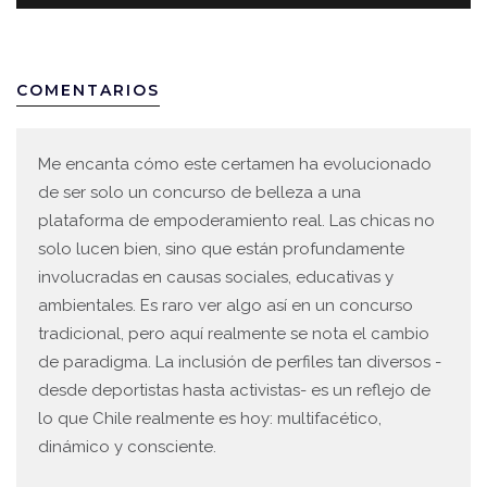
COMENTARIOS
Me encanta cómo este certamen ha evolucionado
de ser solo un concurso de belleza a una
plataforma de empoderamiento real. Las chicas no
solo lucen bien, sino que están profundamente
involucradas en causas sociales, educativas y
ambientales. Es raro ver algo así en un concurso
tradicional, pero aquí realmente se nota el cambio
de paradigma. La inclusión de perfiles tan diversos -
desde deportistas hasta activistas- es un reflejo de
lo que Chile realmente es hoy: multifacético,
dinámico y consciente.