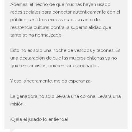
Además, el hecho de que muchas hayan usado
redes sociales para conectar auténticamente con el
público, sin filtros excesivos, es un acto de
resistencia cultural contra la superficialidad que
tanto se ha normalizado.
Esto no es solo una noche de vestidos y tacones. Es
una declaración de que las mujeres chilenas ya no
quieren ser vistas, quieren ser escuchadas.
Y eso, sinceramente, me da esperanza.
La ganadora no solo llevará una corona, llevará una
misión.
¡Ojalá el jurado lo entienda!