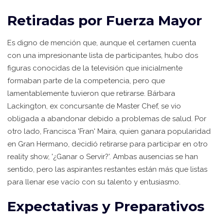
Retiradas por Fuerza Mayor
Es digno de mención que, aunque el certamen cuenta
con una impresionante lista de participantes, hubo dos
figuras conocidas de la televisión que inicialmente
formaban parte de la competencia, pero que
lamentablemente tuvieron que retirarse. Bárbara
Lackington, ex concursante de Master Chef, se vio
obligada a abandonar debido a problemas de salud. Por
otro lado, Francisca 'Fran' Maira, quien ganara popularidad
en Gran Hermano, decidió retirarse para participar en otro
reality show, '¿Ganar o Servir?'. Ambas ausencias se han
sentido, pero las aspirantes restantes están más que listas
para llenar ese vacío con su talento y entusiasmo.
Expectativas y Preparativos