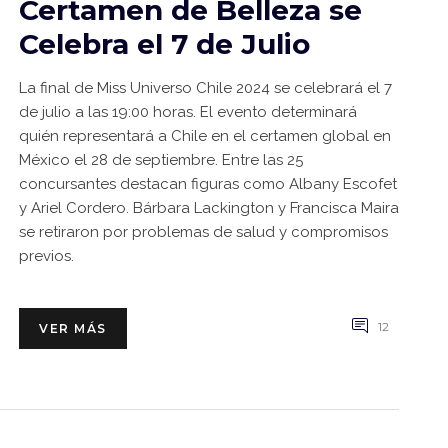
Certamen de Belleza se
Celebra el 7 de Julio
La final de Miss Universo Chile 2024 se celebrará el 7
de julio a las 19:00 horas. El evento determinará
quién representará a Chile en el certamen global en
México el 28 de septiembre. Entre las 25
concursantes destacan figuras como Albany Escofet
y Ariel Cordero. Bárbara Lackington y Francisca Maira
se retiraron por problemas de salud y compromisos
previos.
12
VER MÁS