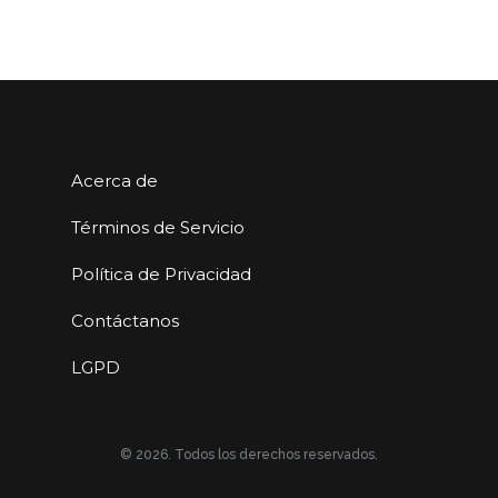
Acerca de
Términos de Servicio
Política de Privacidad
Contáctanos
LGPD
© 2026. Todos los derechos reservados.