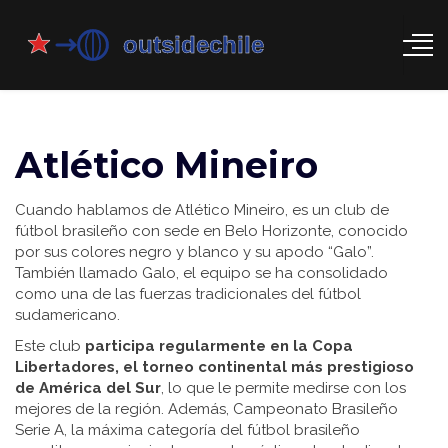
Atlético Mineiro
Cuando hablamos de
Atlético Mineiro
,
es un club de
fútbol brasileño con sede en Belo Horizonte, conocido
por sus colores negro y blanco y su apodo “Galo”.
También llamado
Galo
, el equipo se ha consolidado
como una de las fuerzas tradicionales del fútbol
sudamericano.
Este club
participa regularmente en la
Copa
Libertadores
,
el torneo continental más prestigioso
de América del Sur
, lo que le permite medirse con los
mejores de la región. Además,
Campeonato Brasileño
Serie A
,
la máxima categoría del fútbol brasileño