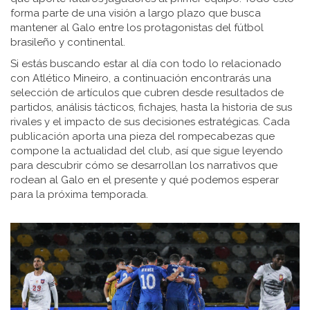
forma parte de una visión a largo plazo que busca
mantener al Galo entre los protagonistas del fútbol
brasileño y continental.
Si estás buscando estar al día con todo lo relacionado
con Atlético Mineiro, a continuación encontrarás una
selección de artículos que cubren desde resultados de
partidos, análisis tácticos, fichajes, hasta la historia de sus
rivales y el impacto de sus decisiones estratégicas. Cada
publicación aporta una pieza del rompecabezas que
compone la actualidad del club, así que sigue leyendo
para descubrir cómo se desarrollan los narrativos que
rodean al Galo en el presente y qué podemos esperar
para la próxima temporada.