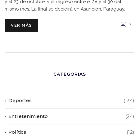
y el 23 de octubre, y el regreso entre el 28 y el 30 del
mismo mes. La final se decidirá en Asunción, Paraguay.
7
VER MÁS
CATEGORÍAS
Deportes
(134)
Entretenimiento
(24)
Política
(12)