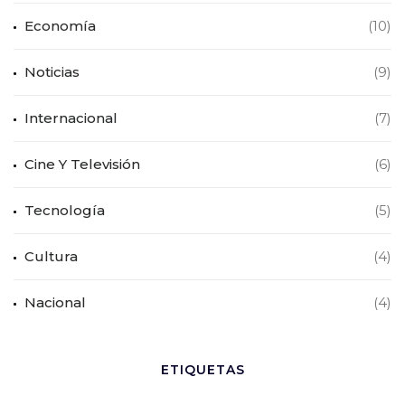
Economía
(10)
Noticias
(9)
Internacional
(7)
Cine Y Televisión
(6)
Tecnología
(5)
Cultura
(4)
Nacional
(4)
ETIQUETAS