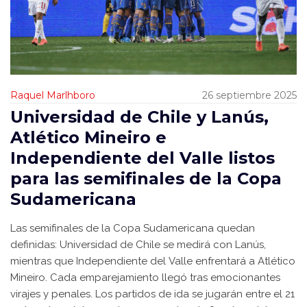
Raquel Marlhboro
26 septiembre 2025
Universidad de Chile y Lanús,
Atlético Mineiro e
Independiente del Valle listos
para las semifinales de la Copa
Sudamericana
Las semifinales de la Copa Sudamericana quedan
definidas: Universidad de Chile se medirá con Lanús,
mientras que Independiente del Valle enfrentará a Atlético
Mineiro. Cada emparejamiento llegó tras emocionantes
virajes y penales. Los partidos de ida se jugarán entre el 21