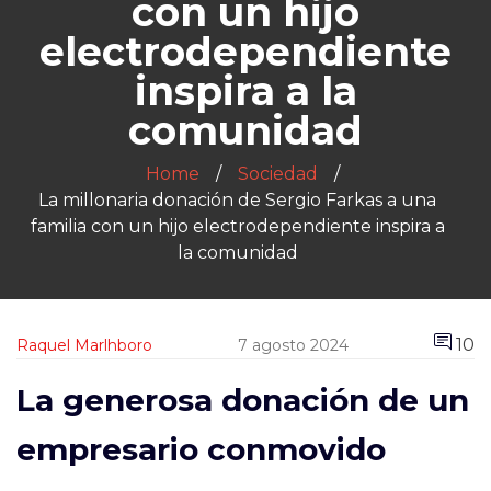
con un hijo
electrodependiente
inspira a la
comunidad
Home
Sociedad
La millonaria donación de Sergio Farkas a una
familia con un hijo electrodependiente inspira a
la comunidad
10
Raquel Marlhboro
7 agosto 2024
La generosa donación de un
empresario conmovido