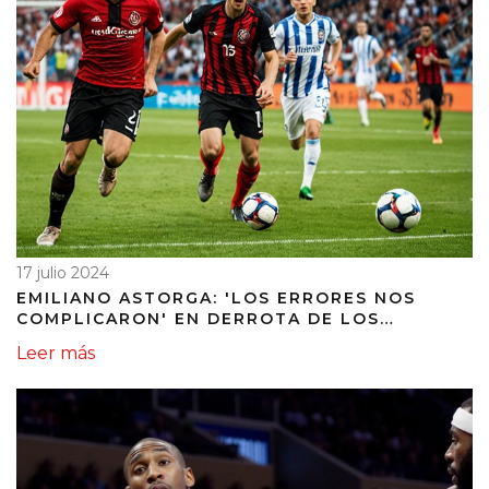
17 julio 2024
EMILIANO ASTORGA: 'LOS ERRORES NOS
COMPLICARON' EN DERROTA DE LOS
RANGERS DE TALCA
Leer más