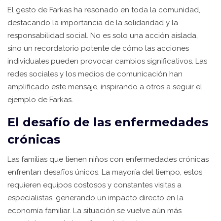
El gesto de Farkas ha resonado en toda la comunidad,
destacando la importancia de la solidaridad y la
responsabilidad social. No es solo una acción aislada,
sino un recordatorio potente de cómo las acciones
individuales pueden provocar cambios significativos. Las
redes sociales y los medios de comunicación han
amplificado este mensaje, inspirando a otros a seguir el
ejemplo de Farkas.
El desafío de las enfermedades
crónicas
Las familias que tienen niños con enfermedades crónicas
enfrentan desafíos únicos. La mayoría del tiempo, estos
requieren equipos costosos y constantes visitas a
especialistas, generando un impacto directo en la
economía familiar. La situación se vuelve aún más