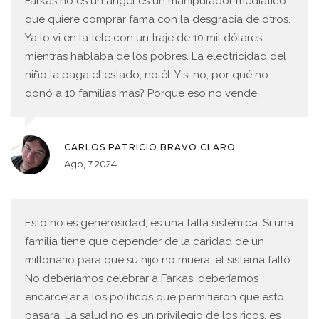
Farkas no es un ángel es un manipulador mediático
que quiere comprar fama con la desgracia de otros.
Ya lo vi en la tele con un traje de 10 mil dólares
mientras hablaba de los pobres. La electricidad del
niño la paga el estado, no él. Y si no, por qué no
donó a 10 familias más? Porque eso no vende.
CARLOS PATRICIO BRAVO CLARO
Ago, 7 2024
Esto no es generosidad, es una falla sistémica. Si una
familia tiene que depender de la caridad de un
millonario para que su hijo no muera, el sistema falló.
No deberíamos celebrar a Farkas, deberíamos
encarcelar a los políticos que permitieron que esto
pasara. La salud no es un privilegio de los ricos, es