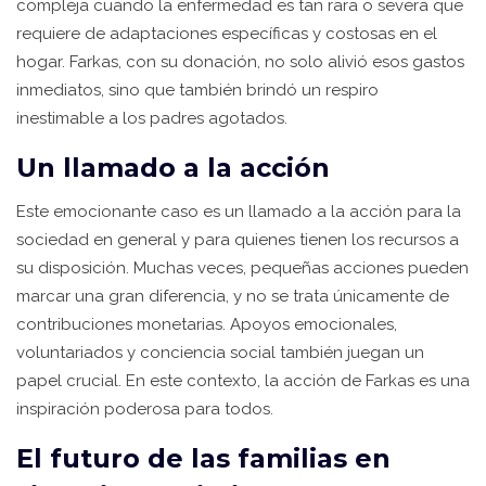
compleja cuando la enfermedad es tan rara o severa que
requiere de adaptaciones específicas y costosas en el
hogar. Farkas, con su donación, no solo alivió esos gastos
inmediatos, sino que también brindó un respiro
inestimable a los padres agotados.
Un llamado a la acción
Este emocionante caso es un llamado a la acción para la
sociedad en general y para quienes tienen los recursos a
su disposición. Muchas veces, pequeñas acciones pueden
marcar una gran diferencia, y no se trata únicamente de
contribuciones monetarias. Apoyos emocionales,
voluntariados y conciencia social también juegan un
papel crucial. En este contexto, la acción de Farkas es una
inspiración poderosa para todos.
El futuro de las familias en