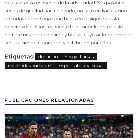
de esperanza en medio de la adversidad. Sus palabras
llenas de gratitud han resonado, no solo en Farkas, sino
en todas las personas que han sido testigos de esta
generosidad. Ellos realmente han encontrado en este
hombre un ángel en carne y hueso, cuyo acto de bondad
seguirá siendo recordado y celebrado por años.
Etiquetas:
donación
Sergio Farkas
electrodependiente
responsabilidad social
PUBLICACIONES RELACIONADAS