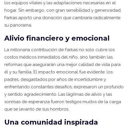
los equipos vitales y las adaptaciones necesarias en el
hogar. Sin embargo, con gran sensibilidad y generosidad,
Farkas aportó una donación que cambiaría radicalmente
su panorama.
Alivio financiero y emocional
La millonaria contribución de Farkas no solo cubre los
costos médicos inmediatos del niño, sino también las
reformas que asegurarán una mejor calidad de vida para
él y su familia. El impacto emocional fue evidente: los
padres, desgastados por años de incertidumbre y
enfrentando constantes desafíos, expresaron un profundo
y sentido agradecimiento. Las lágrimas de alivio y las
sonrisas de esperanza fueron testigos mudos de la carga
que se levantó de sus hombros.
Una comunidad inspirada