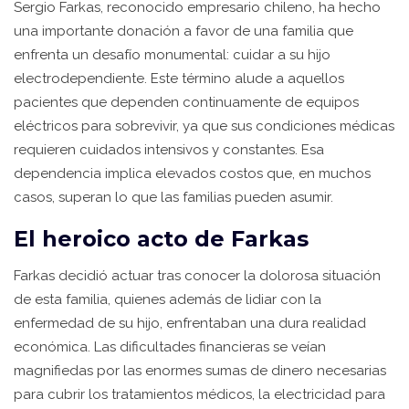
Sergio Farkas, reconocido empresario chileno, ha hecho
una importante donación a favor de una familia que
enfrenta un desafío monumental: cuidar a su hijo
electrodependiente. Este término alude a aquellos
pacientes que dependen continuamente de equipos
eléctricos para sobrevivir, ya que sus condiciones médicas
requieren cuidados intensivos y constantes. Esa
dependencia implica elevados costos que, en muchos
casos, superan lo que las familias pueden asumir.
El heroico acto de Farkas
Farkas decidió actuar tras conocer la dolorosa situación
de esta familia, quienes además de lidiar con la
enfermedad de su hijo, enfrentaban una dura realidad
económica. Las dificultades financieras se veían
magnifiedas por las enormes sumas de dinero necesarias
para cubrir los tratamientos médicos, la electricidad para