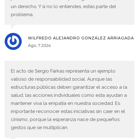
un derecho. Y si no lo entiendes, estás parte del
problema.
WILFREDO ALEJANDRO GONZÁLEZ ARRIAGADA
Ago, 7 2024
El acto de Sergio Farkas representa un ejemplo
valioso de responsabilidad social. Aunque las
estructuras públicas deben garantizar el acceso a la
salud, las acciones individuales como esta ayudan a
mantener viva la empatía en nuestra sociedad. Es
importante reconocer estas iniciativas sin caer en el
cinismo, porque la esperanza nace de pequeños
gestos que se multiplican.