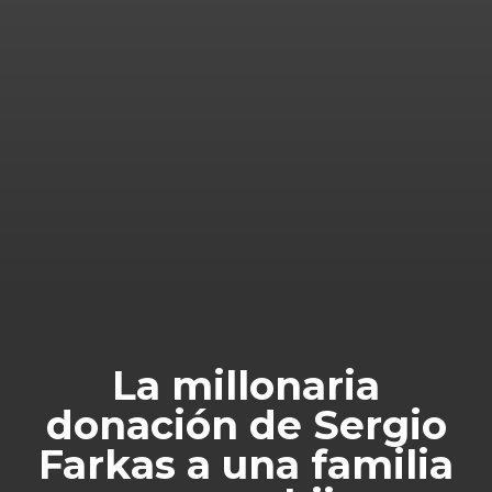
La millonaria
donación de Sergio
Farkas a una familia