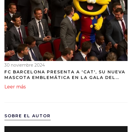
30 noviembre 2024
FC BARCELONA PRESENTA A 'CAT', SU NUEVA
MASCOTA EMBLEMÁTICA EN LA GALA DEL
125º ANIVERSARIO
Leer más
SOBRE EL AUTOR