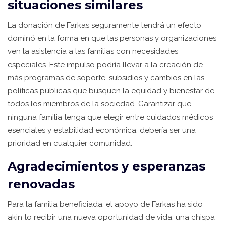
situaciones similares
La donación de Farkas seguramente tendrá un efecto
dominó en la forma en que las personas y organizaciones
ven la asistencia a las familias con necesidades
especiales. Este impulso podría llevar a la creación de
más programas de soporte, subsidios y cambios en las
políticas públicas que busquen la equidad y bienestar de
todos los miembros de la sociedad. Garantizar que
ninguna familia tenga que elegir entre cuidados médicos
esenciales y estabilidad económica, debería ser una
prioridad en cualquier comunidad.
Agradecimientos y esperanzas
renovadas
Para la familia beneficiada, el apoyo de Farkas ha sido
akin to recibir una nueva oportunidad de vida, una chispa