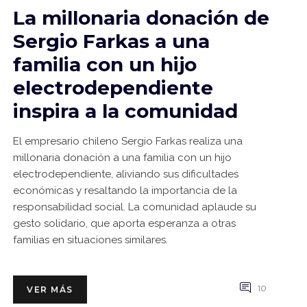
La millonaria donación de
Sergio Farkas a una
familia con un hijo
electrodependiente
inspira a la comunidad
El empresario chileno Sergio Farkas realiza una
millonaria donación a una familia con un hijo
electrodependiente, aliviando sus dificultades
económicas y resaltando la importancia de la
responsabilidad social. La comunidad aplaude su
gesto solidario, que aporta esperanza a otras
familias en situaciones similares.
10
VER MÁS