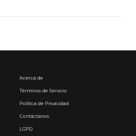
Acerca de
Términos de Servicio
Política de Privacidad
Contáctanos
LGPD