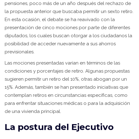
pensiones, poco más de un año después del rechazo de
la propuesta anterior que buscaba permitir un sexto retiro.
En esta ocasión, el debate se ha reavivado con la
presentación de cinco mociones por parte de diferentes
diputados, los cuales buscan otorgar a los ciudadanos la
posibilidad de acceder nuevamente a sus ahorros
previsionales.
Las mociones presentadas varían en términos de las
condiciones y porcentajes de retiro. Algunas propuestas
sugieren permitir un retiro del 10%, otras abogan por un
15%. Además, también se han presentado iniciativas que
contemplan retiros en circunstancias específicas, como
para enfrentar situaciones médicas o para la adquisición
de una vivienda principal.
La postura del Ejecutivo