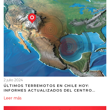
2 julio 2024
ÚLTIMOS TERREMOTOS EN CHILE HOY:
INFORMES ACTUALIZADOS DEL CENTRO
SISMOLÓGICO NACIONAL
Leer más