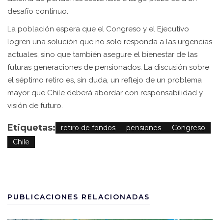
desafío continuo.
La población espera que el Congreso y el Ejecutivo
logren una solución que no solo responda a las urgencias
actuales, sino que también asegure el bienestar de las
futuras generaciones de pensionados. La discusión sobre
el séptimo retiro es, sin duda, un reflejo de un problema
mayor que Chile deberá abordar con responsabilidad y
visión de futuro.
Etiquetas:
retiro de fondos
pensiones
Congreso
Chile
PUBLICACIONES RELACIONADAS