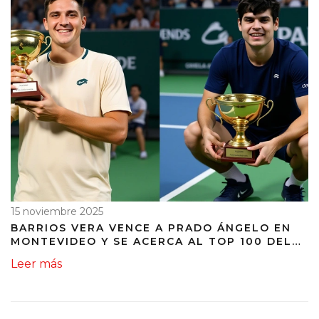
15 noviembre 2025
BARRIOS VERA VENCE A PRADO ÁNGELO EN
MONTEVIDEO Y SE ACERCA AL TOP 100 DEL
ATP RUMBO AL AUSTRALIAN OPEN 2026
Leer más