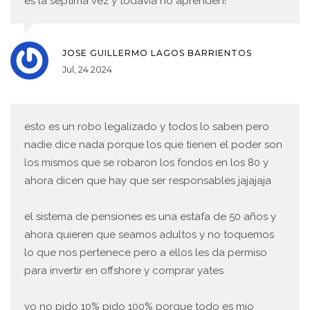
es la séptima vez y todavía no aprenden!
JOSE GUILLERMO LAGOS BARRIENTOS
Jul, 24 2024
esto es un robo legalizado y todos lo saben pero
nadie dice nada porque los que tienen el poder son
los mismos que se robaron los fondos en los 80 y
ahora dicen que hay que ser responsables jajajaja
el sistema de pensiones es una estafa de 50 años y
ahora quieren que seamos adultos y no toquemos
lo que nos pertenece pero a ellos les da permiso
para invertir en offshore y comprar yates
yo no pido 10% pido 100% porque todo es mio