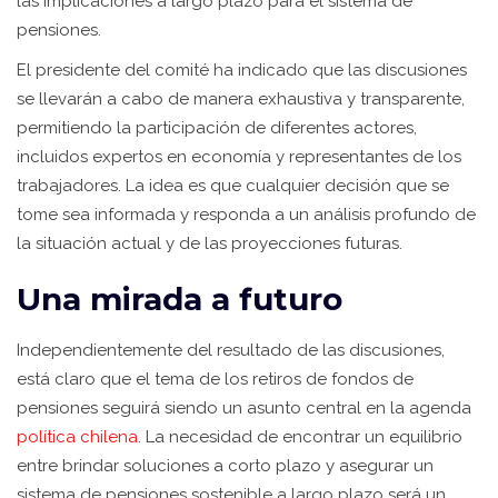
las implicaciones a largo plazo para el sistema de
pensiones.
El presidente del comité ha indicado que las discusiones
se llevarán a cabo de manera exhaustiva y transparente,
permitiendo la participación de diferentes actores,
incluidos expertos en economía y representantes de los
trabajadores. La idea es que cualquier decisión que se
tome sea informada y responda a un análisis profundo de
la situación actual y de las proyecciones futuras.
Una mirada a futuro
Independientemente del resultado de las discusiones,
está claro que el tema de los retiros de fondos de
pensiones seguirá siendo un asunto central en la agenda
política chilena
. La necesidad de encontrar un equilibrio
entre brindar soluciones a corto plazo y asegurar un
sistema de pensiones sostenible a largo plazo será un