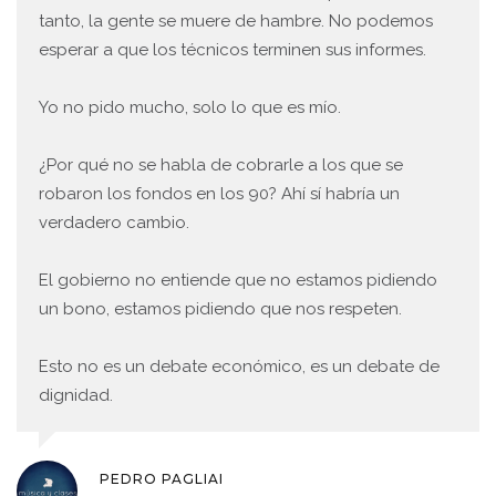
tanto, la gente se muere de hambre. No podemos
esperar a que los técnicos terminen sus informes.
Yo no pido mucho, solo lo que es mío.
¿Por qué no se habla de cobrarle a los que se
robaron los fondos en los 90? Ahí sí habría un
verdadero cambio.
El gobierno no entiende que no estamos pidiendo
un bono, estamos pidiendo que nos respeten.
Esto no es un debate económico, es un debate de
dignidad.
PEDRO PAGLIAI