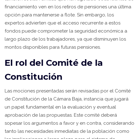
financiamiento ven en los retiros de pensiones una última
opción para mantenerse a flote. Sin embargo, los
expertos advierten que el acceso recurrente a estos
fondos puede comprometer la seguridad económica a
largo plazo de los trabajadores, ya que disminuyen los
montos disponibles para futuras pensiones.
El rol del Comité de la
Constitución
Las mociones presentadas serán revisadas por el Comité
de Constitución de la Cámara Baja, instancia que jugará
un papel fundamental en la evaluación y eventual
aprobación de las propuestas. Este comité deberá
sopesar los argumentos a favor y en contra, considerando
tanto las necesidades inmediatas de la población como