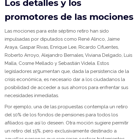
Los detalles y los
promotores de las mociones
Las mociones para este séptimo retiro han sido
impulsadas por diputados como René Alinco, Jaime
Araya, Gaspar Rivas, Enrique Lee, Ricardo Cifuentes,
Roberto Arroyo, Alejandro Bernales, Viviana Delgado, Luis
Malla, Cosme Mellado y Sebastián Videla. Estos
legisladores argumentan que, dada la persistencia de la
crisis económica, es necesario dar a los ciudadanos la
posibilidad de acceder a sus ahorros para enfrentar sus
necesidades inmediatas.
Por ejemplo, una de las propuestas contempla un retiro
del 10% de los fondos de pensiones para todos los
afiliados que así lo deseen. Otra moción sugiere permitir
un retiro del 15%, pero exclusivamente destinado a