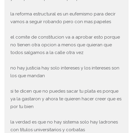
la reforma estructural es un eufemismo para decir
vamos a seguir robando pero con mas papeles
el comite de constitucion va a aprobar esto porque
no tienen otra opcion a menos que quieran que
todos salgamos a la calle otra vez
no hay justicia hay solo intereses y los intereses son
los que mandan
si te dicen que no puedes sacar tu plata es porque
ya la gastaron y ahora te quieren hacer creer que es
por tu bien
la verdad es que no hay sistema solo hay ladrones
con títulos universitarios y corbatas