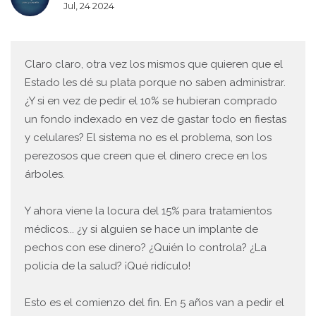
Jul, 24 2024
Claro claro, otra vez los mismos que quieren que el
Estado les dé su plata porque no saben administrar.
¿Y si en vez de pedir el 10% se hubieran comprado
un fondo indexado en vez de gastar todo en fiestas
y celulares? El sistema no es el problema, son los
perezosos que creen que el dinero crece en los
árboles.
Y ahora viene la locura del 15% para tratamientos
médicos... ¿y si alguien se hace un implante de
pechos con ese dinero? ¿Quién lo controla? ¿La
policía de la salud? ¡Qué ridículo!
Esto es el comienzo del fin. En 5 años van a pedir el