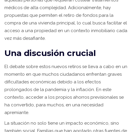
aquellas personas que requieran costear tratamientos
médicos de alta complejidad. Adicionalmente, hay
propuestas que permiten el retiro de fondos para la
compra de una vivienda principal, lo cual busca facilitar el
acceso a una propiedad en un contexto inmobiliario cada
vez más desafiante.
Una discusión crucial
El debate sobre estos nuevos retiros se lleva a cabo en un
momento en que muchos ciudadanos enfrentan graves
dificultades económicas debido a los efectos
prolongados de la pandemia y la inflación. En este
contexto, acceder a los propios ahorros previsionales se
ha convertido, para muchos, en una necesidad
apremiante.
La situación no solo tiene un impacto económico, sino
también social. Familias que han agotado otras fuentes de