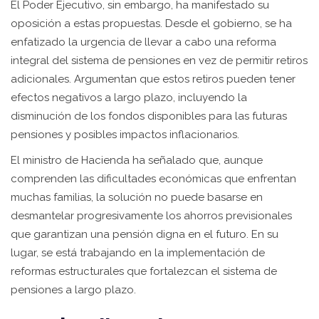
El Poder Ejecutivo, sin embargo, ha manifestado su
oposición a estas propuestas. Desde el gobierno, se ha
enfatizado la urgencia de llevar a cabo una reforma
integral del sistema de pensiones en vez de permitir retiros
adicionales. Argumentan que estos retiros pueden tener
efectos negativos a largo plazo, incluyendo la
disminución de los fondos disponibles para las futuras
pensiones y posibles impactos inflacionarios.
El ministro de Hacienda ha señalado que, aunque
comprenden las dificultades económicas que enfrentan
muchas familias, la solución no puede basarse en
desmantelar progresivamente los ahorros previsionales
que garantizan una pensión digna en el futuro. En su
lugar, se está trabajando en la implementación de
reformas estructurales que fortalezcan el sistema de
pensiones a largo plazo.