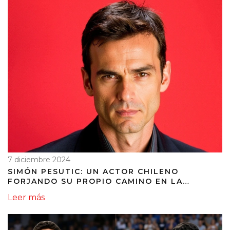
7 diciembre 2024
SIMÓN PESUTIC: UN ACTOR CHILENO
FORJANDO SU PROPIO CAMINO EN LA
TELEVISIÓN
Leer más