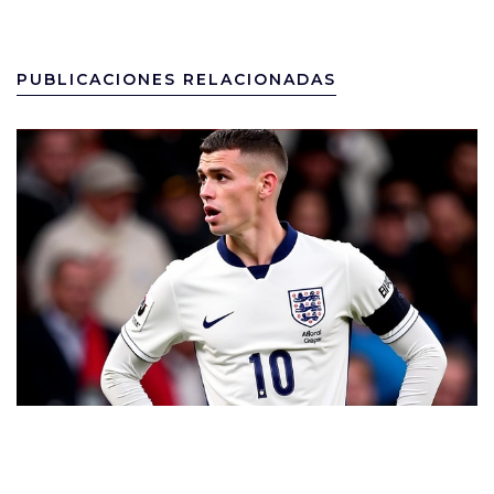
PUBLICACIONES RELACIONADAS
13 octubre 2024