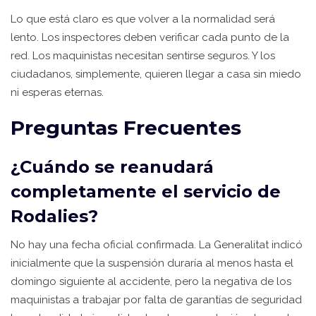
Lo que está claro es que volver a la normalidad será
lento. Los inspectores deben verificar cada punto de la
red. Los maquinistas necesitan sentirse seguros. Y los
ciudadanos, simplemente, quieren llegar a casa sin miedo
ni esperas eternas.
Preguntas Frecuentes
¿Cuándo se reanudará
completamente el servicio de
Rodalies?
No hay una fecha oficial confirmada. La Generalitat indicó
inicialmente que la suspensión duraría al menos hasta el
domingo siguiente al accidente, pero la negativa de los
maquinistas a trabajar por falta de garantías de seguridad