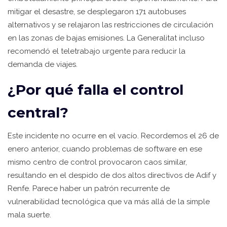
mitigar el desastre, se desplegaron 171 autobuses
alternativos y se relajaron las restricciones de circulación
en las zonas de bajas emisiones. La Generalitat incluso
recomendó el teletrabajo urgente para reducir la
demanda de viajes.
¿Por qué falla el control
central?
Este incidente no ocurre en el vacío. Recordemos el 26 de
enero anterior, cuando problemas de software en ese
mismo centro de control provocaron caos similar,
resultando en el despido de dos altos directivos de Adif y
Renfe. Parece haber un patrón recurrente de
vulnerabilidad tecnológica que va más allá de la simple
mala suerte.