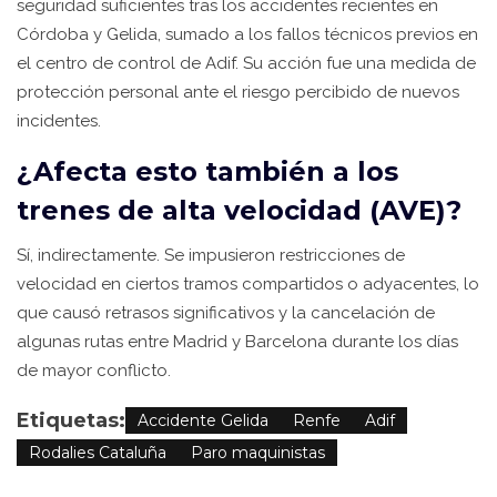
seguridad suficientes tras los accidentes recientes en
Córdoba y Gelida, sumado a los fallos técnicos previos en
el centro de control de Adif. Su acción fue una medida de
protección personal ante el riesgo percibido de nuevos
incidentes.
¿Afecta esto también a los
trenes de alta velocidad (AVE)?
Sí, indirectamente. Se impusieron restricciones de
velocidad en ciertos tramos compartidos o adyacentes, lo
que causó retrasos significativos y la cancelación de
algunas rutas entre Madrid y Barcelona durante los días
de mayor conflicto.
Etiquetas:
Accidente Gelida
Renfe
Adif
Rodalies Cataluña
Paro maquinistas