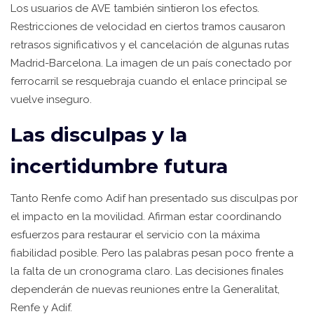
Los usuarios de AVE también sintieron los efectos.
Restricciones de velocidad en ciertos tramos causaron
retrasos significativos y el cancelación de algunas rutas
Madrid-Barcelona. La imagen de un país conectado por
ferrocarril se resquebraja cuando el enlace principal se
vuelve inseguro.
Las disculpas y la
incertidumbre futura
Tanto Renfe como Adif han presentado sus disculpas por
el impacto en la movilidad. Afirman estar coordinando
esfuerzos para restaurar el servicio con la máxima
fiabilidad posible. Pero las palabras pesan poco frente a
la falta de un cronograma claro. Las decisiones finales
dependerán de nuevas reuniones entre la Generalitat,
Renfe y Adif.