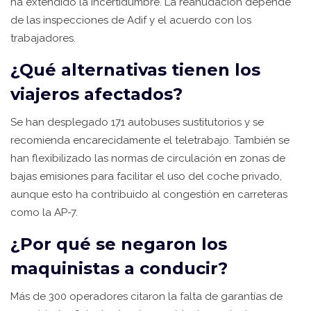
ha extendido la incertidumbre. La reanudación depende
de las inspecciones de Adif y el acuerdo con los
trabajadores.
¿Qué alternativas tienen los
viajeros afectados?
Se han desplegado 171 autobuses sustitutorios y se
recomienda encarecidamente el teletrabajo. También se
han flexibilizado las normas de circulación en zonas de
bajas emisiones para facilitar el uso del coche privado,
aunque esto ha contribuido al congestión en carreteras
como la AP-7.
¿Por qué se negaron los
maquinistas a conducir?
Más de 300 operadores citaron la falta de garantías de