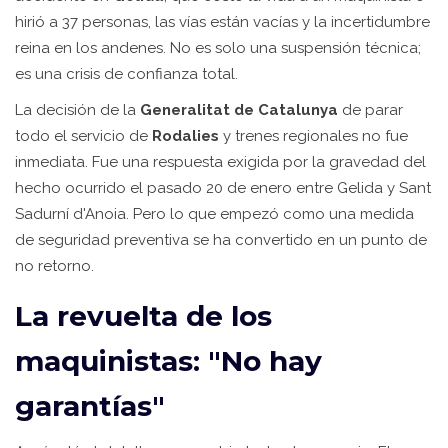
hirió a 37 personas, las vías están vacías y la incertidumbre
reina en los andenes. No es solo una suspensión técnica;
es una crisis de confianza total.
La decisión de la
Generalitat de Catalunya
de parar
todo el servicio de
Rodalies
y trenes regionales no fue
inmediata. Fue una respuesta exigida por la gravedad del
hecho ocurrido el pasado 20 de enero entre Gelida y Sant
Sadurní d'Anoia. Pero lo que empezó como una medida
de seguridad preventiva se ha convertido en un punto de
no retorno.
La revuelta de los
maquinistas: "No hay
garantías"