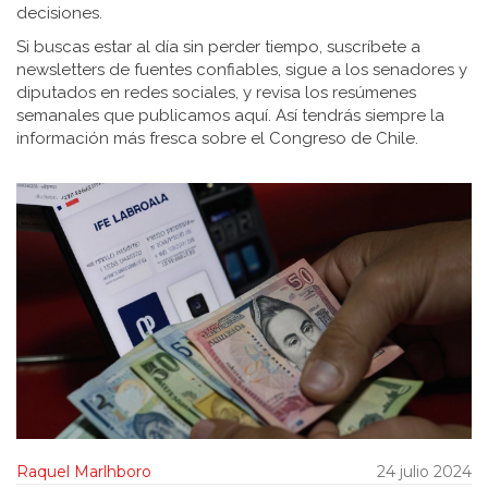
decisiones.
Si buscas estar al día sin perder tiempo, suscríbete a
newsletters de fuentes confiables, sigue a los senadores y
diputados en redes sociales, y revisa los resúmenes
semanales que publicamos aquí. Así tendrás siempre la
información más fresca sobre el Congreso de Chile.
Raquel Marlhboro
24 julio 2024