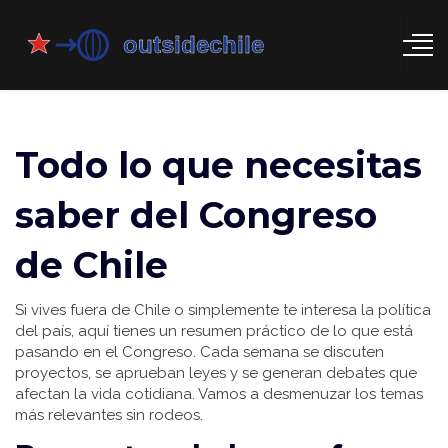
Todo lo que necesitas
saber del Congreso
de Chile
Si vives fuera de Chile o simplemente te interesa la política
del país, aquí tienes un resumen práctico de lo que está
pasando en el Congreso. Cada semana se discuten
proyectos, se aprueban leyes y se generan debates que
afectan la vida cotidiana. Vamos a desmenuzar los temas
más relevantes sin rodeos.