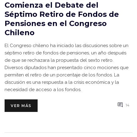
Comienza el Debate del
Séptimo Retiro de Fondos de
Pensiones en el Congreso
Chileno
El Congreso chileno ha iniciado las discusiones sobre un
séptimo retiro de fondos de pensiones, un año después
de que se rechazara la propuesta del sexto retiro.
Diversos diputados han presentado cinco mociones que
permiten el retiro de un porcentaje de los fondos. La
discusión es una respuesta a la crisis económica y la
necesidad de acceso a los fondos.
14
VER MÁS