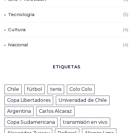
Tecnología
(5)
Cultura
(4)
Nacional
(4)
ETIQUETAS
Chile
fútbol
tenis
Colo Colo
Copa Libertadores
Universidad de Chile
Argentina
Carlos Alcaraz
Copa Sudamericana
transmisión en vivo