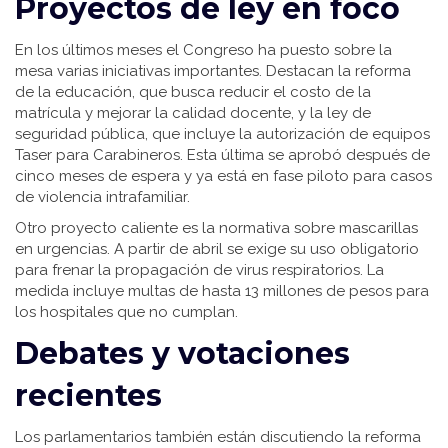
Proyectos de ley en foco
En los últimos meses el Congreso ha puesto sobre la
mesa varias iniciativas importantes. Destacan la reforma
de la educación, que busca reducir el costo de la
matrícula y mejorar la calidad docente, y la ley de
seguridad pública, que incluye la autorización de equipos
Taser para Carabineros. Esta última se aprobó después de
cinco meses de espera y ya está en fase piloto para casos
de violencia intrafamiliar.
Otro proyecto caliente es la normativa sobre mascarillas
en urgencias. A partir de abril se exige su uso obligatorio
para frenar la propagación de virus respiratorios. La
medida incluye multas de hasta 13 millones de pesos para
los hospitales que no cumplan.
Debates y votaciones
recientes
Los parlamentarios también están discutiendo la reforma