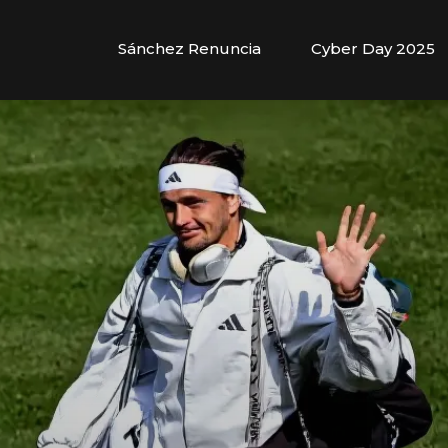
Sánchez Renuncia
Cyber Day 2025