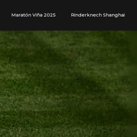
Maratón Viña 2025
Rinderknech Shanghai