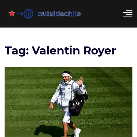
Tag: Valentin Royer