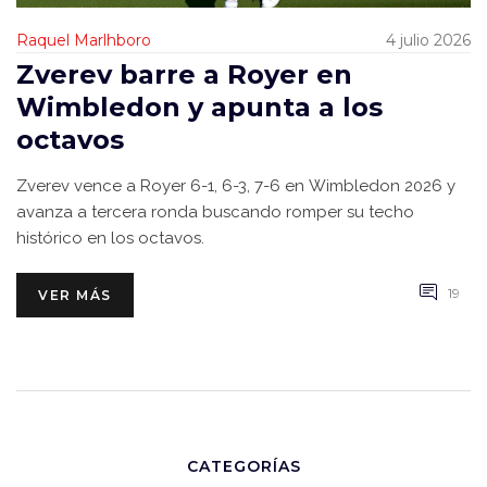
Raquel Marlhboro
4 julio 2026
Zverev barre a Royer en
Wimbledon y apunta a los
octavos
Zverev vence a Royer 6-1, 6-3, 7-6 en Wimbledon 2026 y
avanza a tercera ronda buscando romper su techo
histórico en los octavos.
19
VER MÁS
CATEGORÍAS