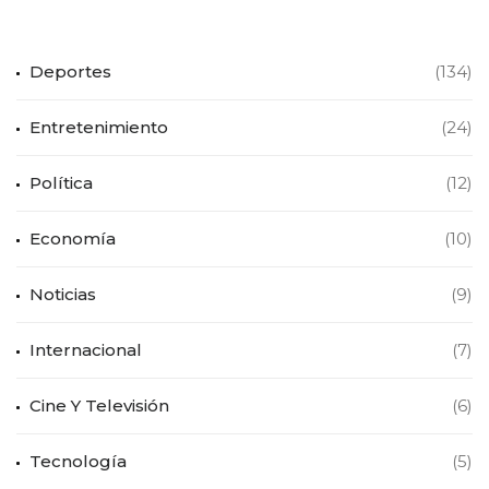
Deportes
(134)
Entretenimiento
(24)
Política
(12)
Economía
(10)
Noticias
(9)
Internacional
(7)
Cine Y Televisión
(6)
Tecnología
(5)