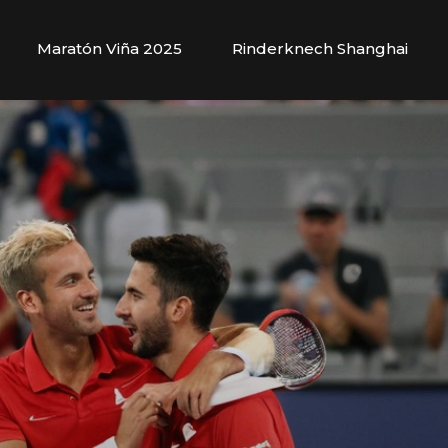
Maratón Viña 2025
Rinderknech Shanghai