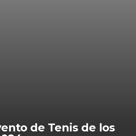
ento de Tenis de los