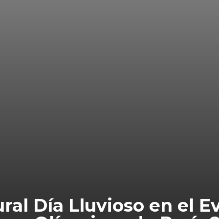
al Día Lluvioso en el Ev