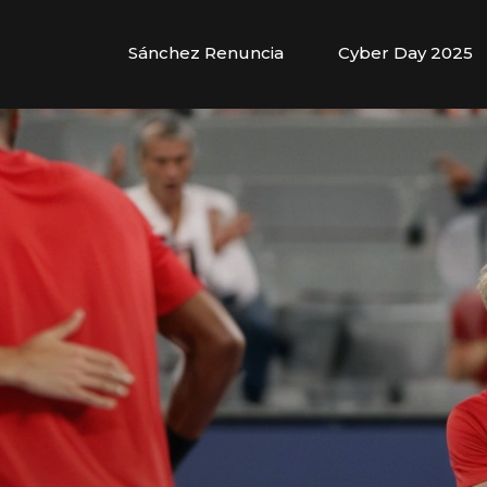
Sánchez Renuncia
Cyber Day 2025