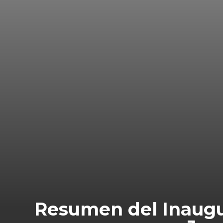
Resumen del Inaugur