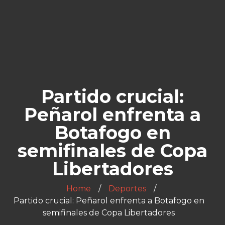
Partido crucial:
Peñarol enfrenta a
Botafogo en
semifinales de Copa
Libertadores
Home
Deportes
Partido crucial: Peñarol enfrenta a Botafogo en
semifinales de Copa Libertadores