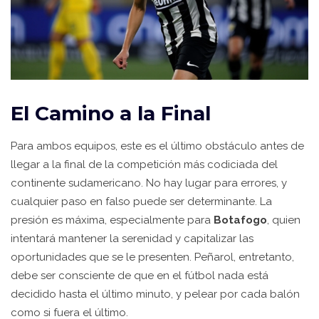
El Camino a la Final
Para ambos equipos, este es el último obstáculo antes de
llegar a la final de la competición más codiciada del
continente sudamericano. No hay lugar para errores, y
cualquier paso en falso puede ser determinante. La
presión es máxima, especialmente para
Botafogo
, quien
intentará mantener la serenidad y capitalizar las
oportunidades que se le presenten. Peñarol, entretanto,
debe ser consciente de que en el fútbol nada está
decidido hasta el último minuto, y pelear por cada balón
como si fuera el último.