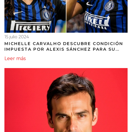
15 julio 2024
MICHELLE CARVALHO DESCUBRE CONDICIÓN
IMPUESTA POR ALEXIS SÁNCHEZ PARA SU
ROMANCE
Leer más