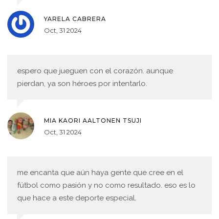
YARELA CABRERA
Oct, 31 2024
espero que jueguen con el corazón. aunque
pierdan, ya son héroes por intentarlo.
MIA KAORI AALTONEN TSUJI
Oct, 31 2024
me encanta que aún haya gente que cree en el
fútbol como pasión y no como resultado. eso es lo
que hace a este deporte especial.