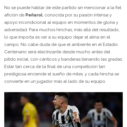
No se puede hablar de este partido sin mencionar a la fiel
afición de
Peñarol
, conocida por su pasión intensa y
apoyo incondicional al equipo en momentos de gloria y
adversidad. Para muchos hinchas, más allá del resultado,
lo que importa es ver a su equipo dejar el alma en el
campo. No cabe duda de que el ambiente en el Estadio
Centenario será electrizante desde mucho antes del
pitido inicial, con cánticos y banderas llenando las gradas.
Estar tan cerca de la final de una competición tan
prestigiosa enciende el sueño de miles, y cada hincha se
convierte en un jugador más al lado de su equipo.