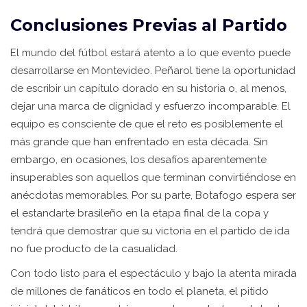
Conclusiones Previas al Partido
El mundo del fútbol estará atento a lo que evento puede
desarrollarse en Montevideo. Peñarol tiene la oportunidad
de escribir un capítulo dorado en su historia o, al menos,
dejar una marca de dignidad y esfuerzo incomparable. El
equipo es consciente de que el reto es posiblemente el
más grande que han enfrentado en esta década. Sin
embargo, en ocasiones, los desafíos aparentemente
insuperables son aquellos que terminan convirtiéndose en
anécdotas memorables. Por su parte, Botafogo espera ser
el estandarte brasileño en la etapa final de la copa y
tendrá que demostrar que su victoria en el partido de ida
no fue producto de la casualidad.
Con todo listo para el espectáculo y bajo la atenta mirada
de millones de fanáticos en todo el planeta, el pitido