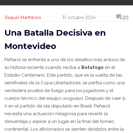
20
Raquel Marlhboro
31 octubre 2024
Una Batalla Decisiva en
Montevideo
Peñarol se enfrenta a uno de los desafíos más arduos de
su historia reciente cuando reciba a
Botafogo
en el
Estadio Centenario. Este partido, que es la vuelta de las
semifinales de la Copa Libertadores, se perfila como una
verdadera prueba de fuego para los jugadores y el
cuerpo técnico del equipo uruguayo. Después de caer 5-
0 en el partido de ida disputado en Brasil, Peñarol
necesita una actuación milagrosa para revertir la
desventaja y aspirar a un lugar en la final del torneo
continental. Los aficionados se sienten divididos entre la