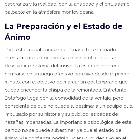
esperanza y la realidad, con la ansiedad y el entusiasmo
palpable en la atmósfera montevideana.
La Preparación y el Estado de
Ánimo
Para este crucial encuentro, Peñarol ha entrenado
intensamente, enfocándose en afinar el ataque sin
descuidar el sistema defensivo. La estrategia parece
centrarse en un juego ofensivo agresivo desde el primer
minuto, con el objetivo de marcar un gol temprano que
pueda encender la chispa de la remontada. Entretanto,
Botafogo llega con la comodidad de la ventaja, pero
consciente de que no puede subestimar a un equipo que,
impulsado por su historia y su público, es capaz de
hazañas impensadas. La importancia psicológica de este
partido no se puede subestimar, ya que el estado de
ánimo y la confianza podrán jugar un rol decisivo en el