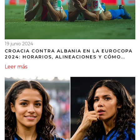
19 junio 2024
CROACIA CONTRA ALBANIA EN LA EUROCOPA
2024: HORARIOS, ALINEACIONES Y CÓMO
SEGUIR EL PARTIDO EN VIVO
Leer más