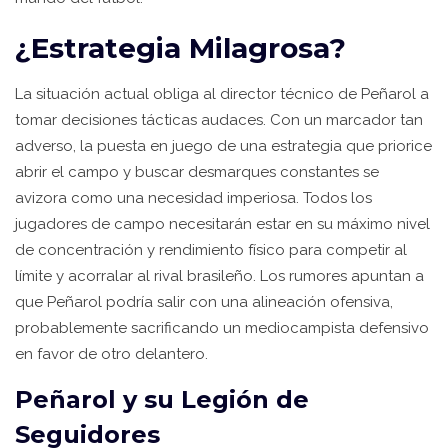
¿Estrategia Milagrosa?
La situación actual obliga al director técnico de Peñarol a
tomar decisiones tácticas audaces. Con un marcador tan
adverso, la puesta en juego de una estrategia que priorice
abrir el campo y buscar desmarques constantes se
avizora como una necesidad imperiosa. Todos los
jugadores de campo necesitarán estar en su máximo nivel
de concentración y rendimiento físico para competir al
límite y acorralar al rival brasileño. Los rumores apuntan a
que Peñarol podría salir con una alineación ofensiva,
probablemente sacrificando un mediocampista defensivo
en favor de otro delantero.
Peñarol y su Legión de
Seguidores