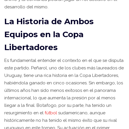
desarrollo del mismo.
La Historia de Ambos
Equipos en la Copa
Libertadores
Es fundamental entender el contexto en el que se disputa
este partido. Peñarol, uno de los clubes más laureados de
Uruguay, tiene una rica historia en la Copa Libertadores,
habiéndola ganado en cinco ocasiones. Sin embargo, los
últimos años han sido menos exitosos en el panorama
internacional, lo que aumenta la presión por al menos
llegar a la final. Botafogo, por su parte, ha tenido un
resurgimiento en el
fútbol
sudamericano, aunque
históricamente no ha tenido el mismo éxito que su rival
uruguayo en este torneo. Su actuación en el primer