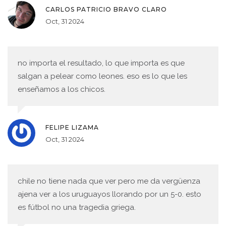
CARLOS PATRICIO BRAVO CLARO
Oct, 31 2024
no importa el resultado, lo que importa es que
salgan a pelear como leones. eso es lo que les
enseñamos a los chicos.
FELIPE LIZAMA
Oct, 31 2024
chile no tiene nada que ver pero me da vergüenza
ajena ver a los uruguayos llorando por un 5-0. esto
es fútbol no una tragedia griega.