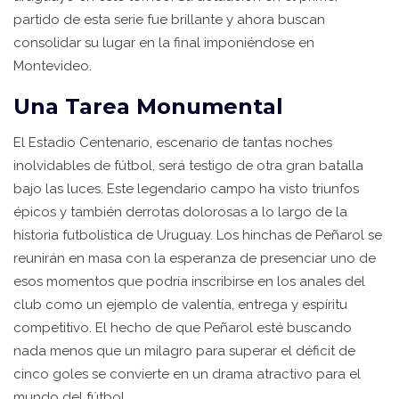
partido de esta serie fue brillante y ahora buscan
consolidar su lugar en la final imponiéndose en
Montevideo.
Una Tarea Monumental
El Estadio Centenario, escenario de tantas noches
inolvidables de fútbol, será testigo de otra gran batalla
bajo las luces. Este legendario campo ha visto triunfos
épicos y también derrotas dolorosas a lo largo de la
historia futbolística de Uruguay. Los hinchas de Peñarol se
reunirán en masa con la esperanza de presenciar uno de
esos momentos que podría inscribirse en los anales del
club como un ejemplo de valentía, entrega y espíritu
competitivo. El hecho de que Peñarol esté buscando
nada menos que un milagro para superar el déficit de
cinco goles se convierte en un drama atractivo para el
mundo del fútbol.