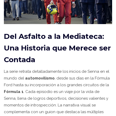
Del Asfalto a la Mediateca:
Una Historia que Merece ser
Contada
La serie retrata detalladamente los inicios de Senna en el
mundo del
automovilismo
, desde sus días en la Fórmula
Ford hasta su incorporación a los grandes circuitos de la
Fórmula 1
. Cada episodio es un viaje por la vida de
Senna, llena de logros deportivos, decisiones valientes y
momentos de introspección. La narrativa visual se
complementa con un guion que destaca las múltiples