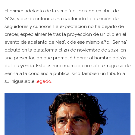
El primer adelanto de la serie fue liberado en abril de
2024, y desde entonces ha capturado la atención de
seguidores y curiosos. La expectación no ha dejado de
crecer, especialmente tras la proyección de un clip en el
evento de adelanto de Netflix de ese mismo año. 'Senna'
debutó en la plataforma el 29 de noviembre de 2024, en
una presentación que prometió honrar al hombre detrás
de la leyenda. Este estreno marcada no solo el regreso de
Senna a la conciencia pública, sino también un tributo a
su inigualable
legado
.