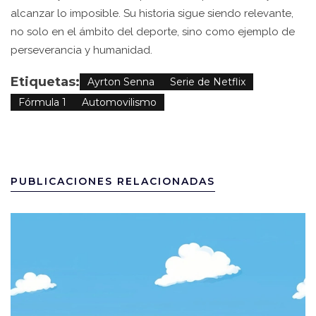
alcanzar lo imposible. Su historia sigue siendo relevante,
no solo en el ámbito del deporte, sino como ejemplo de
perseverancia y humanidad.
Etiquetas:
Ayrton Senna
Serie de Netflix
Fórmula 1
Automovilismo
PUBLICACIONES RELACIONADAS