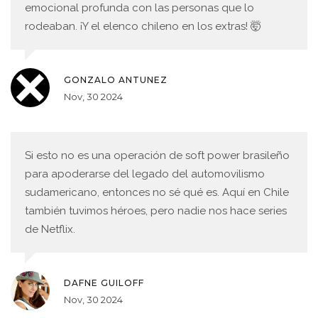
emocional profunda con las personas que lo
rodeaban. ¡Y el elenco chileno en los extras! 🤯
GONZALO ANTUNEZ
Nov, 30 2024
Si esto no es una operación de soft power brasileño
para apoderarse del legado del automovilismo
sudamericano, entonces no sé qué es. Aquí en Chile
también tuvimos héroes, pero nadie nos hace series
de Netflix.
DAFNE GUILOFF
Nov, 30 2024