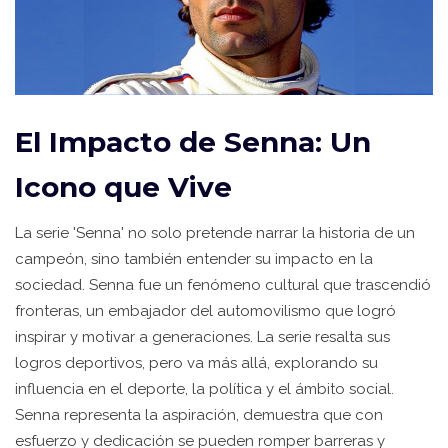
El Impacto de Senna: Un
Icono que Vive
La serie 'Senna' no solo pretende narrar la historia de un
campeón, sino también entender su impacto en la
sociedad. Senna fue un fenómeno cultural que trascendió
fronteras, un embajador del automovilismo que logró
inspirar y motivar a generaciones. La serie resalta sus
logros deportivos, pero va más allá, explorando su
influencia en el deporte, la política y el ámbito social.
Senna representa la aspiración, demuestra que con
esfuerzo y dedicación se pueden romper barreras y