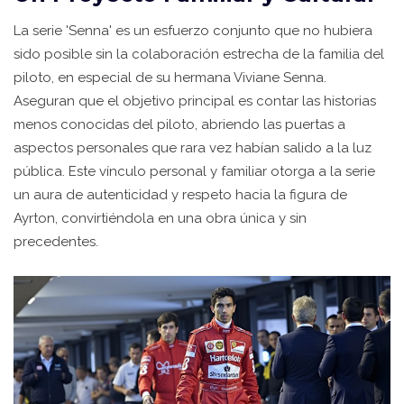
La serie 'Senna' es un esfuerzo conjunto que no hubiera
sido posible sin la colaboración estrecha de la familia del
piloto, en especial de su hermana Viviane Senna.
Aseguran que el objetivo principal es contar las historias
menos conocidas del piloto, abriendo las puertas a
aspectos personales que rara vez habían salido a la luz
pública. Este vínculo personal y familiar otorga a la serie
un aura de autenticidad y respeto hacia la figura de
Ayrton, convirtiéndola en una obra única y sin
precedentes.