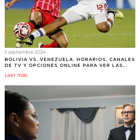
5 septiembre 2024
BOLIVIA VS. VENEZUELA: HORARIOS, CANALES
DE TV Y OPCIONES ONLINE PARA VER LAS
ELIMINATORIAS SUDAMERICANAS 2026
Leer más