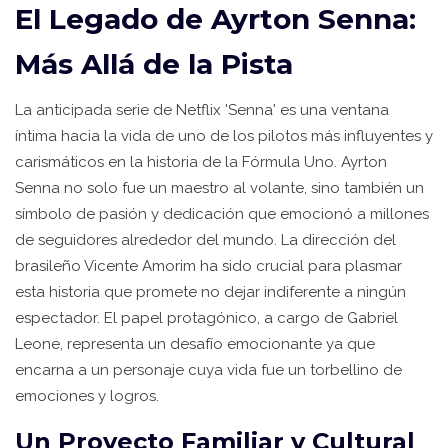
El Legado de Ayrton Senna:
Más Allá de la Pista
La anticipada serie de Netflix 'Senna' es una ventana
íntima hacia la vida de uno de los pilotos más influyentes y
carismáticos en la historia de la Fórmula Uno. Ayrton
Senna no solo fue un maestro al volante, sino también un
símbolo de pasión y dedicación que emocionó a millones
de seguidores alrededor del mundo. La dirección del
brasileño Vicente Amorim ha sido crucial para plasmar
esta historia que promete no dejar indiferente a ningún
espectador. El papel protagónico, a cargo de Gabriel
Leone, representa un desafío emocionante ya que
encarna a un personaje cuya vida fue un torbellino de
emociones y logros.
Un Proyecto Familiar y Cultural