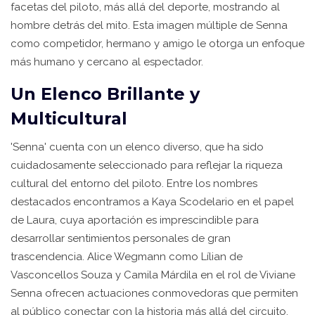
facetas del piloto, más allá del deporte, mostrando al
hombre detrás del mito. Esta imagen múltiple de Senna
como competidor, hermano y amigo le otorga un enfoque
más humano y cercano al espectador.
Un Elenco Brillante y
Multicultural
'Senna' cuenta con un elenco diverso, que ha sido
cuidadosamente seleccionado para reflejar la riqueza
cultural del entorno del piloto. Entre los nombres
destacados encontramos a Kaya Scodelario en el papel
de Laura, cuya aportación es imprescindible para
desarrollar sentimientos personales de gran
trascendencia. Alice Wegmann como Lílian de
Vasconcellos Souza y Camila Márdila en el rol de Viviane
Senna ofrecen actuaciones conmovedoras que permiten
al público conectar con la historia más allá del circuito.