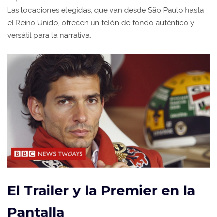
Las locaciones elegidas, que van desde São Paulo hasta
el Reino Unido, ofrecen un telón de fondo auténtico y
versátil para la narrativa.
El Trailer y la Premier en la
Pantalla