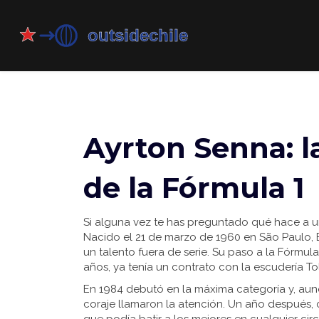
Ayrton Senna: la
de la Fórmula 1
Si alguna vez te has preguntado qué hace a un
Nacido el 21 de marzo de 1960 en São Paulo, 
un talento fuera de serie. Su paso a la Fórmula
años, ya tenía un contrato con la escudería To
En 1984 debutó en la máxima categoría y, aun
coraje llamaron la atención. Un año después, 