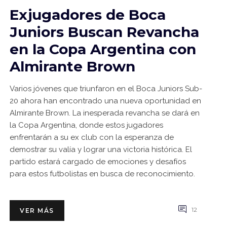
Exjugadores de Boca
Juniors Buscan Revancha
en la Copa Argentina con
Almirante Brown
Varios jóvenes que triunfaron en el Boca Juniors Sub-
20 ahora han encontrado una nueva oportunidad en
Almirante Brown. La inesperada revancha se dará en
la Copa Argentina, donde estos jugadores
enfrentarán a su ex club con la esperanza de
demostrar su valía y lograr una victoria histórica. El
partido estará cargado de emociones y desafíos
para estos futbolistas en busca de reconocimiento.
12
VER MÁS