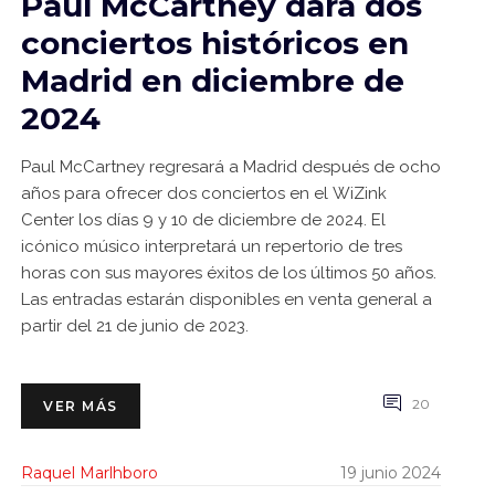
Paul McCartney dará dos
conciertos históricos en
Madrid en diciembre de
2024
Paul McCartney regresará a Madrid después de ocho
años para ofrecer dos conciertos en el WiZink
Center los días 9 y 10 de diciembre de 2024. El
icónico músico interpretará un repertorio de tres
horas con sus mayores éxitos de los últimos 50 años.
Las entradas estarán disponibles en venta general a
partir del 21 de junio de 2023.
20
VER MÁS
Raquel Marlhboro
19 junio 2024