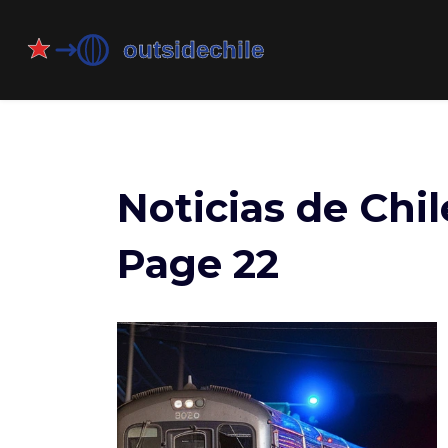
Noticias de Chil
Page 22