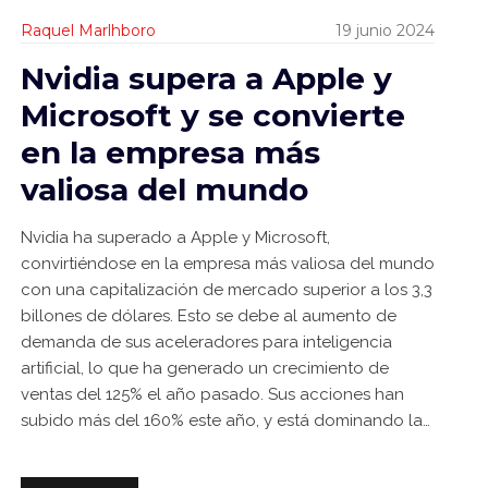
Raquel Marlhboro
19 junio 2024
Nvidia supera a Apple y
Microsoft y se convierte
en la empresa más
valiosa del mundo
Nvidia ha superado a Apple y Microsoft,
convirtiéndose en la empresa más valiosa del mundo
con una capitalización de mercado superior a los 3,3
billones de dólares. Esto se debe al aumento de
demanda de sus aceleradores para inteligencia
artificial, lo que ha generado un crecimiento de
ventas del 125% el año pasado. Sus acciones han
subido más del 160% este año, y está dominando la
cuarta revolución industrial.