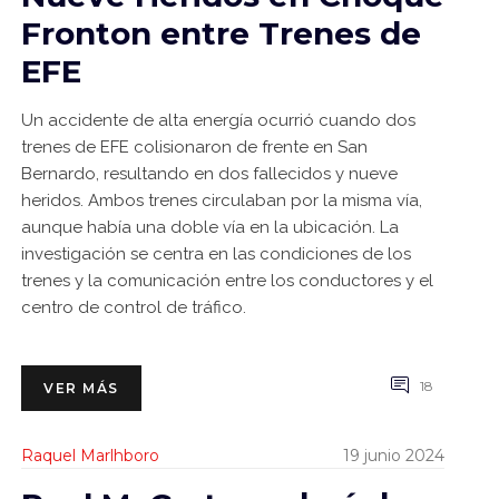
Fronton entre Trenes de
EFE
Un accidente de alta energía ocurrió cuando dos
trenes de EFE colisionaron de frente en San
Bernardo, resultando en dos fallecidos y nueve
heridos. Ambos trenes circulaban por la misma vía,
aunque había una doble vía en la ubicación. La
investigación se centra en las condiciones de los
trenes y la comunicación entre los conductores y el
centro de control de tráfico.
18
VER MÁS
Raquel Marlhboro
19 junio 2024