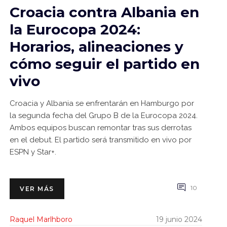
Croacia contra Albania en
la Eurocopa 2024:
Horarios, alineaciones y
cómo seguir el partido en
vivo
Croacia y Albania se enfrentarán en Hamburgo por
la segunda fecha del Grupo B de la Eurocopa 2024.
Ambos equipos buscan remontar tras sus derrotas
en el debut. El partido será transmitido en vivo por
ESPN y Star+.
10
VER MÁS
Raquel Marlhboro
19 junio 2024