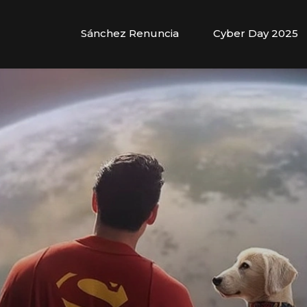
Sánchez Renuncia
Cyber Day 2025