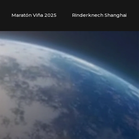
Maratón Viña 2025
Rinderknech Shanghai