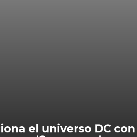
ona el universo DC con