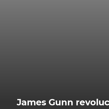
James Gunn revoluci