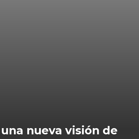
 una nueva visión de