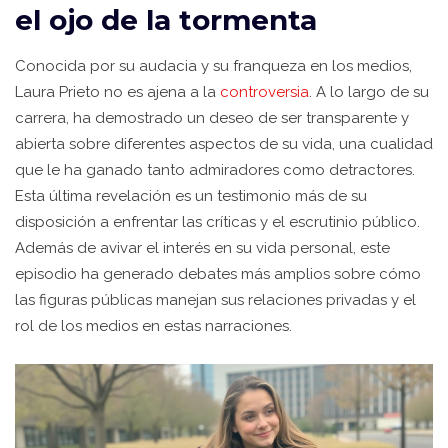
el ojo de la tormenta
Conocida por su audacia y su franqueza en los medios,
Laura Prieto no es ajena a la
controversia
. A lo largo de su
carrera, ha demostrado un deseo de ser transparente y
abierta sobre diferentes aspectos de su vida, una cualidad
que le ha ganado tanto admiradores como detractores.
Esta última revelación es un testimonio más de su
disposición a enfrentar las críticas y el escrutinio público.
Además de avivar el interés en su vida personal, este
episodio ha generado debates más amplios sobre cómo
las figuras públicas manejan sus relaciones privadas y el
rol de los medios en estas narraciones.