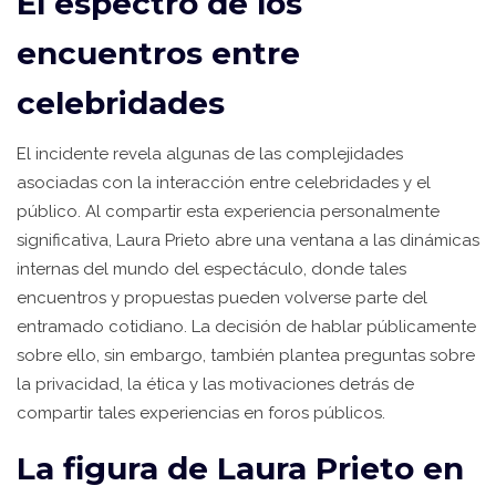
El espectro de los
encuentros entre
celebridades
El incidente revela algunas de las complejidades
asociadas con la interacción entre celebridades y el
público. Al compartir esta experiencia personalmente
significativa, Laura Prieto abre una ventana a las dinámicas
internas del mundo del espectáculo, donde tales
encuentros y propuestas pueden volverse parte del
entramado cotidiano. La decisión de hablar públicamente
sobre ello, sin embargo, también plantea preguntas sobre
la privacidad, la ética y las motivaciones detrás de
compartir tales experiencias en foros públicos.
La figura de Laura Prieto en