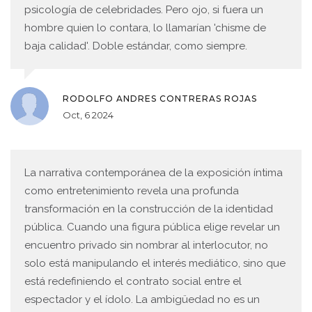
psicología de celebridades. Pero ojo, si fuera un
hombre quien lo contara, lo llamarían 'chisme de
baja calidad'. Doble estándar, como siempre.
RODOLFO ANDRES CONTRERAS ROJAS
Oct, 6 2024
La narrativa contemporánea de la exposición íntima
como entretenimiento revela una profunda
transformación en la construcción de la identidad
pública. Cuando una figura pública elige revelar un
encuentro privado sin nombrar al interlocutor, no
solo está manipulando el interés mediático, sino que
está redefiniendo el contrato social entre el
espectador y el ídolo. La ambigüedad no es un