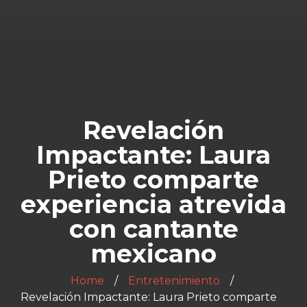
Revelación
Impactante: Laura
Prieto comparte
experiencia atrevida
con cantante
mexicano
Home
Entretenimiento
Revelación Impactante: Laura Prieto comparte