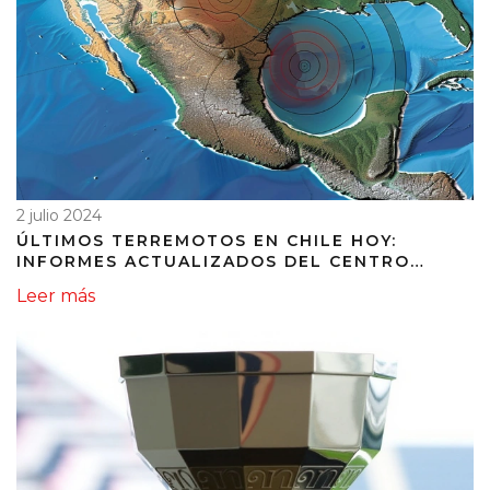
2 julio 2024
ÚLTIMOS TERREMOTOS EN CHILE HOY:
INFORMES ACTUALIZADOS DEL CENTRO
SISMOLÓGICO NACIONAL
Leer más