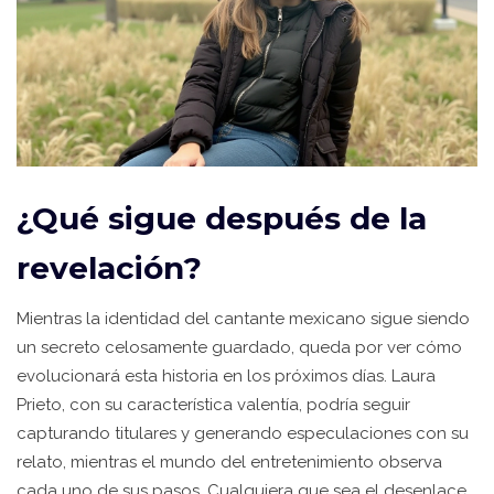
¿Qué sigue después de la
revelación?
Mientras la identidad del cantante mexicano sigue siendo
un secreto celosamente guardado, queda por ver cómo
evolucionará esta historia en los próximos días. Laura
Prieto, con su característica valentía, podría seguir
capturando titulares y generando especulaciones con su
relato, mientras el mundo del entretenimiento observa
cada uno de sus pasos. Cualquiera que sea el desenlace,