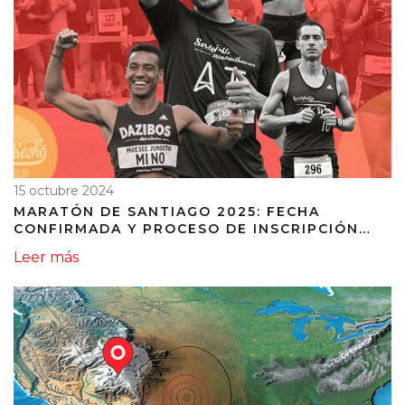
15 octubre 2024
MARATÓN DE SANTIAGO 2025: FECHA
CONFIRMADA Y PROCESO DE INSCRIPCIÓN
ABIERTO
Leer más