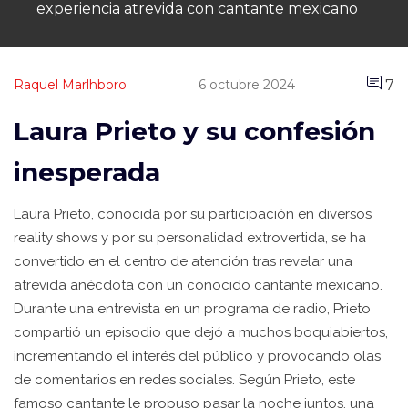
experiencia atrevida con cantante mexicano
7
Raquel Marlhboro
6 octubre 2024
Laura Prieto y su confesión
inesperada
Laura Prieto, conocida por su participación en diversos
reality shows y por su personalidad extrovertida, se ha
convertido en el centro de atención tras revelar una
atrevida anécdota con un conocido cantante mexicano.
Durante una entrevista en un programa de radio, Prieto
compartió un episodio que dejó a muchos boquiabiertos,
incrementando el interés del público y provocando olas
de comentarios en redes sociales. Según Prieto, este
famoso cantante le propuso pasar la noche juntos, una