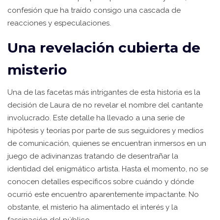
confesión que ha traído consigo una cascada de
reacciones y especulaciones.
Una revelación cubierta de
misterio
Una de las facetas más intrigantes de esta historia es la
decisión de Laura de no revelar el nombre del cantante
involucrado. Este detalle ha llevado a una serie de
hipótesis y teorías por parte de sus seguidores y medios
de comunicación, quienes se encuentran inmersos en un
juego de adivinanzas tratando de desentrañar la
identidad del enigmático artista. Hasta el momento, no se
conocen detalles específicos sobre cuándo y dónde
ocurrió este encuentro aparentemente impactante. No
obstante, el misterio ha alimentado el interés y la
fascinación del público.