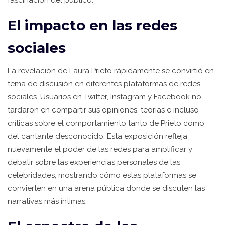
El impacto en las redes
sociales
La revelación de Laura Prieto rápidamente se convirtió en
tema de discusión en diferentes plataformas de redes
sociales. Usuarios en Twitter, Instagram y Facebook no
tardaron en compartir sus opiniones, teorías e incluso
críticas sobre el comportamiento tanto de Prieto como
del cantante desconocido. Esta exposición refleja
nuevamente el poder de las redes para amplificar y
debatir sobre las experiencias personales de las
celebridades, mostrando cómo estas plataformas se
convierten en una arena pública donde se discuten las
narrativas más íntimas.