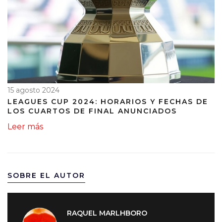
15 agosto 2024
LEAGUES CUP 2024: HORARIOS Y FECHAS DE
LOS CUARTOS DE FINAL ANUNCIADOS
Leer más
SOBRE EL AUTOR
RAQUEL MARLHBORO