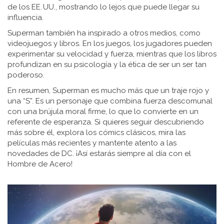
de los EE. UU., mostrando lo lejos que puede llegar su
influencia.
Superman también ha inspirado a otros medios, como
videojuegos y libros. En los juegos, los jugadores pueden
experimentar su velocidad y fuerza, mientras que los libros
profundizan en su psicología y la ética de ser un ser tan
poderoso.
En resumen, Superman es mucho más que un traje rojo y
una “S”. Es un personaje que combina fuerza descomunal
con una brújula moral firme, lo que lo convierte en un
referente de esperanza. Si quieres seguir descubriendo
más sobre él, explora los cómics clásicos, mira las
películas más recientes y mantente atento a las
novedades de DC. ¡Así estarás siempre al día con el
Hombre de Acero!