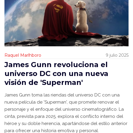
Raquel Marlhboro
9 julio 2025
James Gunn revoluciona el
universo DC con una nueva
visión de 'Superman'
James Gunn toma las riendas del universo DC con una
nueva película de 'Superman', que promete renovar el
personaje y el enfoque del universo cinematográfico. La
cinta, prevista para 2025, explora el conflicto interno del
héroe y su doble herencia, apartándose del estilo anterior
para ofrecer una historia emotiva y personal.