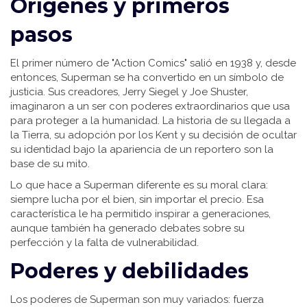
Orígenes y primeros
pasos
El primer número de "Action Comics" salió en 1938 y, desde
entonces, Superman se ha convertido en un símbolo de
justicia. Sus creadores, Jerry Siegel y Joe Shuster,
imaginaron a un ser con poderes extraordinarios que usa
para proteger a la humanidad. La historia de su llegada a
la Tierra, su adopción por los Kent y su decisión de ocultar
su identidad bajo la apariencia de un reportero son la
base de su mito.
Lo que hace a Superman diferente es su moral clara:
siempre lucha por el bien, sin importar el precio. Esa
característica le ha permitido inspirar a generaciones,
aunque también ha generado debates sobre su
perfección y la falta de vulnerabilidad.
Poderes y debilidades
Los poderes de Superman son muy variados: fuerza