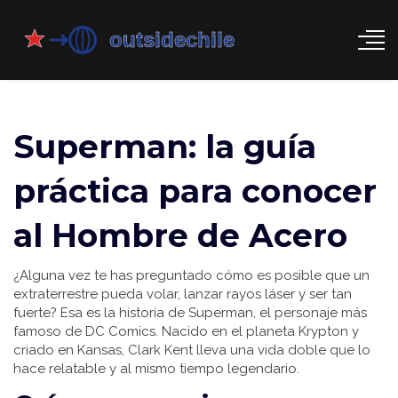
Superman: la guía
práctica para conocer
al Hombre de Acero
¿Alguna vez te has preguntado cómo es posible que un
extraterrestre pueda volar, lanzar rayos láser y ser tan
fuerte? Esa es la historia de Superman, el personaje más
famoso de DC Comics. Nacido en el planeta Krypton y
criado en Kansas, Clark Kent lleva una vida doble que lo
hace relatable y al mismo tiempo legendario.