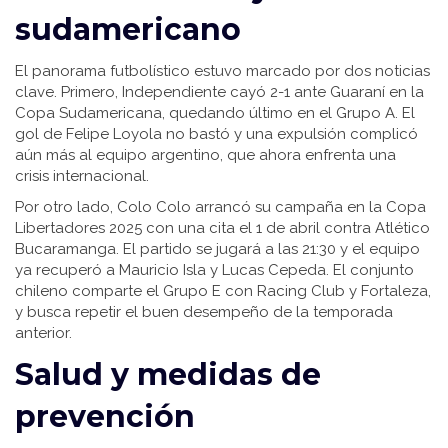
sudamericano
El panorama futbolístico estuvo marcado por dos noticias
clave. Primero, Independiente cayó 2-1 ante Guaraní en la
Copa Sudamericana, quedando último en el Grupo A. El
gol de Felipe Loyola no bastó y una expulsión complicó
aún más al equipo argentino, que ahora enfrenta una
crisis internacional.
Por otro lado, Colo Colo arrancó su campaña en la Copa
Libertadores 2025 con una cita el 1 de abril contra Atlético
Bucaramanga. El partido se jugará a las 21:30 y el equipo
ya recuperó a Mauricio Isla y Lucas Cepeda. El conjunto
chileno comparte el Grupo E con Racing Club y Fortaleza,
y busca repetir el buen desempeño de la temporada
anterior.
Salud y medidas de
prevención