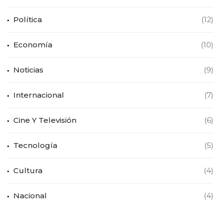
Política
(12)
Economía
(10)
Noticias
(9)
Internacional
(7)
Cine Y Televisión
(6)
Tecnología
(5)
Cultura
(4)
Nacional
(4)