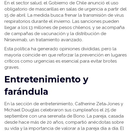
En el sector salud, el Gobierno de Chile anunció el uso
obligatorio de mascarillas en salas de urgencia a partir del
15 de abril. La medida busca frenar la transmisión de virus
respiratorios durante el invierno. Las sanciones pueden
llegar a los 13 millones de pesos chilenos, y se acompaña
de campañas de vacunación y la distribución de
Nirsevimab, un tratamiento avanzado.
Esta política ha generado opiniones divididas, pero la
mayoría coincide en que reforzar la prevención en lugares
críticos como urgencias es esencial para evitar brotes
graves.
Entretenimiento y
farándula
En la sección de entretenimiento, Catherine Zeta‑Jones y
Michael Douglas celebraron sus cumpleaños el 25 de
septiembre con una serenata de Bono. La pareja, casada
desde hace más de 20 años, compartió anécdotas sobre
su vida y la importancia de valorar a la pareja día a día. El