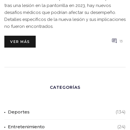
tras una lesión en la pantorrilla en 2023, hay nuevos
desafíos médicos que podrían afectar su desempeño.
Detalles específicos de la nueva lesión y sus implicaciones
no fueron encontrados.
13
VER MÁS
CATEGORÍAS
Deportes
(134)
Entretenimiento
(24)