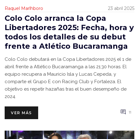
Raquel Marlhboro
23 abril 2025
Colo Colo arranca la Copa
Libertadores 2025: Fecha, hora y
todos los detalles de su debut
frente a Atlético Bucaramanga
Colo Colo debutará en la Copa Libertadores 2025 el 1 de
abril frente a Atlético Bucaramanga a las 21:30 horas. El
equipo recupera a Mauricio Isla y Lucas Cepeda, y
comparte el Grupo E con Racing Club y Fortaleza. El
objetivo es repetir hazañas tras el buen desempeño de
2024.
11
VER MÁS