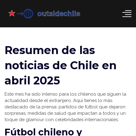
Resumen de las
noticias de Chile en
abril 2025
Este mes ha sido intenso para los chilenos que siguen la
actualidad desde el extranjero. Aquí tienes lo más
destacado de la prensa: partidos de fútbol que dejaron
sorpresas, medidas de salud que impactan a todos y un
toque de glamour con celebridades internacionales.
Fútbol chileno y