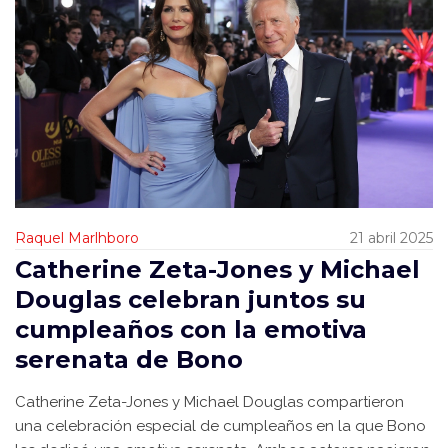
Raquel Marlhboro
21 abril 2025
Catherine Zeta-Jones y Michael
Douglas celebran juntos su
cumpleaños con la emotiva
serenata de Bono
Catherine Zeta-Jones y Michael Douglas compartieron
una celebración especial de cumpleaños en la que Bono