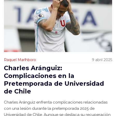
Raquel Marlhboro
9 abril 2025
Charles Aránguiz:
Complicaciones en la
Pretemporada de Universidad
de Chile
Charles Aránguiz enfrenta complicaciones relacionadas
con una lesión durante la pretemporada 2025 de
Universidad de Chile. Aunque se destaca su recuperación