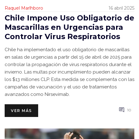
Raquel Marlhboro
16 abril 2025
Chile Impone Uso Obligatorio de
Mascarillas en Urgencias para
Controlar Virus Respiratorios
Chile ha implementado el uso obligatorio de mascarillas
en salas de urgencias a partir del 15 de abril de 2025 para
controlar la propagación de virus respiratorios durante el
invierno. Las multas por incumplimiento pueden alcanzar
los $13 millones CLP. Esta medida se complementa con las
campañas de vacunación y el uso de tratamientos
avanzados como Nirsevimab.
10
VER MÁS