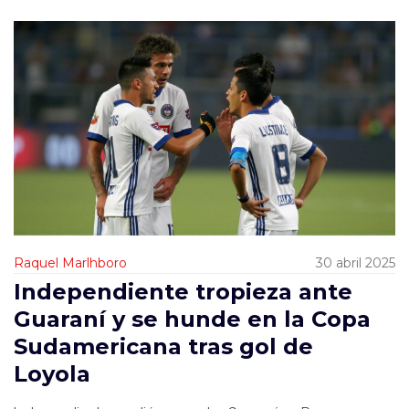
Raquel Marlhboro
30 abril 2025
Independiente tropieza ante
Guaraní y se hunde en la Copa
Sudamericana tras gol de
Loyola