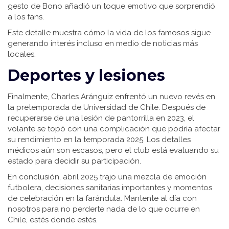
gesto de Bono añadió un toque emotivo que sorprendió
a los fans.
Este detalle muestra cómo la vida de los famosos sigue
generando interés incluso en medio de noticias más
locales.
Deportes y lesiones
Finalmente, Charles Aránguiz enfrentó un nuevo revés en
la pretemporada de Universidad de Chile. Después de
recuperarse de una lesión de pantorrilla en 2023, el
volante se topó con una complicación que podría afectar
su rendimiento en la temporada 2025. Los detalles
médicos aún son escasos, pero el club está evaluando su
estado para decidir su participación.
En conclusión, abril 2025 trajo una mezcla de emoción
futbolera, decisiones sanitarias importantes y momentos
de celebración en la farándula. Mantente al día con
nosotros para no perderte nada de lo que ocurre en
Chile, estés donde estés.