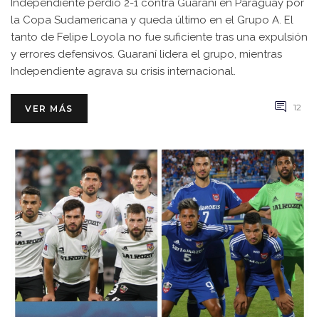
Independiente perdió 2-1 contra Guaraní en Paraguay por
la Copa Sudamericana y queda último en el Grupo A. El
tanto de Felipe Loyola no fue suficiente tras una expulsión
y errores defensivos. Guaraní lidera el grupo, mientras
Independiente agrava su crisis internacional.
12
VER MÁS