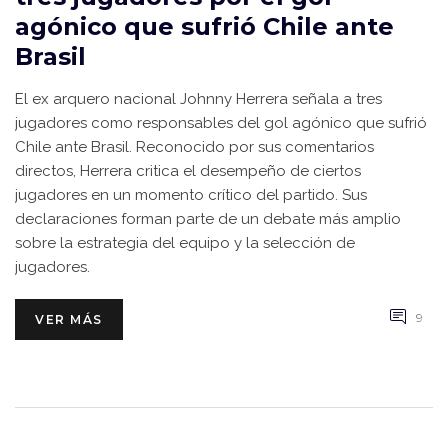
agónico que sufrió Chile ante
Brasil
El ex arquero nacional Johnny Herrera señala a tres
jugadores como responsables del gol agónico que sufrió
Chile ante Brasil. Reconocido por sus comentarios
directos, Herrera critica el desempeño de ciertos
jugadores en un momento crítico del partido. Sus
declaraciones forman parte de un debate más amplio
sobre la estrategia del equipo y la selección de
jugadores.
9
VER MÁS