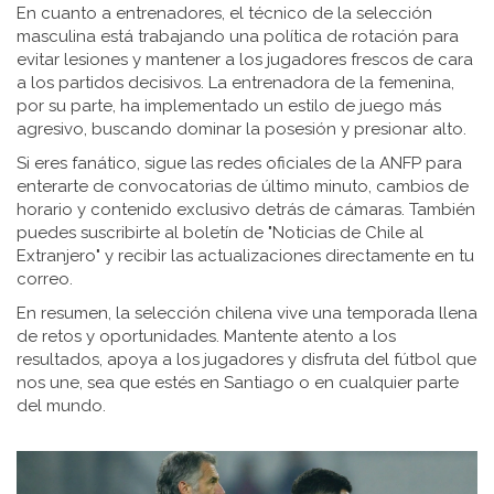
En cuanto a entrenadores, el técnico de la selección
masculina está trabajando una política de rotación para
evitar lesiones y mantener a los jugadores frescos de cara
a los partidos decisivos. La entrenadora de la femenina,
por su parte, ha implementado un estilo de juego más
agresivo, buscando dominar la posesión y presionar alto.
Si eres fanático, sigue las redes oficiales de la ANFP para
enterarte de convocatorias de último minuto, cambios de
horario y contenido exclusivo detrás de cámaras. También
puedes suscribirte al boletín de "Noticias de Chile al
Extranjero" y recibir las actualizaciones directamente en tu
correo.
En resumen, la selección chilena vive una temporada llena
de retos y oportunidades. Mantente atento a los
resultados, apoya a los jugadores y disfruta del fútbol que
nos une, sea que estés en Santiago o en cualquier parte
del mundo.