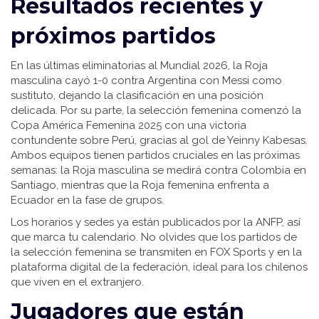
Resultados recientes y
próximos partidos
En las últimas eliminatorias al Mundial 2026, la Roja
masculina cayó 1-0 contra Argentina con Messi como
sustituto, dejando la clasificación en una posición
delicada. Por su parte, la selección femenina comenzó la
Copa América Femenina 2025 con una victoria
contundente sobre Perú, gracias al gol de Yeinny Kabesas.
Ambos equipos tienen partidos cruciales en las próximas
semanas: la Roja masculina se medirá contra Colombia en
Santiago, mientras que la Roja femenina enfrenta a
Ecuador en la fase de grupos.
Los horarios y sedes ya están publicados por la ANFP, así
que marca tu calendario. No olvides que los partidos de
la selección femenina se transmiten en FOX Sports y en la
plataforma digital de la federación, ideal para los chilenos
que viven en el extranjero.
Jugadores que están