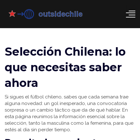
Selección Chilena: lo
que necesitas saber
ahora
Si sigues el fútbol chileno, sabes que cada semana trae
alguna novedad: un gol inesperado, una convocatoria
sorpresa o un cambio táctico que da de qué hablar. En
esta página reunimos la información esencial sobre la
selección, tanto la masculina como la femenina, para que
estés al día sin perder tiempo.