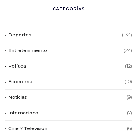
CATEGORÍAS
Deportes
(134)
Entretenimiento
(24)
Política
(12)
Economía
(10)
Noticias
(9)
Internacional
(7)
Cine Y Televisión
(6)