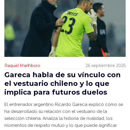
Raquel Marlhboro
26 septiembre 2025
Gareca habla de su vínculo con
el vestuario chileno y lo que
implica para futuros duelos
El entrenador argentino Ricardo Gareca explicó cómo se
ha desarrollado su relación con el vestuario de la
selección chilena. Analiza la historia de rivalidad, los
momentos de respeto mutuo y lo que puede significar