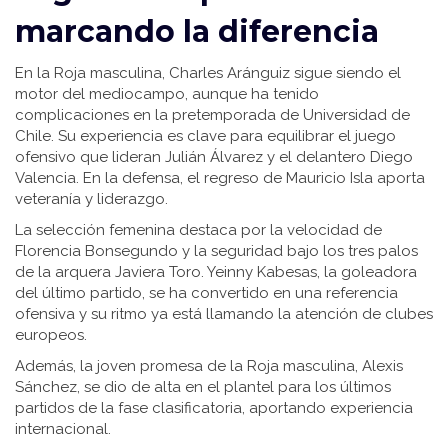
marcando la diferencia
En la Roja masculina, Charles Aránguiz sigue siendo el
motor del mediocampo, aunque ha tenido
complicaciones en la pretemporada de Universidad de
Chile. Su experiencia es clave para equilibrar el juego
ofensivo que lideran Julián Álvarez y el delantero Diego
Valencia. En la defensa, el regreso de Mauricio Isla aporta
veteranía y liderazgo.
La selección femenina destaca por la velocidad de
Florencia Bonsegundo y la seguridad bajo los tres palos
de la arquera Javiera Toro. Yeinny Kabesas, la goleadora
del último partido, se ha convertido en una referencia
ofensiva y su ritmo ya está llamando la atención de clubes
europeos.
Además, la joven promesa de la Roja masculina, Alexis
Sánchez, se dio de alta en el plantel para los últimos
partidos de la fase clasificatoria, aportando experiencia
internacional.