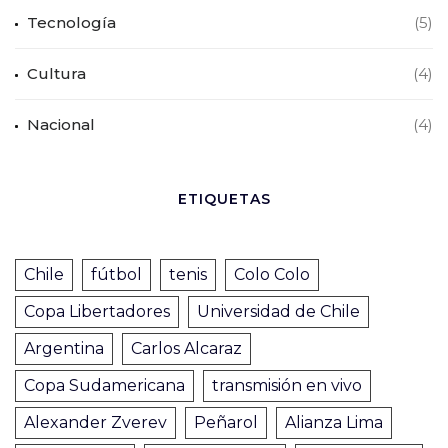
Tecnología
(5)
Cultura
(4)
Nacional
(4)
ETIQUETAS
Chile
fútbol
tenis
Colo Colo
Copa Libertadores
Universidad de Chile
Argentina
Carlos Alcaraz
Copa Sudamericana
transmisión en vivo
Alexander Zverev
Peñarol
Alianza Lima