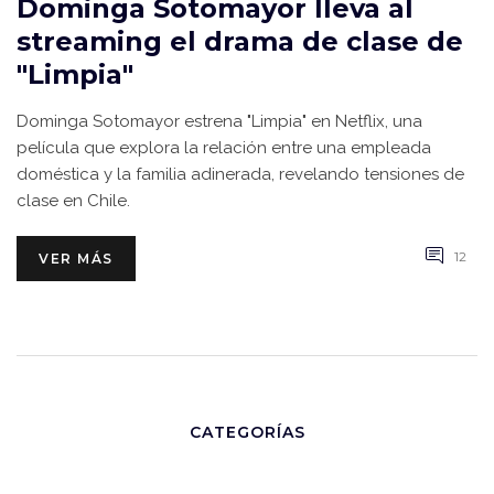
Dominga Sotomayor lleva al
streaming el drama de clase de
"Limpia"
Dominga Sotomayor estrena "Limpia" en Netflix, una
película que explora la relación entre una empleada
doméstica y la familia adinerada, revelando tensiones de
clase en Chile.
12
VER MÁS
CATEGORÍAS