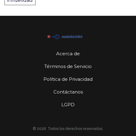
infidelidad
Acerca de
Términos de Servicio
Política de Privacidad
Contáctanos
LGPD
© 2026. Todos los derechos reservados.