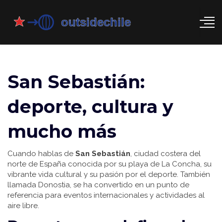
San Sebastián:
deporte, cultura y
mucho más
Cuando hablas de
San Sebastián
,
ciudad costera del
norte de España conocida por su playa de La Concha, su
vibrante vida cultural y su pasión por el deporte
. También
llamada
Donostia
, se ha convertido en un punto de
referencia para eventos internacionales y actividades al
aire libre.