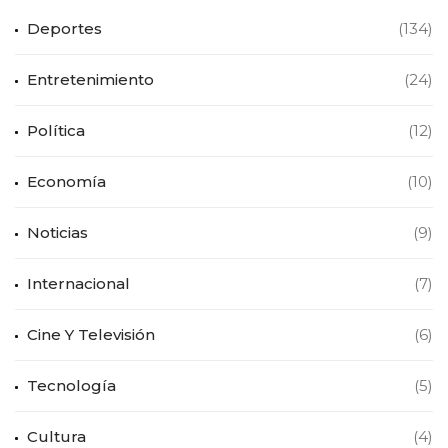
Deportes
(134)
Entretenimiento
(24)
Política
(12)
Economía
(10)
Noticias
(9)
Internacional
(7)
Cine Y Televisión
(6)
Tecnología
(5)
Cultura
(4)