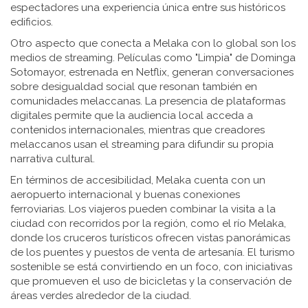
espectadores una experiencia única entre sus históricos
edificios.
Otro aspecto que conecta a Melaka con lo global son los
medios de streaming. Películas como "Limpia" de Dominga
Sotomayor, estrenada en Netflix, generan conversaciones
sobre desigualdad social que resonan también en
comunidades melaccanas. La presencia de plataformas
digitales permite que la audiencia local acceda a
contenidos internacionales, mientras que creadores
melaccanos usan el streaming para difundir su propia
narrativa cultural.
En términos de accesibilidad, Melaka cuenta con un
aeropuerto internacional y buenas conexiones
ferroviarias. Los viajeros pueden combinar la visita a la
ciudad con recorridos por la región, como el río Melaka,
donde los cruceros turísticos ofrecen vistas panorámicas
de los puentes y puestos de venta de artesanía. El turismo
sostenible se está convirtiendo en un foco, con iniciativas
que promueven el uso de bicicletas y la conservación de
áreas verdes alrededor de la ciudad.