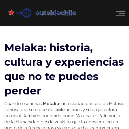
Melaka: historia,
cultura y experiencias
que no te puedes
perder
Cuando escuchas
Melaka
,
una ciudad costera de Malasia
famosa por su cruce de civilizaciones y su arquitectura
colonial
. También conocida como
Malaca
,
es Patrimonio
de la Humanidad desde 2008, lo que la convierte en un
punto de referencia para viajeros que buscan inmersión