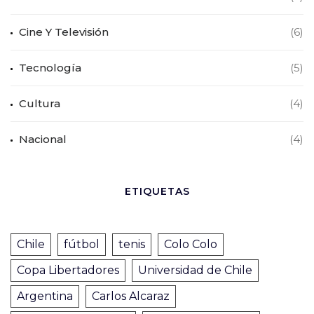
Cine Y Televisión
(6)
Tecnología
(5)
Cultura
(4)
Nacional
(4)
ETIQUETAS
Chile
fútbol
tenis
Colo Colo
Copa Libertadores
Universidad de Chile
Argentina
Carlos Alcaraz