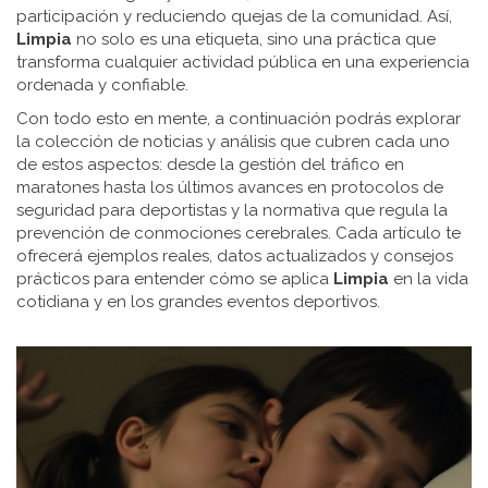
participación y reduciendo quejas de la comunidad. Así,
Limpia
no solo es una etiqueta, sino una práctica que
transforma cualquier actividad pública en una experiencia
ordenada y confiable.
Con todo esto en mente, a continuación podrás explorar
la colección de noticias y análisis que cubren cada uno
de estos aspectos: desde la gestión del tráfico en
maratones hasta los últimos avances en protocolos de
seguridad para deportistas y la normativa que regula la
prevención de conmociones cerebrales. Cada artículo te
ofrecerá ejemplos reales, datos actualizados y consejos
prácticos para entender cómo se aplica
Limpia
en la vida
cotidiana y en los grandes eventos deportivos.