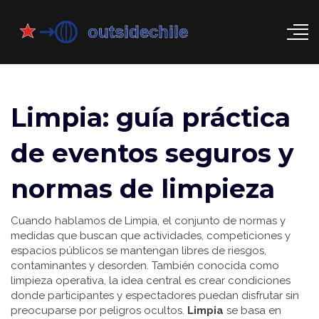
Limpia: guía práctica
de eventos seguros y
normas de limpieza
Cuando hablamos de
Limpia
,
el conjunto de normas y
medidas que buscan que actividades, competiciones y
espacios públicos se mantengan libres de riesgos,
contaminantes y desorden
. También conocida como
limpieza operativa
, la idea central es crear condiciones
donde participantes y espectadores puedan disfrutar sin
preocuparse por peligros ocultos.
Limpia
se basa en