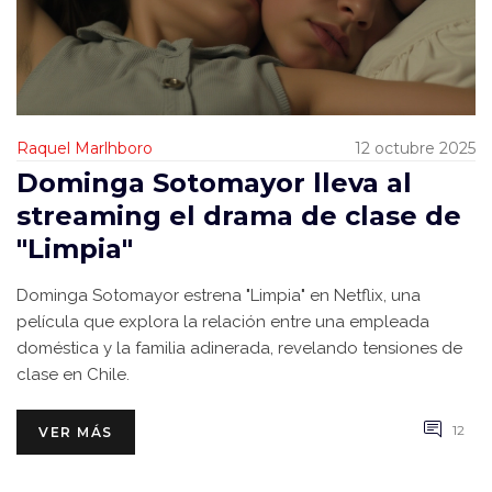
Raquel Marlhboro
12 octubre 2025
Dominga Sotomayor lleva al
streaming el drama de clase de
"Limpia"
Dominga Sotomayor estrena "Limpia" en Netflix, una
película que explora la relación entre una empleada
doméstica y la familia adinerada, revelando tensiones de
clase en Chile.
12
VER MÁS