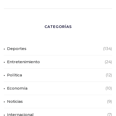
CATEGORÍAS
Deportes
(134)
Entretenimiento
(24)
Política
(12)
Economía
(10)
Noticias
(9)
Internacional
(7)