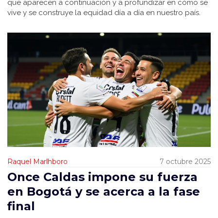
que aparecen a continuación y a profundizar en cómo se
vive y se construye la equidad día a día en nuestro país.
Raquel Marlhboro
7 octubre 2025
Once Caldas impone su fuerza
en Bogotá y se acerca a la fase
final