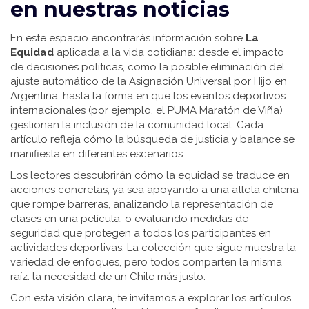
en nuestras noticias
En este espacio encontrarás información sobre
La
Equidad
aplicada a la vida cotidiana: desde el impacto
de decisiones políticas, como la posible eliminación del
ajuste automático de la Asignación Universal por Hijo en
Argentina, hasta la forma en que los eventos deportivos
internacionales (por ejemplo, el PUMA Maratón de Viña)
gestionan la inclusión de la comunidad local. Cada
artículo refleja cómo la búsqueda de justicia y balance se
manifiesta en diferentes escenarios.
Los lectores descubrirán cómo la equidad se traduce en
acciones concretas, ya sea apoyando a una atleta chilena
que rompe barreras, analizando la representación de
clases en una película, o evaluando medidas de
seguridad que protegen a todos los participantes en
actividades deportivas. La colección que sigue muestra la
variedad de enfoques, pero todos comparten la misma
raíz: la necesidad de un Chile más justo.
Con esta visión clara, te invitamos a explorar los artículos