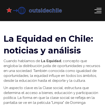
La Equidad en Chile:
noticias y análisis
Cuando hablamos de
La Equidad
,
concepto que
engloba la distribución justa de oportunidades y recursos
en una sociedad
. También conocida como
igualdad de
oportunidades
, la equidad influye en todos los ámbitos,
desde la educación hasta el deporte y la cultura.
Un aspecto clave es la
Clase social
,
estructura que
determina el acceso a bienes, educación y participación
política
. La forma en que la clase social se refleja en la
pantalla se ve en la película "Limpia" de Dominga