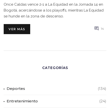
Once Caldas vence 2‑1 a La Equidad en la Jornada 14 en
Bogotá, acercándose a los playoffs, mientras La Equidad
se hunde en la zona de descenso.
14
VER MÁS
CATEGORÍAS
Deportes
(134)
Entretenimiento
(24)