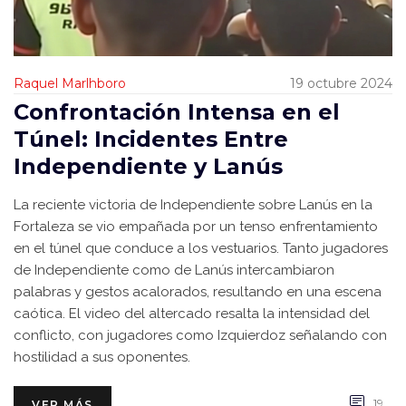
Raquel Marlhboro
19 octubre 2024
Confrontación Intensa en el
Túnel: Incidentes Entre
Independiente y Lanús
La reciente victoria de Independiente sobre Lanús en la
Fortaleza se vio empañada por un tenso enfrentamiento
en el túnel que conduce a los vestuarios. Tanto jugadores
de Independiente como de Lanús intercambiaron
palabras y gestos acalorados, resultando en una escena
caótica. El video del altercado resalta la intensidad del
conflicto, con jugadores como Izquierdoz señalando con
hostilidad a sus oponentes.
19
VER MÁS