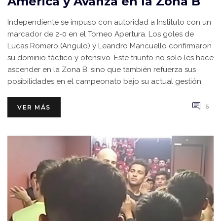
América y Avanza en la Zona B
Independiente se impuso con autoridad a Instituto con un
marcador de 2-0 en el Torneo Apertura. Los goles de
Lucas Romero (Angulo) y Leandro Mancuello confirmaron
su dominio táctico y ofensivo. Este triunfo no solo les hace
ascender en la Zona B, sino que también refuerza sus
posibilidades en el campeonato bajo su actual gestión.
6
VER MÁS