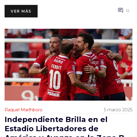
12
VER MÁS
Raquel Marlhboro
5 marzo 2025
Independiente Brilla en el
Estadio Libertadores de