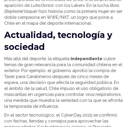
aparición de
Luka Doncic
con los Lakers. En la lucha libre,
Stephanie Vaquer
hizo historia como la primera mujer en ser
doble campeona en WWE/NXT, un logro que pone a
Chile en el mapa del deporte internacional.
Actualidad, tecnología y
sociedad
Más allá del deporte, la etiqueta
Independiente
cubre
temas de gran relevancia para la comunidad chilena en el
exterior. Por ejemplo, el gobierno aprobó la compra de
Taser para Carabineros después de cinco meses de
espera, una decisión que afecta la seguridad pública. En
el ámbito de la salud, Chile impuso el uso obligatorio de
mascarillas en urgencias para controlar virus respiratorios,
una medida que muestra la seriedad con la que se afronta
la temporada de influenza.
En el sector tecnológico, el Cyber Day 2025 se confirmó
con fechas, tiendas y consejos para aprovechar las