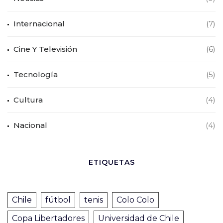
Internacional
(7)
Cine Y Televisión
(6)
Tecnología
(5)
Cultura
(4)
Nacional
(4)
ETIQUETAS
Chile
fútbol
tenis
Colo Colo
Copa Libertadores
Universidad de Chile