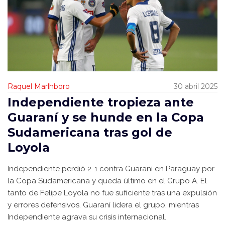
Raquel Marlhboro
30 abril 2025
Independiente tropieza ante
Guaraní y se hunde en la Copa
Sudamericana tras gol de
Loyola
Independiente perdió 2-1 contra Guaraní en Paraguay por
la Copa Sudamericana y queda último en el Grupo A. El
tanto de Felipe Loyola no fue suficiente tras una expulsión
y errores defensivos. Guaraní lidera el grupo, mientras
Independiente agrava su crisis internacional.