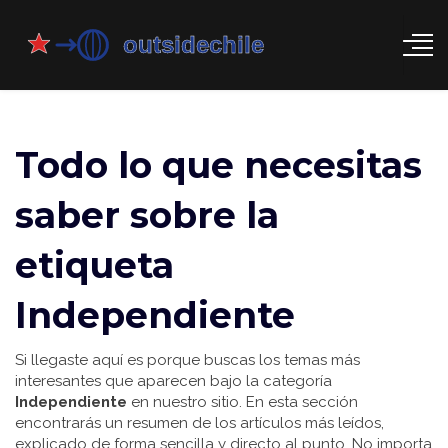
Todo lo que necesitas
saber sobre la
etiqueta
Independiente
Si llegaste aquí es porque buscas los temas más
interesantes que aparecen bajo la categoría
Independiente
en nuestro sitio. En esta sección
encontrarás un resumen de los artículos más leídos,
explicado de forma sencilla y directo al punto. No importa