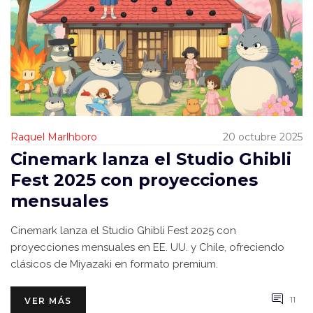
Raquel Marlhboro
20 octubre 2025
Cinemark lanza el Studio Ghibli
Fest 2025 con proyecciones
mensuales
Cinemark lanza el Studio Ghibli Fest 2025 con
proyecciones mensuales en EE. UU. y Chile, ofreciendo
clásicos de Miyazaki en formato premium.
11
VER MÁS