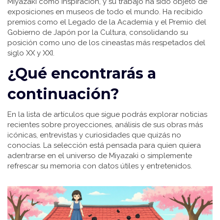
Miyazaki como inspiración, y su trabajo ha sido objeto de
exposiciones en museos de todo el mundo. Ha recibido
premios como el Legado de la Academia y el Premio del
Gobierno de Japón por la Cultura, consolidando su
posición como uno de los cineastas más respetados del
siglo XX y XXI.
¿Qué encontrarás a
continuación?
En la lista de artículos que sigue podrás explorar noticias
recientes sobre proyecciones, análisis de sus obras más
icónicas, entrevistas y curiosidades que quizás no
conocías. La selección está pensada para quien quiera
adentrarse en el universo de Miyazaki o simplemente
refrescar su memoria con datos útiles y entretenidos.