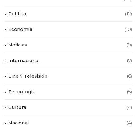
Política
(12)
Economía
(10)
Noticias
(9)
Internacional
(7)
Cine Y Televisión
(6)
Tecnología
(5)
Cultura
(4)
Nacional
(4)