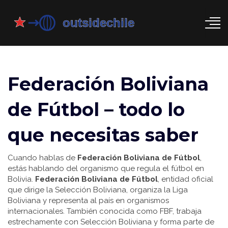
Federación Boliviana
de Fútbol – todo lo
que necesitas saber
Cuando hablas de
Federación Boliviana de Fútbol
,
estás hablando del organismo que regula el fútbol en
Bolivia.
Federación Boliviana de Fútbol
,
entidad oficial
que dirige la Selección Boliviana, organiza la Liga
Boliviana y representa al país en organismos
internacionales
. También conocida como
FBF
, trabaja
estrechamente con
Selección Boliviana
y forma parte de