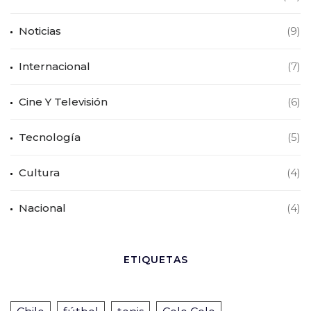
Noticias
(9)
Internacional
(7)
Cine Y Televisión
(6)
Tecnología
(5)
Cultura
(4)
Nacional
(4)
ETIQUETAS