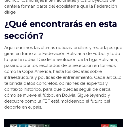
técnico, los fichajes internacionales y los proyectos de
cantera forman parte del ecosistema que la Federación
dirige.
¿Qué encontrarás en esta
sección?
Aquí reunimos las últimas noticias, análisis y reportajes que
giran en torno a la Federación Boliviana de Fútbol y todo
lo que le rodea. Desde la evolución de la Liga Boliviana,
pasando por los resultados de la Selección en torneos
como la Copa América, hasta los debates sobre
infraestructura y políticas de entrenamiento. Cada artículo
te brinda datos concretos, opiniones de expertos y
contexto histórico, para que puedas seguir de cerca
cómo se mueve el fútbol en Bolivia. Sigue leyendo y
descubre cómo la FBF está moldeando el futuro del
deporte en el país.