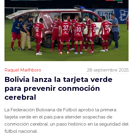
Raquel Marlhboro
28 septiembre 2025
Bolivia lanza la tarjeta verde
para prevenir conmoción
cerebral
La Federación Boliviana de Fútbol aprobó la primera
tarjeta verde en el país para atender sospechas de
conmoción cerebral, un paso histórico en la seguridad del
fútbol nacional.