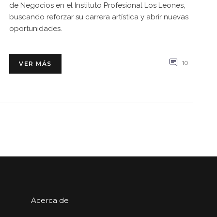
de Negocios en el Instituto Profesional Los Leones,
buscando reforzar su carrera artística y abrir nuevas
oportunidades.
10
VER MÁS
Acerca de