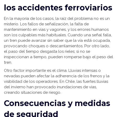
los accidentes ferroviarios
En la mayoría de los casos, la raíz del problema no es un
misterio. Los fallos de señalización, la falta de
mantenimiento en vías y vagones, y los errores humanos
son los culpables más habituales. Cuando una señal falla,
un tren puede avanzar sin saber que la vía está ocupada,
provocando choques o descarrilamientos. Por otro lado,
el paso del tiempo desgasta los rieles; si no se
inspeccionan a tiempo, pueden romperse bajo el peso del
tren.
Otro factor importante es el clima. Lluvias intensas o
nevadas pueden afectar la adherencia de los frenos y la
visibilidad de los operadores. En Chile, las fuertes lluvias
del invierno han provocado inundaciones de vías,
creando situaciones de riesgo.
Consecuencias y medidas
de seguridad