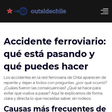
Accidente ferroviario:
qué está pasando y
qué puedes hacer
Los accidentes en la red ferroviaria de Chile aparecen de
repente y dejan a todos con preguntas: ¿por qué ocurrió?
¿Cuáles fueron las consecuencias? ¿Qué se hace para
evitar que vuelva a pasar? Aquí te explicamos de forma
clara y directa lo que necesitas saber, sin rodeos.
Causas más frecuentes de