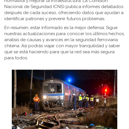
normativa y mejorar la infraestructura. La Comisión
Nacional de Seguridad (CNS) publica informes detallados
después de cada suceso, ofreciendo datos que ayudan a
identificar patrones y prevenir futuros problemas.
En resumen, estar informado es la mejor defensa. Sigue
nuestras actualizaciones para conocer los últimos hechos,
análisis de causas y avances en la seguridad ferroviaria
chilena. Así podrás viajar con mayor tranquilidad y saber
qué se está haciendo para que la red sea más segura
para todos.