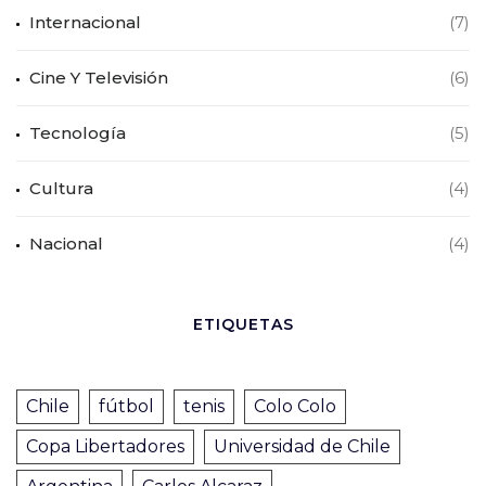
Internacional
(7)
Cine Y Televisión
(6)
Tecnología
(5)
Cultura
(4)
Nacional
(4)
ETIQUETAS
Chile
fútbol
tenis
Colo Colo
Copa Libertadores
Universidad de Chile