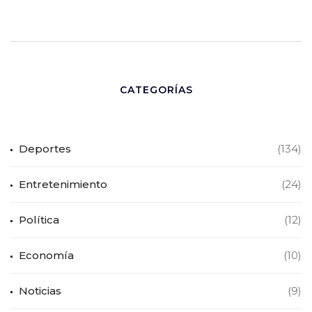
CATEGORÍAS
Deportes
(134)
Entretenimiento
(24)
Política
(12)
Economía
(10)
Noticias
(9)