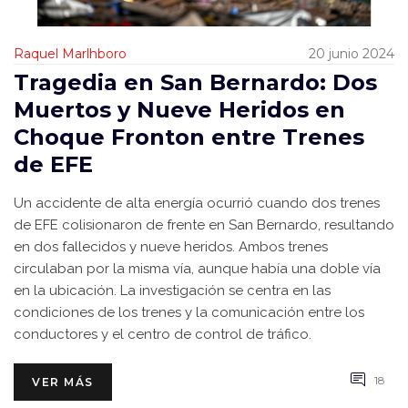
Raquel Marlhboro
20 junio 2024
Tragedia en San Bernardo: Dos
Muertos y Nueve Heridos en
Choque Fronton entre Trenes
de EFE
Un accidente de alta energía ocurrió cuando dos trenes
de EFE colisionaron de frente en San Bernardo, resultando
en dos fallecidos y nueve heridos. Ambos trenes
circulaban por la misma vía, aunque había una doble vía
en la ubicación. La investigación se centra en las
condiciones de los trenes y la comunicación entre los
conductores y el centro de control de tráfico.
18
VER MÁS