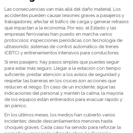
Las consecuencias van más allá del daño material. Los
accidentes pueden causar lesiones graves a pasajeros y
trabajadores, afectar el tráfico de carga y generar retrasos
que impactan a la economía. Por eso, el Estado y las
empresas ferroviarias han puesto en marcha varios
protocolos: inspecciones periódicas con tecnología de
ultrasonido, sistemas de control automático de trenes
(CBTC) y entrenamientos intensivos para conductores.
Si eres pasajero, hay pasos simples que puedes seguir
para estar más seguro. Llegar a la estación con tiempo
suficiente, prestar atención a los avisos de seguridad y
respetar las barreras en los cruces son acciones que
reducen el riesgo. En caso de un incidente, sigue las
indicaciones del personal y mantén la calma; la mayoría
de los equipos están entrenados para evacuar rápido y
sin pánico.
En los últimos meses, los medios han cubierto varios
incidentes: desde descarrilamientos menores hasta
choques graves. Cada caso ha servido para reforzar la