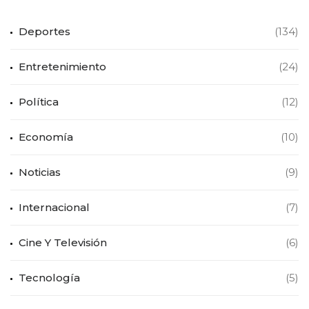
Deportes
(134)
Entretenimiento
(24)
Política
(12)
Economía
(10)
Noticias
(9)
Internacional
(7)
Cine Y Televisión
(6)
Tecnología
(5)