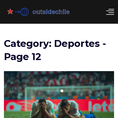
Category: Deportes -
Page 12