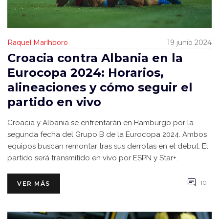
Raquel Marlhboro
19 junio 2024
Croacia contra Albania en la
Eurocopa 2024: Horarios,
alineaciones y cómo seguir el
partido en vivo
Croacia y Albania se enfrentarán en Hamburgo por la
segunda fecha del Grupo B de la Eurocopa 2024. Ambos
equipos buscan remontar tras sus derrotas en el debut. El
partido será transmitido en vivo por ESPN y Star+.
10
VER MÁS