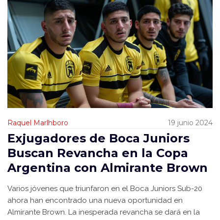
Raquel Marlhboro
19 junio 2024
Exjugadores de Boca Juniors
Buscan Revancha en la Copa
Argentina con Almirante Brown
Varios jóvenes que triunfaron en el Boca Juniors Sub-20
ahora han encontrado una nueva oportunidad en
Almirante Brown. La inesperada revancha se dará en la