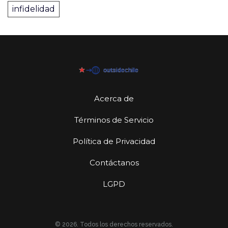
infidelidad
Acerca de
Términos de Servicio
Política de Privacidad
Contáctanos
LGPD
© 2026. Todos los derechos reservados.