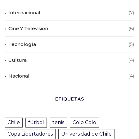
Internacional
(7)
Cine Y Televisión
(6)
Tecnología
(5)
Cultura
(4)
Nacional
(4)
ETIQUETAS
Chile
fútbol
tenis
Colo Colo
Copa Libertadores
Universidad de Chile