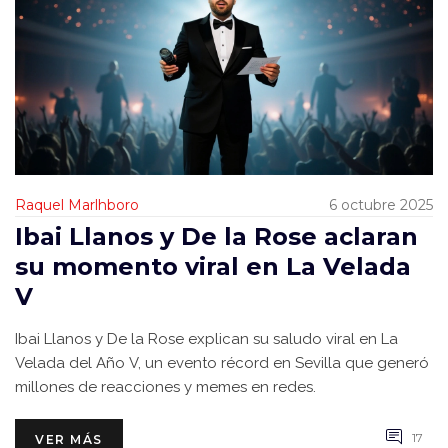
Raquel Marlhboro
6 octubre 2025
Ibai Llanos y De la Rose aclaran
su momento viral en La Velada
V
Ibai Llanos y De la Rose explican su saludo viral en La
Velada del Año V, un evento récord en Sevilla que generó
millones de reacciones y memes en redes.
17
VER MÁS