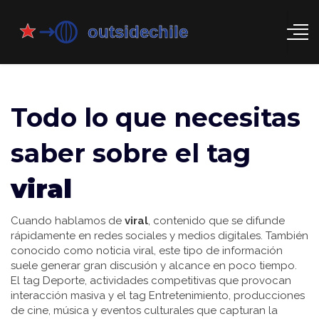
Todo lo que necesitas
saber sobre el tag
viral
Cuando hablamos de
viral
,
contenido que se difunde
rápidamente en redes sociales y medios digitales
. También
conocido como
noticia viral
, este tipo de información
suele generar gran discusión y alcance en poco tiempo.
El tag
Deporte
,
actividades competitivas que provocan
interacción masiva
y el tag
Entretenimiento
,
producciones
de cine, música y eventos culturales que capturan la