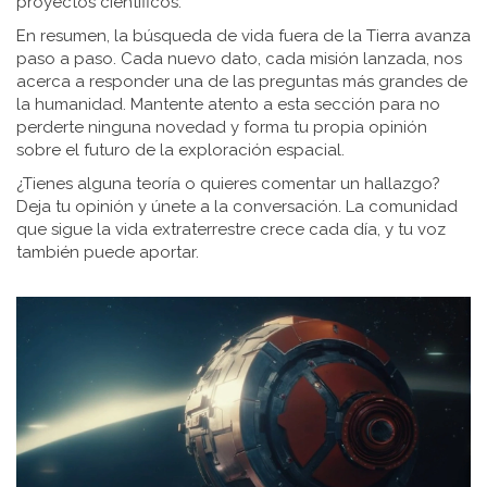
proyectos científicos.
En resumen, la búsqueda de vida fuera de la Tierra avanza
paso a paso. Cada nuevo dato, cada misión lanzada, nos
acerca a responder una de las preguntas más grandes de
la humanidad. Mantente atento a esta sección para no
perderte ninguna novedad y forma tu propia opinión
sobre el futuro de la exploración espacial.
¿Tienes alguna teoría o quieres comentar un hallazgo?
Deja tu opinión y únete a la conversación. La comunidad
que sigue la vida extraterrestre crece cada día, y tu voz
también puede aportar.