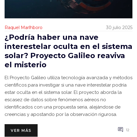
Raquel Marlhboro
30 julio 2025
¿Podría haber una nave
interestelar oculta en el sistema
solar? Proyecto Galileo reaviva
el misterio
El Proyecto Galileo utiliza tecnología avanzada y métodos
científicos para investigar si una nave interestelar podría
estar oculta en el sistema solar. El proyecto aborda la
escasez de datos sobre fenómenos aéreos no
identificados con una propuesta seria, alejándose de
creencias y apostando por la observación rigurosa.
12
VER MÁS