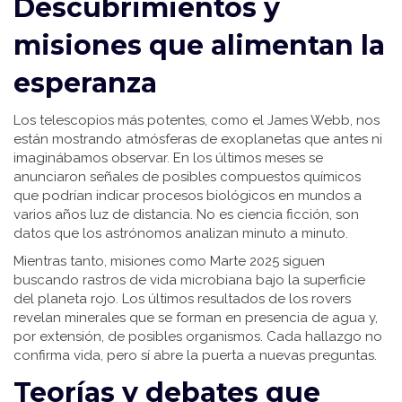
Descubrimientos y
misiones que alimentan la
esperanza
Los telescopios más potentes, como el James Webb, nos
están mostrando atmósferas de exoplanetas que antes ni
imaginábamos observar. En los últimos meses se
anunciaron señales de posibles compuestos químicos
que podrían indicar procesos biológicos en mundos a
varios años luz de distancia. No es ciencia ficción, son
datos que los astrónomos analizan minuto a minuto.
Mientras tanto, misiones como Marte 2025 siguen
buscando rastros de vida microbiana bajo la superficie
del planeta rojo. Los últimos resultados de los rovers
revelan minerales que se forman en presencia de agua y,
por extensión, de posibles organismos. Cada hallazgo no
confirma vida, pero sí abre la puerta a nuevas preguntas.
Teorías y debates que