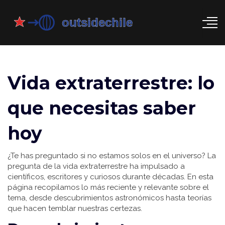
Vida extraterrestre: lo
que necesitas saber
hoy
¿Te has preguntado si no estamos solos en el universo? La
pregunta de la vida extraterrestre ha impulsado a
científicos, escritores y curiosos durante décadas. En esta
página recopilamos lo más reciente y relevante sobre el
tema, desde descubrimientos astronómicos hasta teorías
que hacen temblar nuestras certezas.