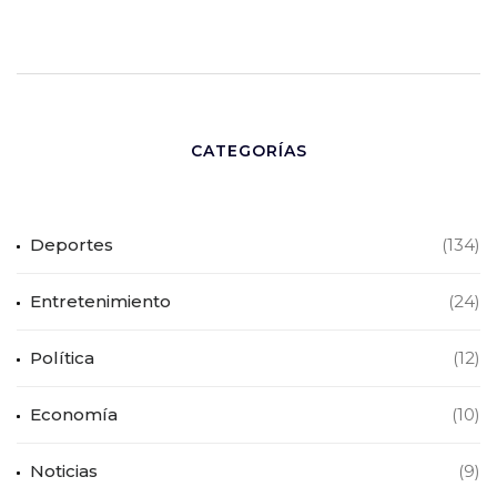
CATEGORÍAS
Deportes
(134)
Entretenimiento
(24)
Política
(12)
Economía
(10)
Noticias
(9)