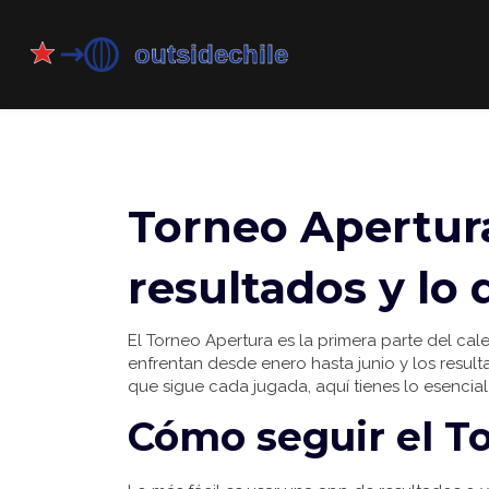
Torneo Apertura
resultados y lo
El Torneo Apertura es la primera parte del cal
enfrentan desde enero hasta junio y los result
que sigue cada jugada, aquí tienes lo esencial 
Cómo seguir el T