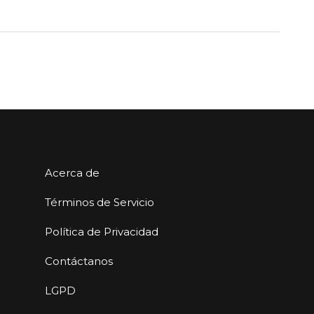
Acerca de
Términos de Servicio
Política de Privacidad
Contáctanos
LGPD