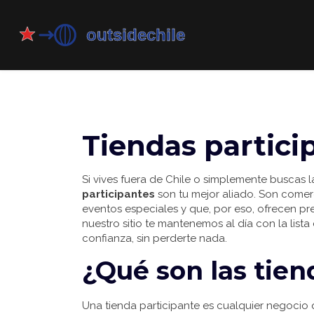
Tiendas partici
Si vives fuera de Chile o simplemente buscas l
participantes
son tu mejor aliado. Son come
eventos especiales y que, por eso, ofrecen pre
nuestro sitio te mantenemos al día con la li
confianza, sin perderte nada.
¿Qué son las tien
Una tienda participante es cualquier negoci