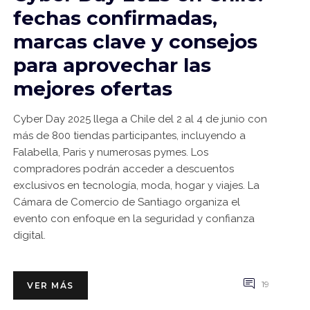
fechas confirmadas,
marcas clave y consejos
para aprovechar las
mejores ofertas
Cyber Day 2025 llega a Chile del 2 al 4 de junio con
más de 800 tiendas participantes, incluyendo a
Falabella, Paris y numerosas pymes. Los
compradores podrán acceder a descuentos
exclusivos en tecnología, moda, hogar y viajes. La
Cámara de Comercio de Santiago organiza el
evento con enfoque en la seguridad y confianza
digital.
19
VER MÁS