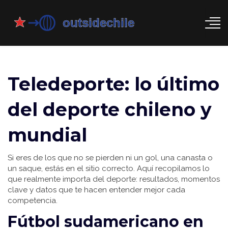
Teledeporte: lo último
del deporte chileno y
mundial
Si eres de los que no se pierden ni un gol, una canasta o
un saque, estás en el sitio correcto. Aquí recopilamos lo
que realmente importa del deporte: resultados, momentos
clave y datos que te hacen entender mejor cada
competencia.
Fútbol sudamericano en