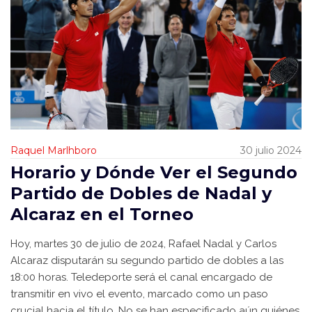
Raquel Marlhboro
30 julio 2024
Horario y Dónde Ver el Segundo
Partido de Dobles de Nadal y
Alcaraz en el Torneo
Hoy, martes 30 de julio de 2024, Rafael Nadal y Carlos
Alcaraz disputarán su segundo partido de dobles a las
18:00 horas. Teledeporte será el canal encargado de
transmitir en vivo el evento, marcado como un paso
crucial hacia el título. No se han especificado aún quiénes