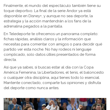
Finalmente, el mundo del espectáculo también tiene su
toque deportivo. La final de la serie Andor ya está
disponible en Disney+, y aunque no sea deporte, la
estrategia y la acción mantendrán a los fans de la
adrenalina pegados a la pantalla.
En Teledeporte te ofrecemos un panorama completo:
fichas rápidas, análisis claros y la información que
necesitas para comentar con amigos o para decidir qué
partido ver esta noche. No hay rodeos ni lenguaje
complicado, solo datos útiles presentados de forma
directa.
Así que ya sabes, si buscas estar al día con la Copa
América Femenina, la Libertadores, el tenis, el baloncesto
o cualquier otra disciplina, aquí tienes todo lo esencial.
Mantente conectado, comparte tus opiniones y disfruta
del deporte como nunca antes.