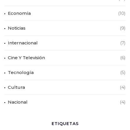
Economía
(10)
Noticias
(9)
Internacional
(7)
Cine Y Televisión
(6)
Tecnología
(5)
Cultura
(4)
Nacional
(4)
ETIQUETAS