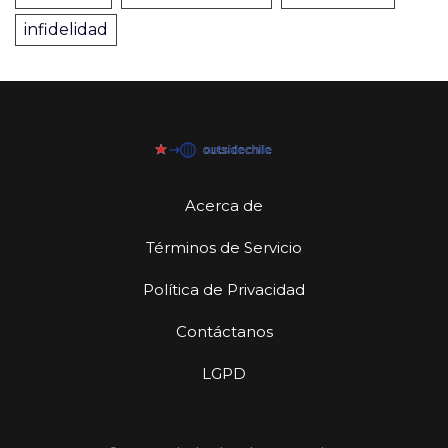
infidelidad
Acerca de
Términos de Servicio
Política de Privacidad
Contáctanos
LGPD