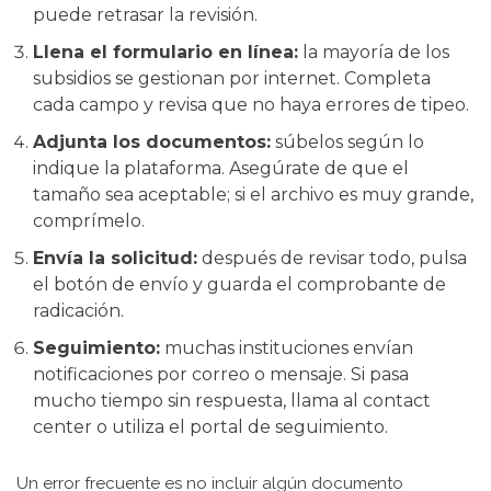
puede retrasar la revisión.
Llena el formulario en línea:
la mayoría de los
subsidios se gestionan por internet. Completa
cada campo y revisa que no haya errores de tipeo.
Adjunta los documentos:
súbelos según lo
indique la plataforma. Asegúrate de que el
tamaño sea aceptable; si el archivo es muy grande,
comprímelo.
Envía la solicitud:
después de revisar todo, pulsa
el botón de envío y guarda el comprobante de
radicación.
Seguimiento:
muchas instituciones envían
notificaciones por correo o mensaje. Si pasa
mucho tiempo sin respuesta, llama al contact
center o utiliza el portal de seguimiento.
Un error frecuente es no incluir algún documento