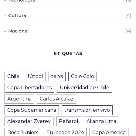
Cultura
(4)
Nacional
(4)
ETIQUETAS
Chile
fútbol
tenis
Colo Colo
Copa Libertadores
Universidad de Chile
Argentina
Carlos Alcaraz
Copa Sudamericana
transmisión en vivo
Alexander Zverev
Peñarol
Alianza Lima
Boca Juniors
Eurocopa 2024
Copa América