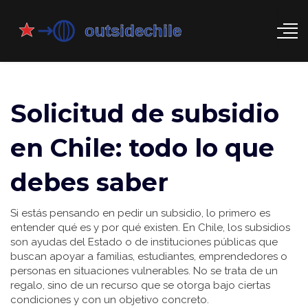
Solicitud de subsidio
en Chile: todo lo que
debes saber
Si estás pensando en pedir un subsidio, lo primero es
entender qué es y por qué existen. En Chile, los subsidios
son ayudas del Estado o de instituciones públicas que
buscan apoyar a familias, estudiantes, emprendedores o
personas en situaciones vulnerables. No se trata de un
regalo, sino de un recurso que se otorga bajo ciertas
condiciones y con un objetivo concreto.