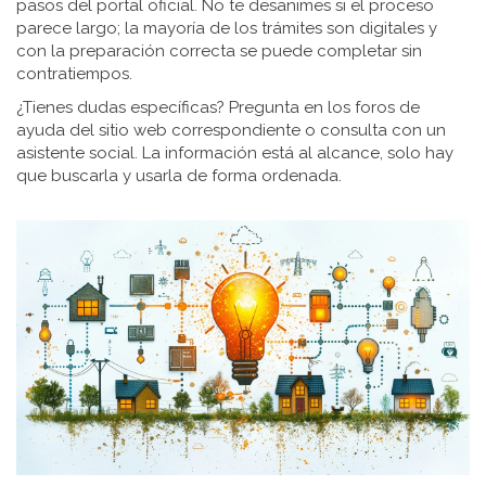
pasos del portal oficial. No te desanimes si el proceso
parece largo; la mayoría de los trámites son digitales y
con la preparación correcta se puede completar sin
contratiempos.
¿Tienes dudas específicas? Pregunta en los foros de
ayuda del sitio web correspondiente o consulta con un
asistente social. La información está al alcance, solo hay
que buscarla y usarla de forma ordenada.