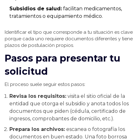
Subsidios de salud:
facilitan medicamentos,
tratamientos o equipamiento médico.
Identificar el tipo que corresponde a tu situación es clave
porque cada uno requiere documentos diferentes y tiene
plazos de postulación propios.
Pasos para presentar tu
solicitud
El proceso suele seguir estos pasos:
Revisa los requisitos:
visita el sitio oficial de la
entidad que otorga el subsidio y anota todos los
documentos que piden (cédula, certificado de
ingresos, comprobantes de domicilio, etc.).
Prepara los archivos:
escanea o fotografía los
documentos en buen estado. Una foto borrosa