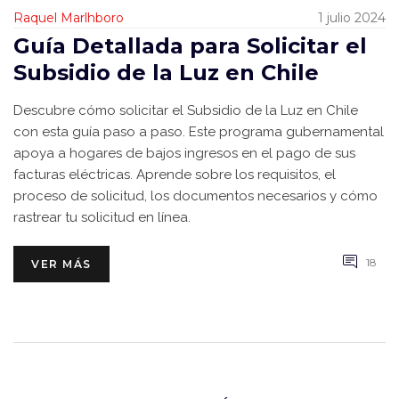
Raquel Marlhboro
1 julio 2024
Guía Detallada para Solicitar el
Subsidio de la Luz en Chile
Descubre cómo solicitar el Subsidio de la Luz en Chile
con esta guía paso a paso. Este programa gubernamental
apoya a hogares de bajos ingresos en el pago de sus
facturas eléctricas. Aprende sobre los requisitos, el
proceso de solicitud, los documentos necesarios y cómo
rastrear tu solicitud en línea.
18
VER MÁS