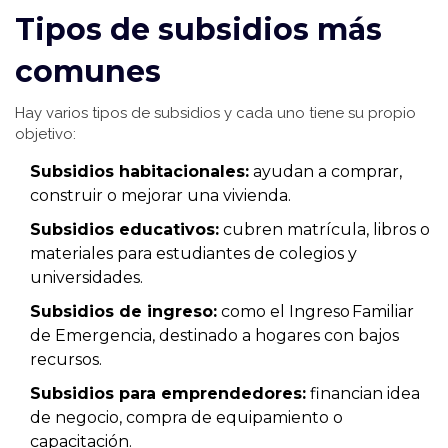
Tipos de subsidios más
comunes
Hay varios tipos de subsidios y cada uno tiene su propio
objetivo:
Subsidios habitacionales:
ayudan a comprar,
construir o mejorar una vivienda.
Subsidios educativos:
cubren matrícula, libros o
materiales para estudiantes de colegios y
universidades.
Subsidios de ingreso:
como el Ingreso Familiar
de Emergencia, destinado a hogares con bajos
recursos.
Subsidios para emprendedores:
financian idea
de negocio, compra de equipamiento o
capacitación.