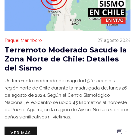
Raquel Marlhboro
27 agosto 2024
Terremoto Moderado Sacude la
Zona Norte de Chile: Detalles
del Sismo
Un terremoto moderado de magnitud 5.0 sacudió la
región norte de Chile durante la madrugada del lunes 26
de agosto de 2024. Según el Centro Sismológico
Nacional, el epicentro se ubicó 45 kilómetros al noroeste
de Puerto Aguirre, en la región de Aysén. No se reportaron
daños significativos ni víctimas.
11
VER MÁS