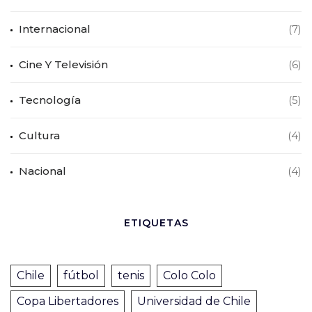
Internacional
(7)
Cine Y Televisión
(6)
Tecnología
(5)
Cultura
(4)
Nacional
(4)
ETIQUETAS
Chile
fútbol
tenis
Colo Colo
Copa Libertadores
Universidad de Chile