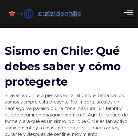
Sismo en Chile: Qué
debes saber y cómo
protegerte
Si vives en Chile o piensas visitar el país, el tema de los
sismos siempre está presente. No importa si estás en
Santiago, Valparaíso o una zona más rural, un temblor
puede ocurrir en cualquier momento. Aquí te explico de
forma clara qué es un sismo, por qué Chile es tan activo
sísmicamente y, lo más importante, qué haces antes,
durante y después de sentir el movimiento.