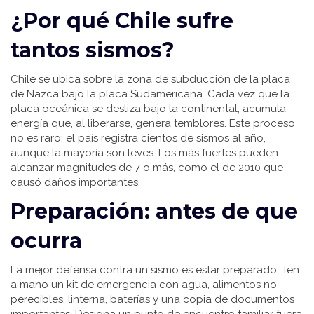
¿Por qué Chile sufre
tantos sismos?
Chile se ubica sobre la zona de subducción de la placa
de Nazca bajo la placa Sudamericana. Cada vez que la
placa oceánica se desliza bajo la continental, acumula
energía que, al liberarse, genera temblores. Este proceso
no es raro: el país registra cientos de sismos al año,
aunque la mayoría son leves. Los más fuertes pueden
alcanzar magnitudes de 7 o más, como el de 2010 que
causó daños importantes.
Preparación: antes de que
ocurra
La mejor defensa contra un sismo es estar preparado. Ten
a mano un kit de emergencia con agua, alimentos no
perecibles, linterna, baterías y una copia de documentos