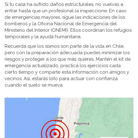
Si tu casa ha sufrido daños estructurales, no vuelvas a
entrar hasta que un profesional la inspeccione. En caso
de emergencias mayores, sigue las indicaciones de los
bomberos y la Oficina Nacional de Emergencia del
Ministerio del Interior (ONEMI). Ellos coordinan los refugios
temporales y la ayuda humanitaria.
Recuerda que los sismos son parte de la vida en Chile,
pero con la preparación adecuada puedes minimizar los
riesgos y proteger a los que más quieres. Mantén el kit de
emergencia actualizado, practica los ejercicios cada
cierto tiempo y comparte esta información con amigos y
vecinos. Así, estarás listo para actuar con confianza
cuando el suelo se mueva.