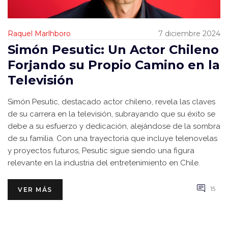
Raquel Marlhboro
7 diciembre 2024
Simón Pesutic: Un Actor Chileno
Forjando su Propio Camino en la
Televisión
Simón Pesutic, destacado actor chileno, revela las claves
de su carrera en la televisión, subrayando que su éxito se
debe a su esfuerzo y dedicación, alejándose de la sombra
de su familia. Con una trayectoria que incluye telenovelas
y proyectos futuros, Pesutic sigue siendo una figura
relevante en la industria del entretenimiento en Chile.
15
VER MÁS