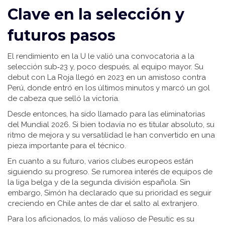
Clave en la selección y
futuros pasos
El rendimiento en la U le valió una convocatoria a la
selección sub‑23 y, poco después, al equipo mayor. Su
debut con La Roja llegó en 2023 en un amistoso contra
Perú, donde entró en los últimos minutos y marcó un gol
de cabeza que selló la victoria.
Desde entonces, ha sido llamado para las eliminatorias
del Mundial 2026. Si bien todavía no es titular absoluto, su
ritmo de mejora y su versatilidad le han convertido en una
pieza importante para el técnico.
En cuanto a su futuro, varios clubes europeos están
siguiendo su progreso. Se rumorea interés de equipos de
la liga belga y de la segunda división española. Sin
embargo, Simón ha declarado que su prioridad es seguir
creciendo en Chile antes de dar el salto al extranjero.
Para los aficionados, lo más valioso de Pesutic es su