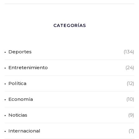
CATEGORÍAS
Deportes
(134)
Entretenimiento
(24)
Política
(12)
Economía
(10)
Noticias
(9)
Internacional
(7)