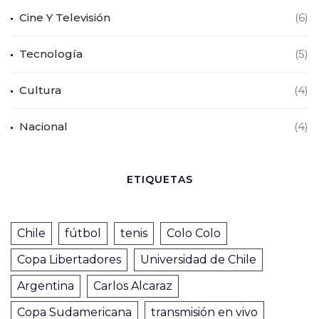
Cine Y Televisión
(6)
Tecnología
(5)
Cultura
(4)
Nacional
(4)
ETIQUETAS
Chile
fútbol
tenis
Colo Colo
Copa Libertadores
Universidad de Chile
Argentina
Carlos Alcaraz
Copa Sudamericana
transmisión en vivo