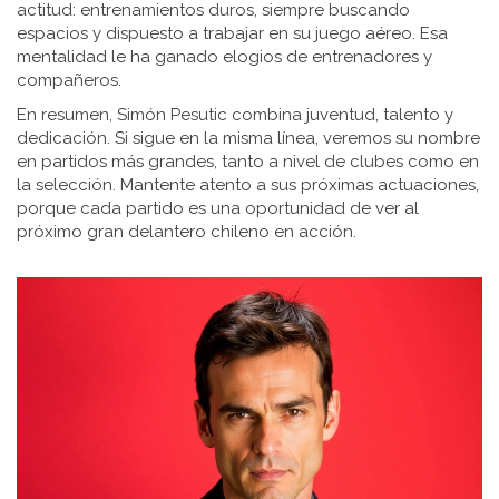
actitud: entrenamientos duros, siempre buscando
espacios y dispuesto a trabajar en su juego aéreo. Esa
mentalidad le ha ganado elogios de entrenadores y
compañeros.
En resumen, Simón Pesutic combina juventud, talento y
dedicación. Si sigue en la misma línea, veremos su nombre
en partidos más grandes, tanto a nivel de clubes como en
la selección. Mantente atento a sus próximas actuaciones,
porque cada partido es una oportunidad de ver al
próximo gran delantero chileno en acción.