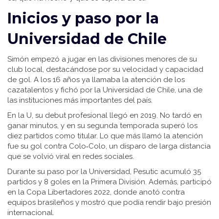
Inicios y paso por la
Universidad de Chile
Simón empezó a jugar en las divisiones menores de su
club local, destacándose por su velocidad y capacidad
de gol. A los 16 años ya llamaba la atención de los
cazatalentos y fichó por la Universidad de Chile, una de
las instituciones más importantes del país.
En la U, su debut profesional llegó en 2019. No tardó en
ganar minutos, y en su segunda temporada superó los
diez partidos como titular. Lo que más llamó la atención
fue su gol contra Colo‑Colo, un disparo de larga distancia
que se volvió viral en redes sociales.
Durante su paso por la Universidad, Pesutic acumuló 35
partidos y 8 goles en la Primera División. Además, participó
en la Copa Libertadores 2022, donde anotó contra
equipos brasileños y mostró que podía rendir bajo presión
internacional.