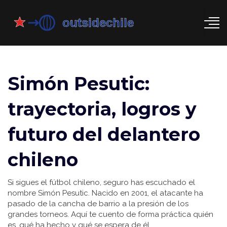
Simón Pesutic:
trayectoria, logros y
futuro del delantero
chileno
Si sigues el fútbol chileno, seguro has escuchado el
nombre Simón Pesutic. Nacido en 2001, el atacante ha
pasado de la cancha de barrio a la presión de los
grandes torneos. Aquí te cuento de forma práctica quién
es, qué ha hecho y qué se espera de él.